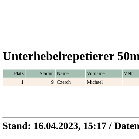
Unterhebelrepetierer 50m 
Platz
Startnr.
Name
Vorname
VNr
1
9
Czerch
Michael
Stand: 16.04.2023, 15:17 / Dat