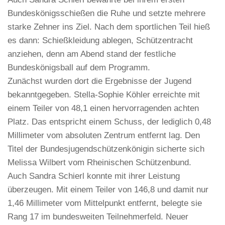
Bundeskönigsschießen die Ruhe und setzte mehrere
starke Zehner ins Ziel. Nach dem sportlichen Teil hieß
es dann: Schießkleidung ablegen, Schützentracht
anziehen, denn am Abend stand der festliche
Bundeskönigsball auf dem Programm.
Zunächst wurden dort die Ergebnisse der Jugend
bekanntgegeben. Stella-Sophie Köhler erreichte mit
einem Teiler von 48,1 einen hervorragenden achten
Platz. Das entspricht einem Schuss, der lediglich 0,48
Millimeter vom absoluten Zentrum entfernt lag. Den
Titel der Bundesjugendschützenkönigin sicherte sich
Melissa Wilbert vom Rheinischen Schützenbund.
Auch Sandra Schierl konnte mit ihrer Leistung
überzeugen. Mit einem Teiler von 146,8 und damit nur
1,46 Millimeter vom Mittelpunkt entfernt, belegte sie
Rang 17 im bundesweiten Teilnehmerfeld. Neuer