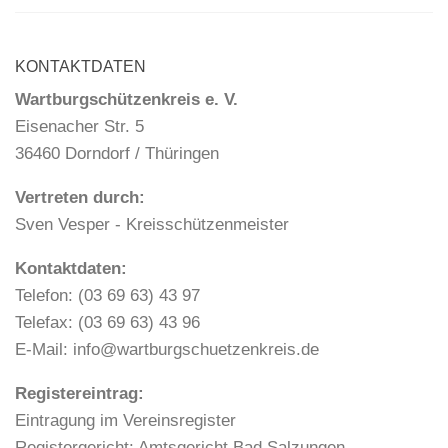
KONTAKTDATEN
Wartburgschützenkreis e. V.
Eisenacher Str. 5
36460 Dorndorf / Thüringen
Vertreten durch:
Sven Vesper - Kreisschützenmeister
Kontaktdaten:
Telefon: (03 69 63) 43 97
Telefax: (03 69 63) 43 96
E-Mail: info@wartburgschuetzenkreis.de
Registereintrag:
Eintragung im Vereinsregister
Registergericht: Amtsgericht Bad Salzungen