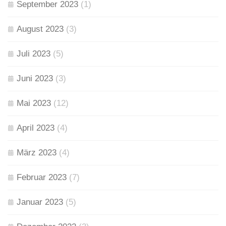
September 2023
(1)
August 2023
(3)
Juli 2023
(5)
Juni 2023
(3)
Mai 2023
(12)
April 2023
(4)
März 2023
(4)
Februar 2023
(7)
Januar 2023
(5)