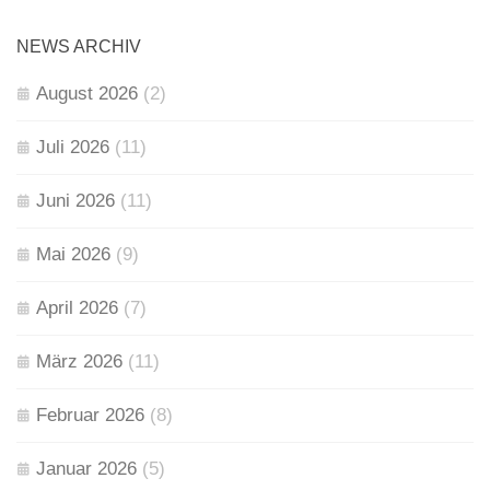
NEWS ARCHIV
August 2026
(2)
Juli 2026
(11)
Juni 2026
(11)
Mai 2026
(9)
April 2026
(7)
März 2026
(11)
Februar 2026
(8)
Januar 2026
(5)