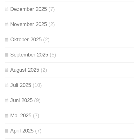
Dezember 2025
(7)
November 2025
(2)
Oktober 2025
(2)
September 2025
(5)
August 2025
(2)
Juli 2025
(10)
Juni 2025
(9)
Mai 2025
(7)
April 2025
(7)