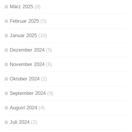
März 2025
(8)
Februar 2025
(5)
Januar 2025
(10)
Dezember 2024
(5)
November 2024
(6)
Oktober 2024
(2)
September 2024
(9)
August 2024
(4)
Juli 2024
(2)