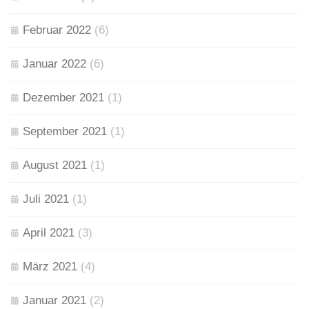
Februar 2022
(6)
Januar 2022
(6)
Dezember 2021
(1)
September 2021
(1)
August 2021
(1)
Juli 2021
(1)
April 2021
(3)
März 2021
(4)
Januar 2021
(2)