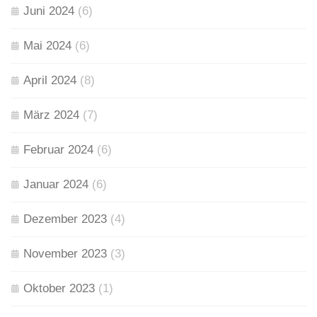
Juni 2024
(6)
Mai 2024
(6)
April 2024
(8)
März 2024
(7)
Februar 2024
(6)
Januar 2024
(6)
Dezember 2023
(4)
November 2023
(3)
Oktober 2023
(1)