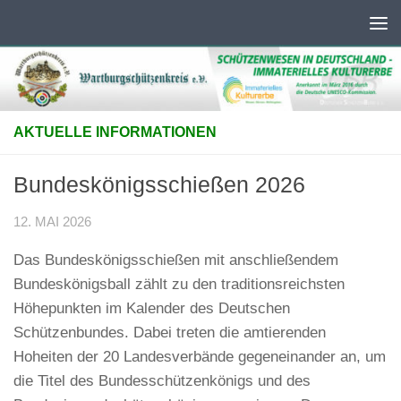
Unter dem Inhalt
AKTUELLE INFORMATIONEN
Bundeskönigsschießen 2026
12. MAI 2026
Das Bundeskönigsschießen mit anschließendem
Bundeskönigsball zählt zu den traditionsreichsten
Höhepunkten im Kalender des Deutschen
Schützenbundes. Dabei treten die amtierenden
Hoheiten der 20 Landesverbände gegeneinander an, um
die Titel des Bundesschützenkönigs und des