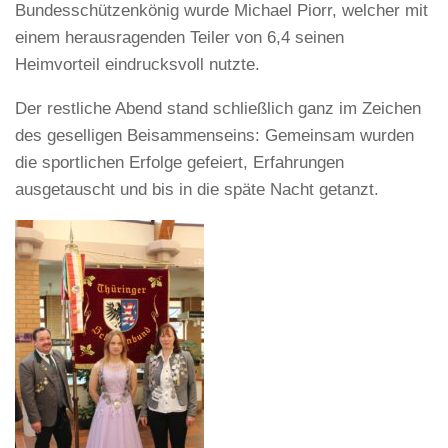
Bundesschützenkönig wurde Michael Piorr, welcher mit
einem herausragenden Teiler von 6,4 seinen
Heimvorteil eindrucksvoll nutzte.
Der restliche Abend stand schließlich ganz im Zeichen
des geselligen Beisammenseins: Gemeinsam wurden
die sportlichen Erfolge gefeiert, Erfahrungen
ausgetauscht und bis in die späte Nacht getanzt.