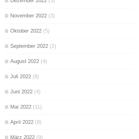
Dezember 2022
(3)
November 2022
(3)
Oktober 2022
(5)
September 2022
(2)
August 2022
(4)
Juli 2022
(8)
Juni 2022
(4)
Mai 2022
(11)
April 2022
(8)
März 2022
(9)