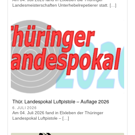
Landesmeisterschaften Unterhebelrepetierer statt. […]
Thür. Landespokal Luftpistole – Auflage 2026
6. JULI 2026
Am 04. Juli 2026 fand in Elxleben der Thüringer
Landespokal Luftpistole – […]