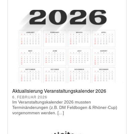
Aktualisierung Veranstaltungskalender 2026
6. FEBRUAR 2026
Im Veranstaltungskalender 2026 mussten
Terminänderungen (z.B. DM Feldbogen & Rhöner-Cup)
vorgenommen werden. […]