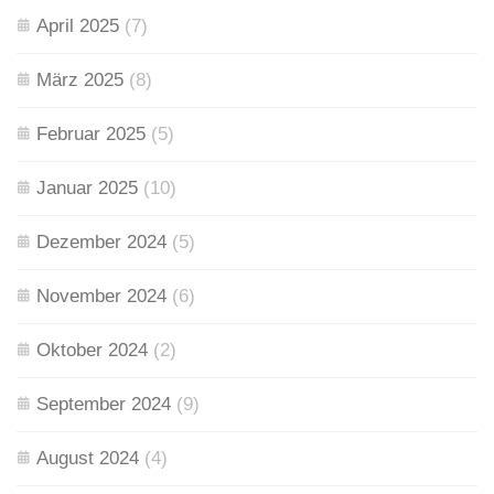
April 2025
(7)
März 2025
(8)
Februar 2025
(5)
Januar 2025
(10)
Dezember 2024
(5)
November 2024
(6)
Oktober 2024
(2)
September 2024
(9)
August 2024
(4)