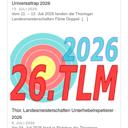
Universaltrap 2026
13. JULI 2026
Vom 11. – 12. Juli 2026 fanden die Thüringer
Landesmeisterschaften Flinte Doppel- […]
Thür. Landesmeisterschaften Unterhebelrepetierer
2026
6. JULI 2026
Am 04. Juli 2026 fand in Elxleben die Thüringer