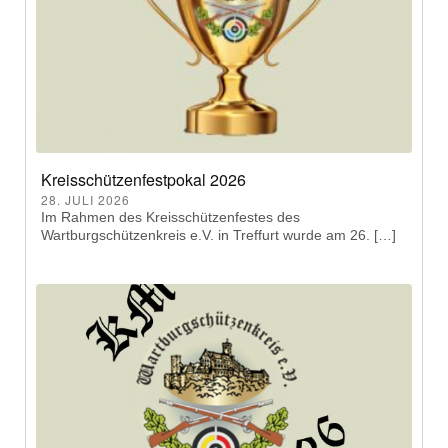
Kreisschützenfestpokal 2026
28. JULI 2026
Im Rahmen des Kreisschützenfestes des
Wartburgschützenkreis e.V. in Treffurt wurde am 26. […]