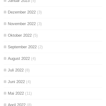
Januar 2023
(5)
Dezember 2022
(3)
November 2022
(3)
Oktober 2022
(5)
September 2022
(2)
August 2022
(4)
Juli 2022
(8)
Juni 2022
(4)
Mai 2022
(11)
April 2022
(8)