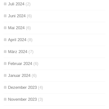
Juli 2024
(2)
Juni 2024
(6)
Mai 2024
(6)
April 2024
(8)
März 2024
(7)
Februar 2024
(6)
Januar 2024
(6)
Dezember 2023
(4)
November 2023
(3)