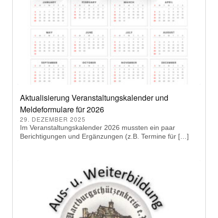
Aktualisierung Veranstaltungskalender und
Meldeformulare für 2026
29. DEZEMBER 2025
Im Veranstaltungskalender 2026 mussten ein paar
Berichtigungen und Ergänzungen (z.B. Termine für […]