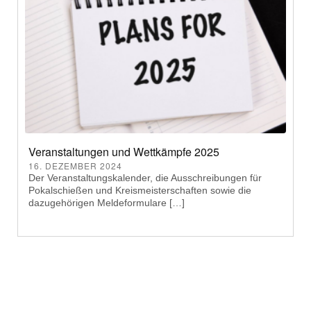
Veranstaltungen und Wettkämpfe 2025
16. DEZEMBER 2024
Der Veranstaltungskalender, die Ausschreibungen für
Pokalschießen und Kreismeisterschaften sowie die
dazugehörigen Meldeformulare […]