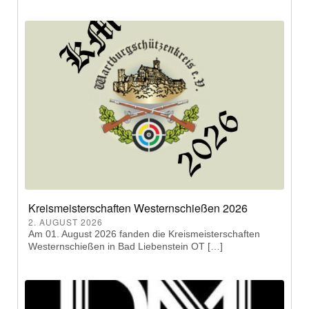
Kreismeisterschaften Westernschießen 2026
2. AUGUST 2026
Am 01. August 2026 fanden die Kreismeisterschaften
Westernschießen in Bad Liebenstein OT […]