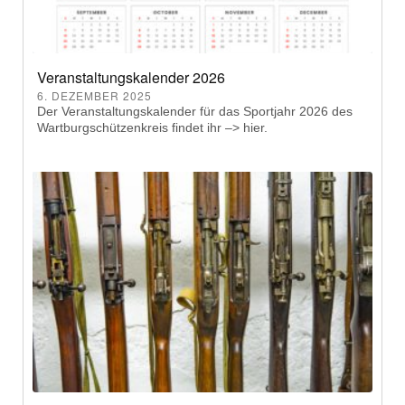
Veranstaltungskalender 2026
6. DEZEMBER 2025
Der Veranstaltungskalender für das Sportjahr 2026 des
Wartburgschützenkreis findet ihr –> hier.