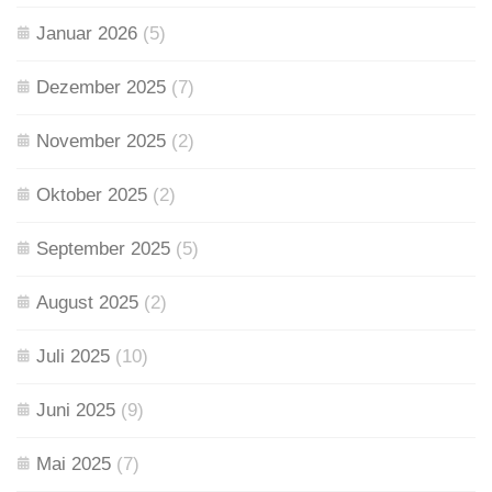
Januar 2026
(5)
Dezember 2025
(7)
November 2025
(2)
Oktober 2025
(2)
September 2025
(5)
August 2025
(2)
Juli 2025
(10)
Juni 2025
(9)
Mai 2025
(7)