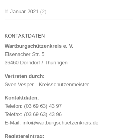
Januar 2021
(2)
KONTAKTDATEN
Wartburgschützenkreis e. V.
Eisenacher Str. 5
36460 Dorndorf / Thüringen
Vertreten durch:
Sven Vesper - Kreisschützenmeister
Kontaktdaten:
Telefon: (03 69 63) 43 97
Telefax: (03 69 63) 43 96
E-Mail: info@wartburgschuetzenkreis.de
Registereintrag: