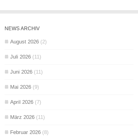
NEWS ARCHIV
August 2026
(2)
Juli 2026
(11)
Juni 2026
(11)
Mai 2026
(9)
April 2026
(7)
März 2026
(11)
Februar 2026
(8)