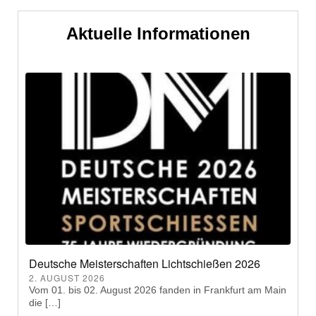
Aktuelle Informationen
Deutsche Meisterschaften Lichtschießen 2026
2. AUGUST 2026
Vom 01. bis 02. August 2026 fanden in Frankfurt am Main
die […]