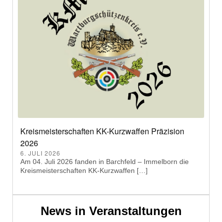
Kreismeisterschaften KK-Kurzwaffen Präzision
2026
6. JULI 2026
Am 04. Juli 2026 fanden in Barchfeld – Immelborn die
Kreismeisterschaften KK-Kurzwaffen […]
News in Veranstaltungen