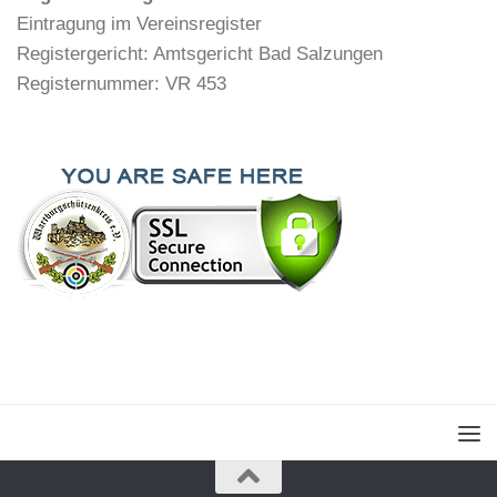
Eintragung im Vereinsregister
Registergericht: Amtsgericht Bad Salzungen
Registernummer: VR 453