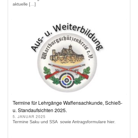
aktuelle […]
Termine für Lehrgänge Waffensachkunde, Schieß-
u. Standaufsichten 2025.
5. JANUAR 2025
Termine Saku und SSA sowie Antragsformulare hier.