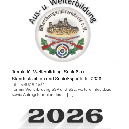
Termin für Weiterbildung, Schieß- u.
Standaufsichten und Schießsportleiter 2026.
19. JANUAR 2026
Termin Weiterbildung SSA und SSL, weitere Infos dazu
sowie Antragsformulare hier. […]