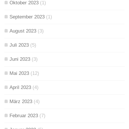
Oktober 2023
(1)
September 2023
(1)
August 2023
(3)
Juli 2023
(5)
Juni 2023
(3)
Mai 2023
(12)
April 2023
(4)
März 2023
(4)
Februar 2023
(7)