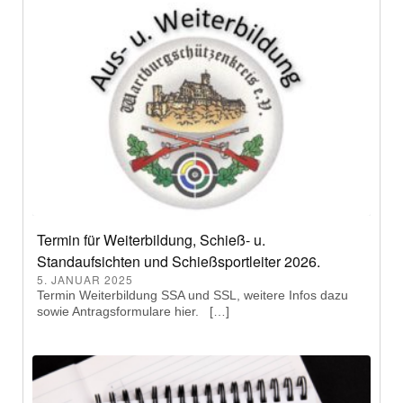
Termin für Weiterbildung, Schieß- u.
Standaufsichten und Schießsportleiter 2026.
5. JANUAR 2025
Termin Weiterbildung SSA und SSL, weitere Infos dazu
sowie Antragsformulare hier. […]