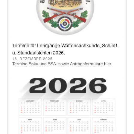
Termine für Lehrgänge Waffensachkunde, Schieß-
u. Standaufsichten 2026.
16. DEZEMBER 2025
Termine Saku und SSA sowie Antragsformulare hier.