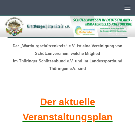
Unter dem Inhalt
Der „Wartburgschützenkreis“ e.V. ist eine Vereinigung von
Schützenvereinen, welche Mitglied
im Thüringer Schützenbund e.V. und im Landessportbund
Thüringen e.V. sind
Der aktuelle
Veranstaltungsplan