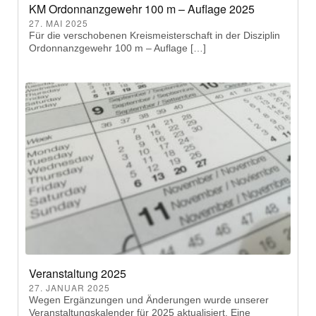
KM Ordonnanzgewehr 100 m – Auflage 2025
27. MAI 2025
Für die verschobenen Kreismeisterschaft in der Disziplin
Ordonnanzgewehr 100 m – Auflage […]
Veranstaltung 2025
27. JANUAR 2025
Wegen Ergänzungen und Änderungen wurde unserer
Veranstaltungskalender für 2025 aktualisiert. Eine