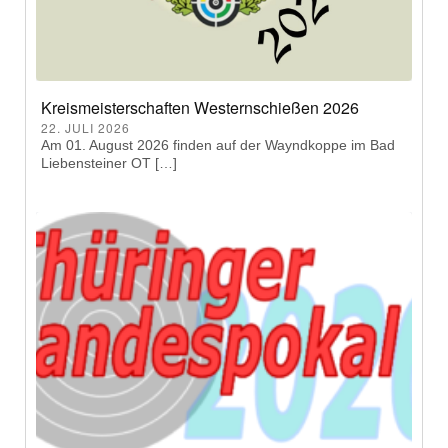
Kreismeisterschaften Westernschießen 2026
22. JULI 2026
Am 01. August 2026 finden auf der Wayndkoppe im Bad
Liebensteiner OT […]