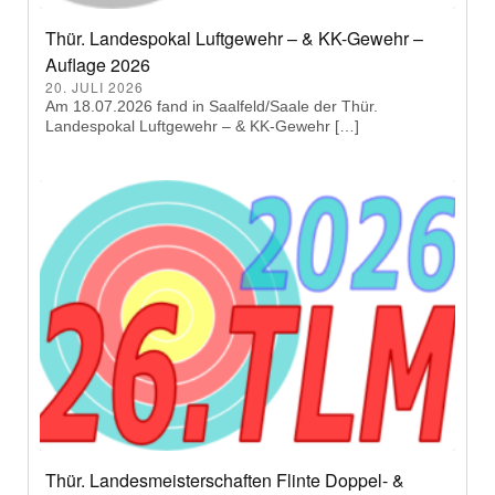
Thür. Landespokal Luftgewehr – & KK-Gewehr –
Auflage 2026
20. JULI 2026
Am 18.07.2026 fand in Saalfeld/Saale der Thür.
Landespokal Luftgewehr – & KK-Gewehr […]
Thür. Landesmeisterschaften Flinte Doppel- &