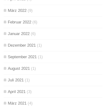
März 2022
(9)
Februar 2022
(6)
Januar 2022
(6)
Dezember 2021
(1)
September 2021
(1)
August 2021
(1)
Juli 2021
(1)
April 2021
(3)
März 2021
(4)