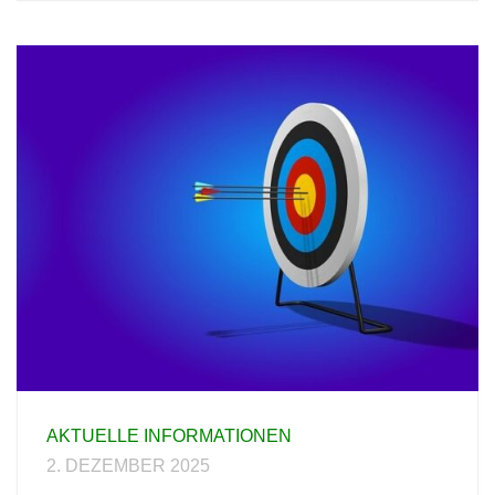
AKTUELLE INFORMATIONEN
2. DEZEMBER 2025