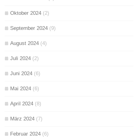
Oktober 2024
(2)
September 2024
(9)
August 2024
(4)
Juli 2024
(2)
Juni 2024
(6)
Mai 2024
(6)
April 2024
(8)
März 2024
(7)
Februar 2024
(6)