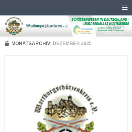
Unter dem Inhalt
MONATSARCHIV:
DEZEMBER 2025