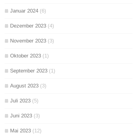
Januar 2024
(6)
Dezember 2023
(4)
November 2023
(3)
Oktober 2023
(1)
September 2023
(1)
August 2023
(3)
Juli 2023
(5)
Juni 2023
(3)
Mai 2023
(12)