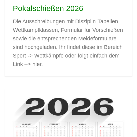
Pokalschießen 2026
Die Ausschreibungen mit Disziplin-Tabellen,
Wettkampfklassen, Formular für Vorschießen
sowie die entsprechenden Meldeformulare
sind hochgeladen. Ihr findet diese im Bereich
Sport -> Wettkämpfe oder folgt einfach dem
Link –> hier.