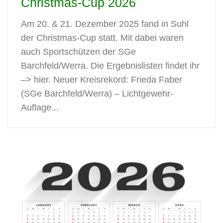
Christmas-Cup 2026
Am 20. & 21. Dezember 2025 fand in Suhl
der Christmas-Cup statt. Mit dabei waren
auch Sportschützen der SGe
Barchfeld/Werra. Die Ergebnislisten findet ihr
–> hier. Neuer Kreisrekord: Frieda Faber
(SGe Barchfeld/Werra) – Lichtgewehr-
Auflage...