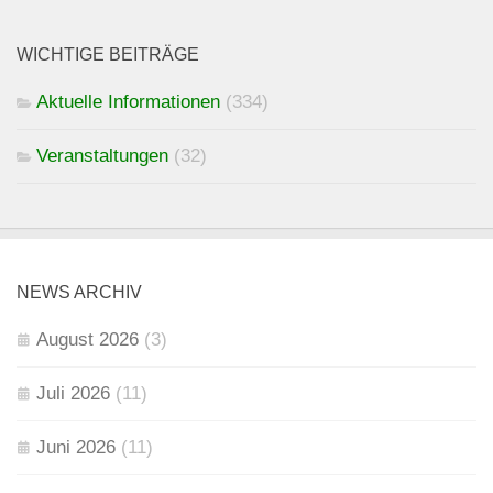
WICHTIGE BEITRÄGE
Aktuelle Informationen
(334)
Veranstaltungen
(32)
NEWS ARCHIV
August 2026
(3)
Juli 2026
(11)
Juni 2026
(11)