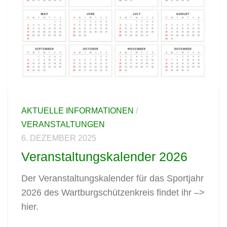
AKTUELLE INFORMATIONEN
/
VERANSTALTUNGEN
6. DEZEMBER 2025
Veranstaltungskalender 2026
Der Veranstaltungskalender für das Sportjahr
2026 des Wartburgschützenkreis findet ihr –>
hier.