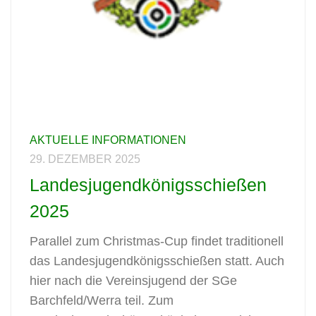
AKTUELLE INFORMATIONEN
29. DEZEMBER 2025
Landesjugendkönigsschießen
2025
Parallel zum Christmas-Cup findet traditionell
das Landesjugendkönigsschießen statt. Auch
hier nach die Vereinsjugend der SGe
Barchfeld/Werra teil. Zum