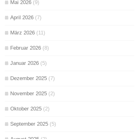
Mai 2026
(9)
April 2026
(7)
März 2026
(11)
Februar 2026
(8)
Januar 2026
(5)
Dezember 2025
(7)
November 2025
(2)
Oktober 2025
(2)
September 2025
(5)