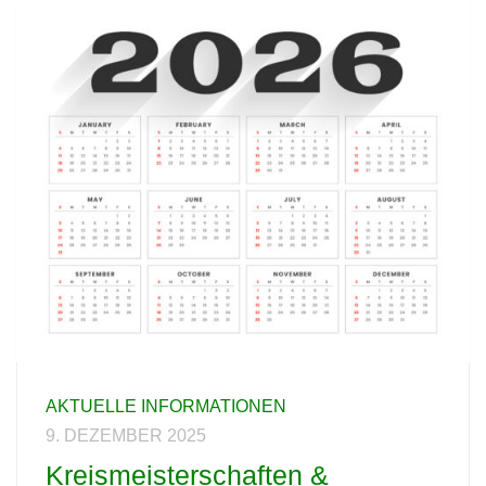
AKTUELLE INFORMATIONEN
9. DEZEMBER 2025
Kreismeisterschaften &