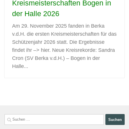
Kreismeisterschaften Bogen in
der Halle 2026
Am 29. November 2025 fanden in Berka
v.d.H. die ersten Kreismeisterschaften für das
Schützenjahr 2026 statt. Die Ergebnisse
findet ihr –> hier. Neue Kreisrekorde: Sandra
Cron (SV Berka v.d.H.) – Bogen in der
Halle...
Suchen
nach: