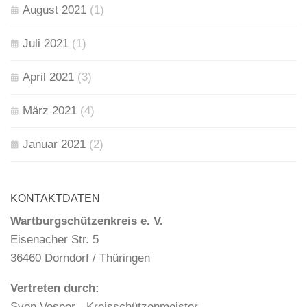
August 2021
(1)
Juli 2021
(1)
April 2021
(3)
März 2021
(4)
Januar 2021
(2)
KONTAKTDATEN
Wartburgschützenkreis e. V.
Eisenacher Str. 5
36460 Dorndorf / Thüringen
Vertreten durch:
Sven Vesper - Kreisschützenmeister