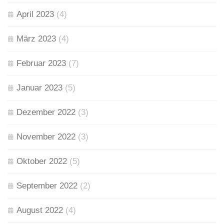
April 2023
(4)
März 2023
(4)
Februar 2023
(7)
Januar 2023
(5)
Dezember 2022
(3)
November 2022
(3)
Oktober 2022
(5)
September 2022
(2)
August 2022
(4)