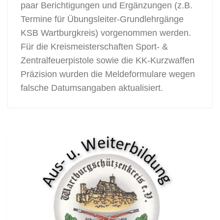
paar Berichtigungen und Ergänzungen (z.B.
Termine für Übungsleiter-Grundlehrgänge
KSB Wartburgkreis) vorgenommen werden.
Für die Kreismeisterschaften Sport- &
Zentralfeuerpistole sowie die KK-Kurzwaffen
Präzision wurden die Meldeformulare wegen
falsche Datumsangaben aktualisiert.