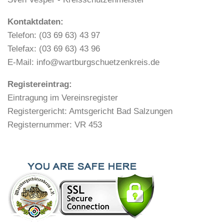
Kontaktdaten:
Telefon: (03 69 63) 43 97
Telefax: (03 69 63) 43 96
E-Mail: info@wartburgschuetzenkreis.de
Registereintrag:
Eintragung im Vereinsregister
Registergericht: Amtsgericht Bad Salzungen
Registernummer: VR 453