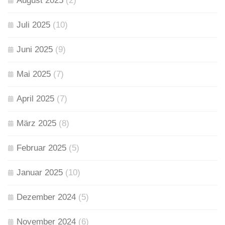
August 2025
(2)
Juli 2025
(10)
Juni 2025
(9)
Mai 2025
(7)
April 2025
(7)
März 2025
(8)
Februar 2025
(5)
Januar 2025
(10)
Dezember 2024
(5)
November 2024
(6)