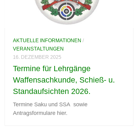
AKTUELLE INFORMATIONEN
/
VERANSTALTUNGEN
16. DEZEMBER 2025
Termine für Lehrgänge
Waffensachkunde, Schieß- u.
Standaufsichten 2026.
Termine Saku und SSA sowie
Antragsformulare hier.