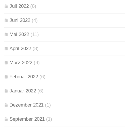
Juli 2022
(8)
Juni 2022
(4)
Mai 2022
(11)
April 2022
(8)
März 2022
(9)
Februar 2022
(6)
Januar 2022
(6)
Dezember 2021
(1)
September 2021
(1)