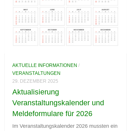
AKTUELLE INFORMATIONEN
/
VERANSTALTUNGEN
29. DEZEMBER 2025
Aktualisierung
Veranstaltungskalender und
Meldeformulare für 2026
Im Veranstaltungskalender 2026 mussten ein