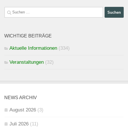
Suchen
nach:
WICHTIGE BEITRÄGE
Aktuelle Informationen
(334)
Veranstaltungen
(32)
NEWS ARCHIV
August 2026
(3)
Juli 2026
(11)