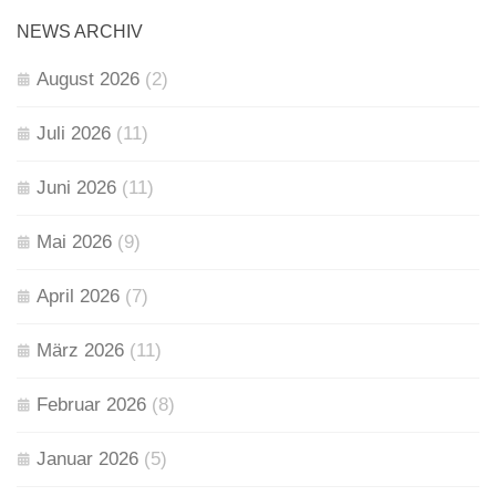
NEWS ARCHIV
August 2026
(2)
Juli 2026
(11)
Juni 2026
(11)
Mai 2026
(9)
April 2026
(7)
März 2026
(11)
Februar 2026
(8)
Januar 2026
(5)