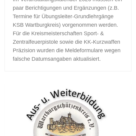
paar Berichtigungen und Ergänzungen (z.B.
Termine für Übungsleiter-Grundlehrgänge
KSB Wartburgkreis) vorgenommen werden.
Für die Kreismeisterschaften Sport- &
Zentralfeuerpistole sowie die KK-Kurzwaffen
Präzision wurden die Meldeformulare wegen
falsche Datumsangaben aktualisiert.