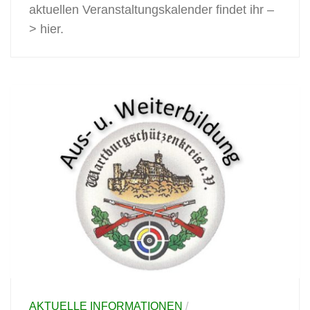
aktuellen Veranstaltungskalender findet ihr –
> hier.
AKTUELLE INFORMATIONEN
/