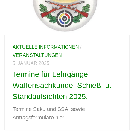
AKTUELLE INFORMATIONEN
/
VERANSTALTUNGEN
5. JANUAR 2025
Termine für Lehrgänge
Waffensachkunde, Schieß- u.
Standaufsichten 2025.
Termine Saku und SSA sowie
Antragsformulare hier.