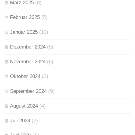
März 2025
(8)
Februar 2025
(5)
Januar 2025
(10)
Dezember 2024
(5)
November 2024
(6)
Oktober 2024
(2)
September 2024
(9)
August 2024
(4)
Juli 2024
(2)