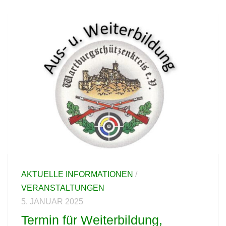
AKTUELLE INFORMATIONEN
/
VERANSTALTUNGEN
5. JANUAR 2025
Termin für Weiterbildung,