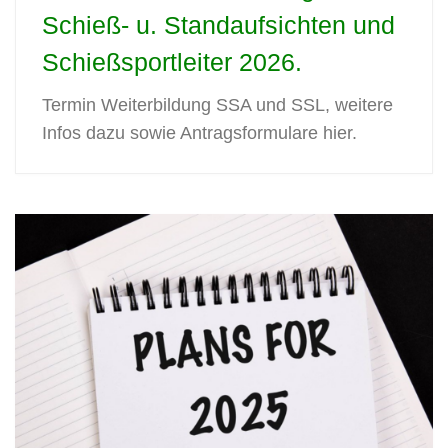
Schieß- u. Standaufsichten und
Schießsportleiter 2026.
Termin Weiterbildung SSA und SSL, weitere
Infos dazu sowie Antragsformulare hier.