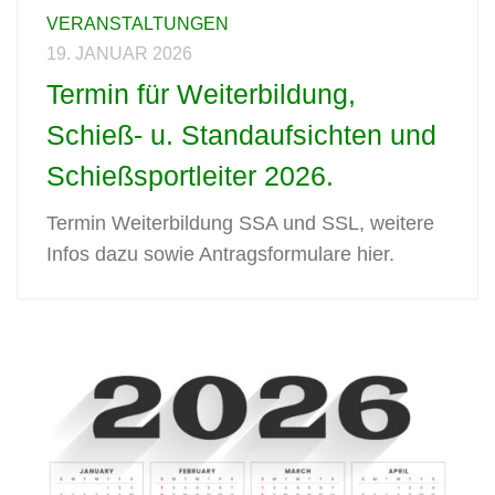
VERANSTALTUNGEN
19. JANUAR 2026
Termin für Weiterbildung,
Schieß- u. Standaufsichten und
Schießsportleiter 2026.
Termin Weiterbildung SSA und SSL, weitere
Infos dazu sowie Antragsformulare hier.