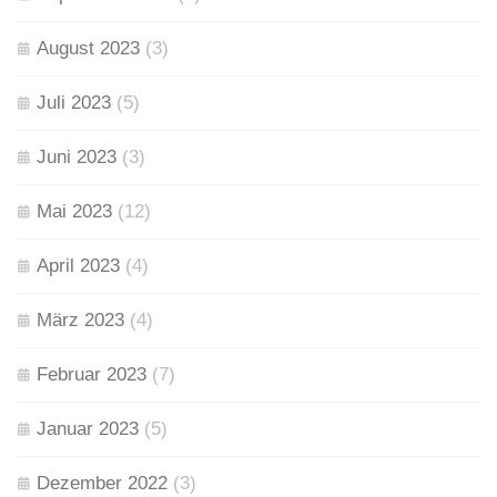
August 2023
(3)
Juli 2023
(5)
Juni 2023
(3)
Mai 2023
(12)
April 2023
(4)
März 2023
(4)
Februar 2023
(7)
Januar 2023
(5)
Dezember 2022
(3)