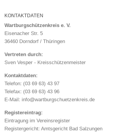
KONTAKTDATEN
Wartburgschützenkreis e. V.
Eisenacher Str. 5
36460 Dorndorf / Thüringen
Vertreten durch:
Sven Vesper - Kreisschützenmeister
Kontaktdaten:
Telefon: (03 69 63) 43 97
Telefax: (03 69 63) 43 96
E-Mail: info@wartburgschuetzenkreis.de
Registereintrag:
Eintragung im Vereinsregister
Registergericht: Amtsgericht Bad Salzungen