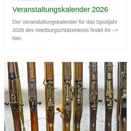
Veranstaltungskalender 2026
Der Veranstaltungskalender für das Sportjahr
2026 des Wartburgschützenkreis findet ihr –>
hier.