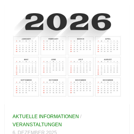
AKTUELLE INFORMATIONEN
/
VERANSTALTUNGEN
6. DEZEMBER 2025