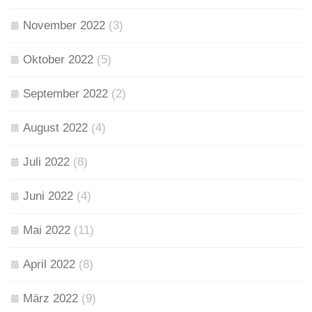
November 2022
(3)
Oktober 2022
(5)
September 2022
(2)
August 2022
(4)
Juli 2022
(8)
Juni 2022
(4)
Mai 2022
(11)
April 2022
(8)
März 2022
(9)