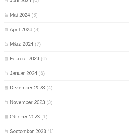
Juni 2024
(6)
Mai 2024
(6)
April 2024
(8)
März 2024
(7)
Februar 2024
(6)
Januar 2024
(6)
Dezember 2023
(4)
November 2023
(3)
Oktober 2023
(1)
September 2023
(1)