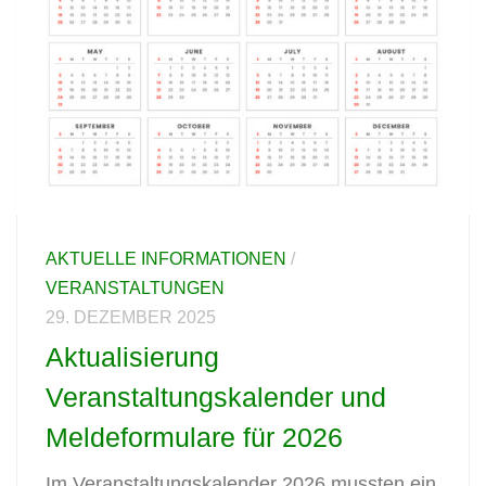
AKTUELLE INFORMATIONEN
/
VERANSTALTUNGEN
29. DEZEMBER 2025
Aktualisierung
Veranstaltungskalender und
Meldeformulare für 2026
Im Veranstaltungskalender 2026 mussten ein