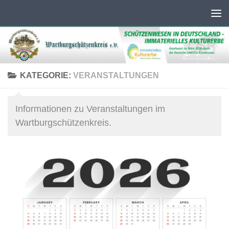
Unter dem Inhalt
KATEGORIE:
VERANSTALTUNGEN
Informationen zu Veranstaltungen im
Wartburgschützenkreis.