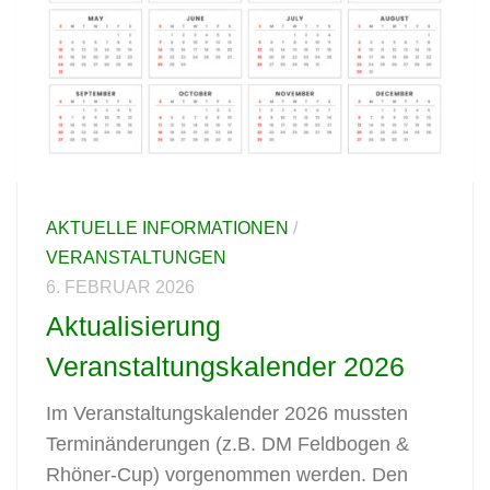
AKTUELLE INFORMATIONEN
/
VERANSTALTUNGEN
6. FEBRUAR 2026
Aktualisierung
Veranstaltungskalender 2026
Im Veranstaltungskalender 2026 mussten
Terminänderungen (z.B. DM Feldbogen &
Rhöner-Cup) vorgenommen werden. Den