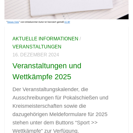
AKTUELLE INFORMATIONEN
/
VERANSTALTUNGEN
16. DEZEMBER 2024
Veranstaltungen und
Wettkämpfe 2025
Der Veranstaltungskalender, die
Ausschreibungen für Pokalschießen und
Kreismeisterschaften sowie die
dazugehörigen Meldeformulare für 2025
stehen unter dem Buttons “Sport >>
Wettkämpfe” zur Verfügung.