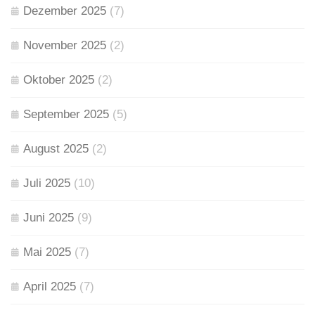
Dezember 2025
(7)
November 2025
(2)
Oktober 2025
(2)
September 2025
(5)
August 2025
(2)
Juli 2025
(10)
Juni 2025
(9)
Mai 2025
(7)
April 2025
(7)