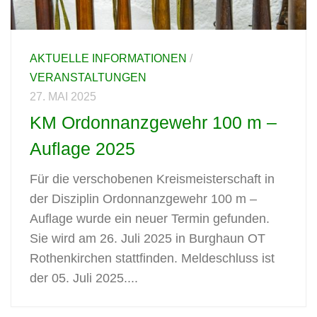
AKTUELLE INFORMATIONEN
/
VERANSTALTUNGEN
27. MAI 2025
KM Ordonnanzgewehr 100 m –
Auflage 2025
Für die verschobenen Kreismeisterschaft in
der Disziplin Ordonnanzgewehr 100 m –
Auflage wurde ein neuer Termin gefunden.
Sie wird am 26. Juli 2025 in Burghaun OT
Rothenkirchen stattfinden. Meldeschluss ist
der 05. Juli 2025....