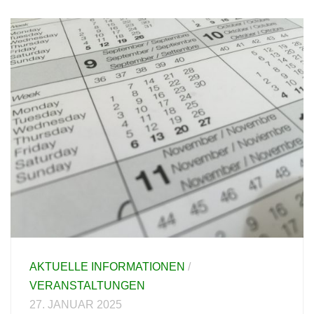
AKTUELLE INFORMATIONEN
/
VERANSTALTUNGEN
27. JANUAR 2025