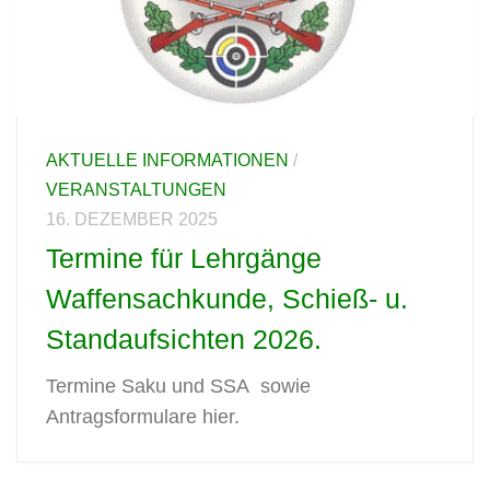
AKTUELLE INFORMATIONEN
/
VERANSTALTUNGEN
16. DEZEMBER 2025
Termine für Lehrgänge
Waffensachkunde, Schieß- u.
Standaufsichten 2026.
Termine Saku und SSA sowie
Antragsformulare hier.