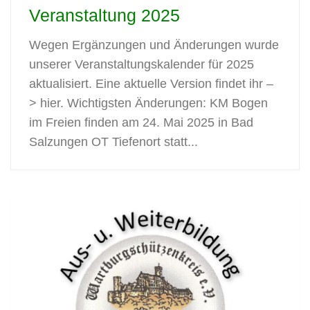
Veranstaltung 2025
Wegen Ergänzungen und Änderungen wurde
unserer Veranstaltungskalender für 2025
aktualisiert. Eine aktuelle Version findet ihr –
> hier. Wichtigsten Änderungen: KM Bogen
im Freien finden am 24. Mai 2025 in Bad
Salzungen OT Tiefenort statt...