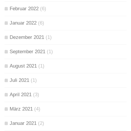
Februar 2022
(6)
Januar 2022
(6)
Dezember 2021
(1)
September 2021
(1)
August 2021
(1)
Juli 2021
(1)
April 2021
(3)
März 2021
(4)
Januar 2021
(2)