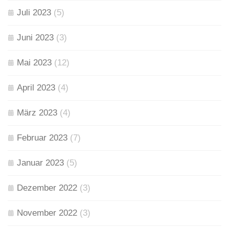
Juli 2023
(5)
Juni 2023
(3)
Mai 2023
(12)
April 2023
(4)
März 2023
(4)
Februar 2023
(7)
Januar 2023
(5)
Dezember 2022
(3)
November 2022
(3)