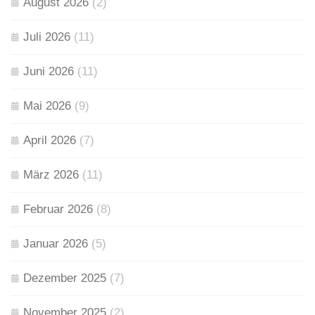
August 2026
(2)
Juli 2026
(11)
Juni 2026
(11)
Mai 2026
(9)
April 2026
(7)
März 2026
(11)
Februar 2026
(8)
Januar 2026
(5)
Dezember 2025
(7)
November 2025
(2)