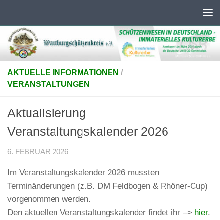
Unter dem Inhalt
AKTUELLE INFORMATIONEN
/
VERANSTALTUNGEN
Aktualisierung
Veranstaltungskalender 2026
6. FEBRUAR 2026
Im Veranstaltungskalender 2026 mussten
Terminänderungen (z.B. DM Feldbogen & Rhöner-Cup)
vorgenommen werden.
Den aktuellen Veranstaltungskalender findet ihr –>
hier
.