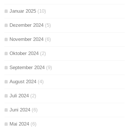
Januar 2025
(10)
Dezember 2024
(5)
November 2024
(6)
Oktober 2024
(2)
September 2024
(9)
August 2024
(4)
Juli 2024
(2)
Juni 2024
(6)
Mai 2024
(6)