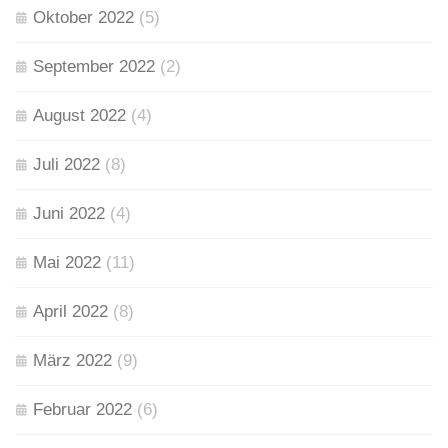
Oktober 2022
(5)
September 2022
(2)
August 2022
(4)
Juli 2022
(8)
Juni 2022
(4)
Mai 2022
(11)
April 2022
(8)
März 2022
(9)
Februar 2022
(6)