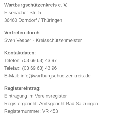
Wartburgschützenkreis e. V.
Eisenacher Str. 5
36460 Dorndorf / Thüringen
Vertreten durch:
Sven Vesper - Kreisschützenmeister
Kontaktdaten:
Telefon: (03 69 63) 43 97
Telefax: (03 69 63) 43 96
E-Mail: info@wartburgschuetzenkreis.de
Registereintrag:
Eintragung im Vereinsregister
Registergericht: Amtsgericht Bad Salzungen
Registernummer: VR 453