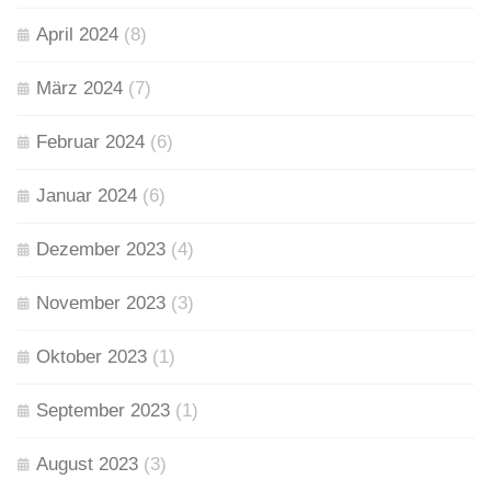
April 2024
(8)
März 2024
(7)
Februar 2024
(6)
Januar 2024
(6)
Dezember 2023
(4)
November 2023
(3)
Oktober 2023
(1)
September 2023
(1)
August 2023
(3)