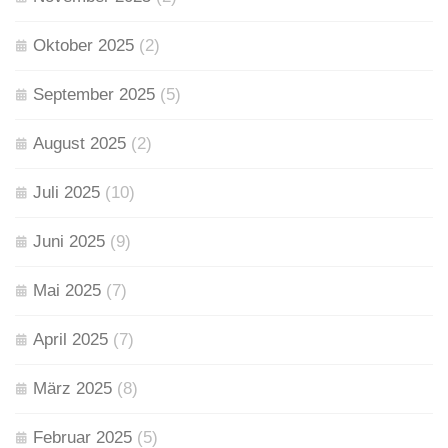
Oktober 2025
(2)
September 2025
(5)
August 2025
(2)
Juli 2025
(10)
Juni 2025
(9)
Mai 2025
(7)
April 2025
(7)
März 2025
(8)
Februar 2025
(5)