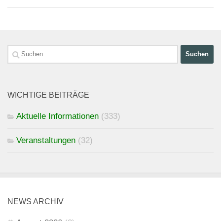
Suchen
nach:
WICHTIGE BEITRÄGE
Aktuelle Informationen
(333)
Veranstaltungen
(32)
NEWS ARCHIV