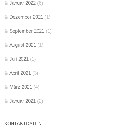
Januar 2022
(6)
Dezember 2021
(1)
September 2021
(1)
August 2021
(1)
Juli 2021
(1)
April 2021
(3)
März 2021
(4)
Januar 2021
(2)
KONTAKTDATEN