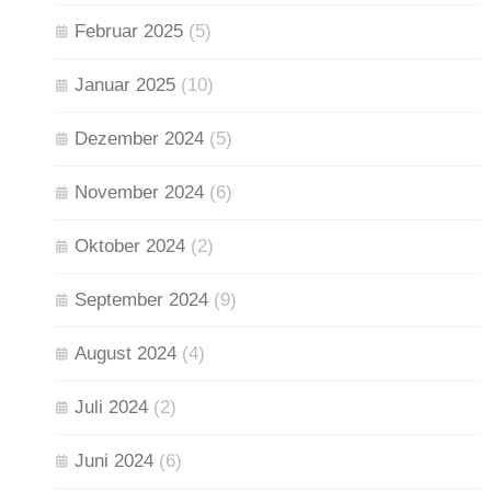
Februar 2025
(5)
Januar 2025
(10)
Dezember 2024
(5)
November 2024
(6)
Oktober 2024
(2)
September 2024
(9)
August 2024
(4)
Juli 2024
(2)
Juni 2024
(6)