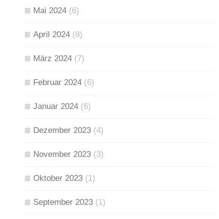
Mai 2024
(6)
April 2024
(8)
März 2024
(7)
Februar 2024
(6)
Januar 2024
(6)
Dezember 2023
(4)
November 2023
(3)
Oktober 2023
(1)
September 2023
(1)