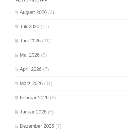
August 2026
(2)
Juli 2026
(11)
Juni 2026
(11)
Mai 2026
(9)
April 2026
(7)
März 2026
(11)
Februar 2026
(8)
Januar 2026
(5)
Dezember 2025
(7)