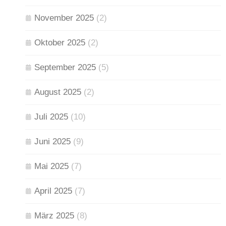
November 2025
(2)
Oktober 2025
(2)
September 2025
(5)
August 2025
(2)
Juli 2025
(10)
Juni 2025
(9)
Mai 2025
(7)
April 2025
(7)
März 2025
(8)