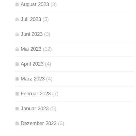
August 2023
(3)
Juli 2023
(5)
Juni 2023
(3)
Mai 2023
(12)
April 2023
(4)
März 2023
(4)
Februar 2023
(7)
Januar 2023
(5)
Dezember 2022
(3)