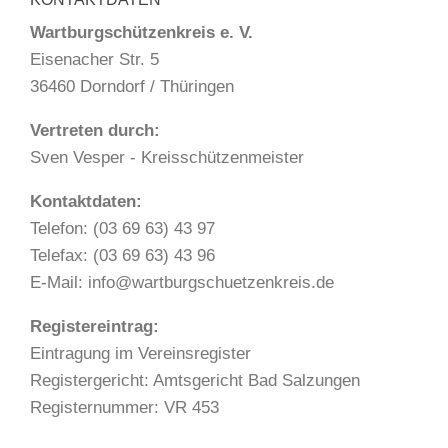
Wartburgschützenkreis e. V.
Eisenacher Str. 5
36460 Dorndorf / Thüringen
Vertreten durch:
Sven Vesper - Kreisschützenmeister
Kontaktdaten:
Telefon: (03 69 63) 43 97
Telefax: (03 69 63) 43 96
E-Mail: info@wartburgschuetzenkreis.de
Registereintrag:
Eintragung im Vereinsregister
Registergericht: Amtsgericht Bad Salzungen
Registernummer: VR 453