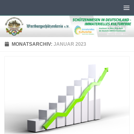
Unter dem Inhalt
MONATSARCHIV:
JANUAR 2023