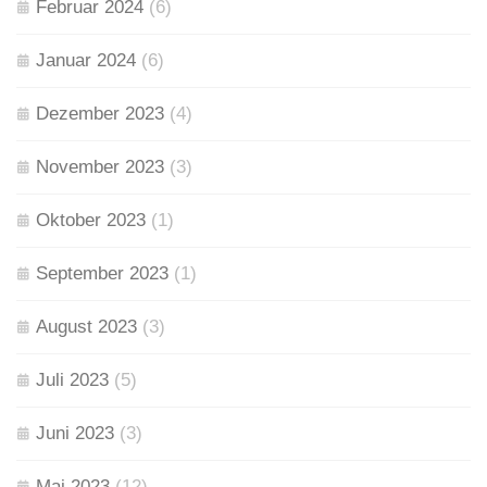
Februar 2024
(6)
Januar 2024
(6)
Dezember 2023
(4)
November 2023
(3)
Oktober 2023
(1)
September 2023
(1)
August 2023
(3)
Juli 2023
(5)
Juni 2023
(3)
Mai 2023
(12)