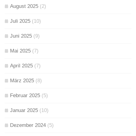
August 2025
(2)
Juli 2025
(10)
Juni 2025
(9)
Mai 2025
(7)
April 2025
(7)
März 2025
(8)
Februar 2025
(5)
Januar 2025
(10)
Dezember 2024
(5)