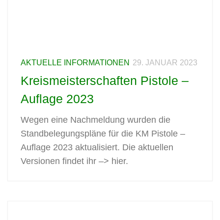
AKTUELLE INFORMATIONEN
29. JANUAR 2023
Kreismeisterschaften Pistole –
Auflage 2023
Wegen eine Nachmeldung wurden die
Standbelegungspläne für die KM Pistole –
Auflage 2023 aktualisiert. Die aktuellen
Versionen findet ihr –> hier.