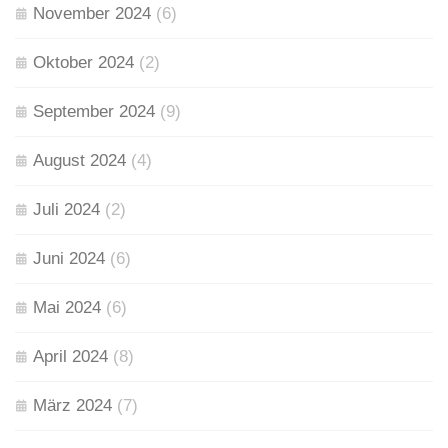
November 2024
(6)
Oktober 2024
(2)
September 2024
(9)
August 2024
(4)
Juli 2024
(2)
Juni 2024
(6)
Mai 2024
(6)
April 2024
(8)
März 2024
(7)