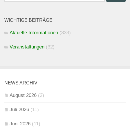
nach:
WICHTIGE BEITRÄGE
Aktuelle Informationen
(333)
Veranstaltungen
(32)
NEWS ARCHIV
August 2026
(2)
Juli 2026
(11)
Juni 2026
(11)