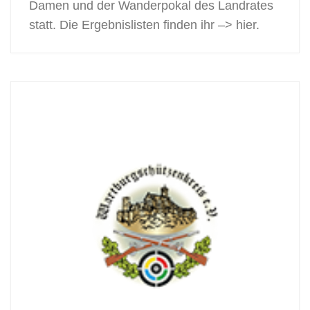
Damen und der Wanderpokal des Landrates
statt. Die Ergebnislisten finden ihr –> hier.