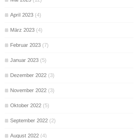
April 2023
(4)
März 2023
(4)
Februar 2023
(7)
Januar 2023
(5)
Dezember 2022
(3)
November 2022
(3)
Oktober 2022
(5)
September 2022
(2)
August 2022
(4)