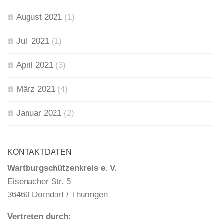
August 2021
(1)
Juli 2021
(1)
April 2021
(3)
März 2021
(4)
Januar 2021
(2)
KONTAKTDATEN
Wartburgschützenkreis e. V.
Eisenacher Str. 5
36460 Dorndorf / Thüringen
Vertreten durch: