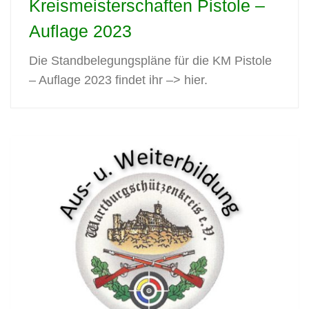
Kreismeisterschaften Pistole –
Auflage 2023
Die Standbelegungspläne für die KM Pistole
– Auflage 2023 findet ihr –> hier.