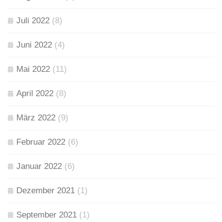
Juli 2022
(8)
Juni 2022
(4)
Mai 2022
(11)
April 2022
(8)
März 2022
(9)
Februar 2022
(6)
Januar 2022
(6)
Dezember 2021
(1)
September 2021
(1)