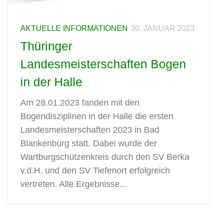
AKTUELLE INFORMATIONEN
30. JANUAR 2023
Thüringer
Landesmeisterschaften Bogen
in der Halle
Am 28.01.2023 fanden mit den
Bogendisziplinen in der Halle die ersten
Landesmeisterschaften 2023 in Bad
Blankenburg statt. Dabei wurde der
Wartburgschützenkreis durch den SV Berka
v.d.H. und den SV Tiefenort erfolgreich
vertreten. Alle Ergebnisse...