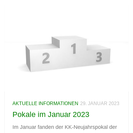
AKTUELLE INFORMATIONEN
29. JANUAR 2023
Pokale im Januar 2023
Im Januar fanden der KK-Neujahrspokal der