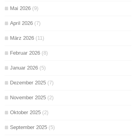
Mai 2026
(9)
April 2026
(7)
März 2026
(11)
Februar 2026
(8)
Januar 2026
(5)
Dezember 2025
(7)
November 2025
(2)
Oktober 2025
(2)
September 2025
(5)