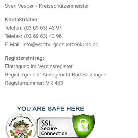
Sven Vesper - Kreisschützenmeister
Kontaktdaten:
Telefon: (03 69 63) 43 97
Telefax: (03 69 63) 43 96
E-Mail: info@wartburgschuetzenkreis.de
Registereintrag:
Eintragung im Vereinsregister
Registergericht: Amtsgericht Bad Salzungen
Registernummer: VR 453