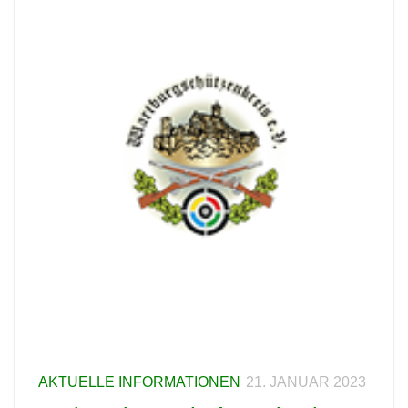
AKTUELLE INFORMATIONEN
21. JANUAR 2023