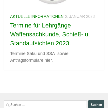
AKTUELLE INFORMATIONEN
2. JANUAR 2023
Termine für Lehrgänge
Waffensachkunde, Schieß- u.
Standaufsichten 2023.
Termine Saku und SSA sowie
Antragsformulare hier.
Suchen