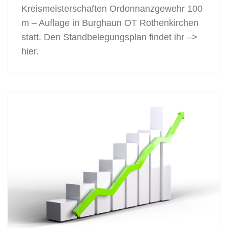
Kreismeisterschaften Ordonnanzgewehr 100
m – Auflage in Burghaun OT Rothenkirchen
statt. Den Standbelegungsplan findet ihr –>
hier.