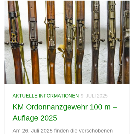
AKTUELLE INFORMATIONEN
9. JULI 2025
KM Ordonnanzgewehr 100 m –
Auflage 2025
Am 26. Juli 2025 finden die verschobenen