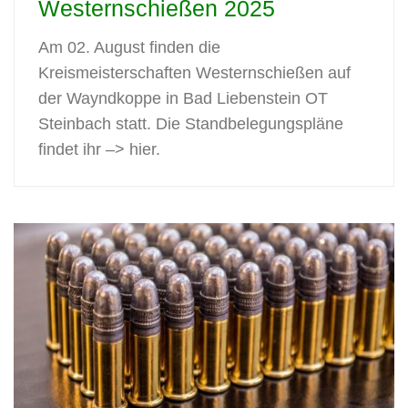
Westernschießen 2025
Am 02. August finden die
Kreismeisterschaften Westernschießen auf
der Wayndkoppe in Bad Liebenstein OT
Steinbach statt. Die Standbelegungspläne
findet ihr –> hier.