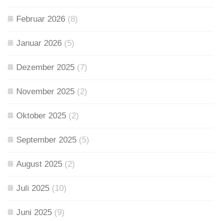
Februar 2026
(8)
Januar 2026
(5)
Dezember 2025
(7)
November 2025
(2)
Oktober 2025
(2)
September 2025
(5)
August 2025
(2)
Juli 2025
(10)
Juni 2025
(9)