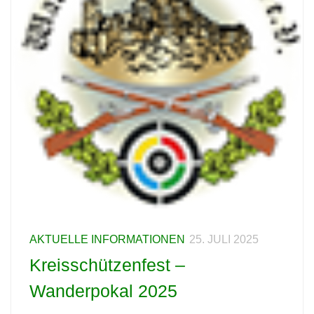
AKTUELLE INFORMATIONEN
25. JULI 2025
Kreisschützenfest –
Wanderpokal 2025