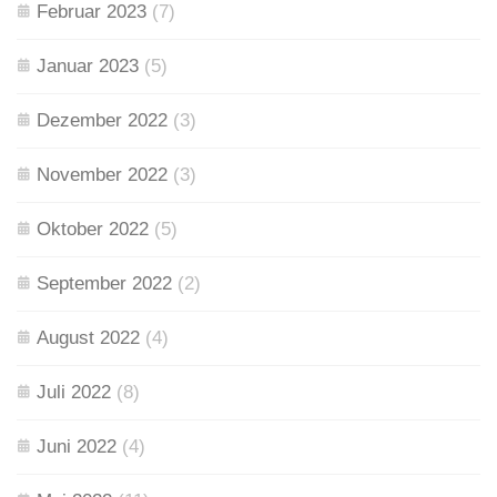
Februar 2023
(7)
Januar 2023
(5)
Dezember 2022
(3)
November 2022
(3)
Oktober 2022
(5)
September 2022
(2)
August 2022
(4)
Juli 2022
(8)
Juni 2022
(4)