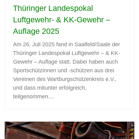
Thüringer Landespokal
Luftgewehr- & KK-Gewehr –
Auflage 2025
Am 26. Juli 2025 fand in Saalfeld/Saale der
Thüringer Landespokal Luftgewehr – & KK-
Gewehr – Auflage statt. Dabei haben auch
Sportschützinnen und -schützen aus drei
Vereinen des Wartburgschützenkreis e.V.,
und dass mitunter erfolgreich,
teilgenommen....