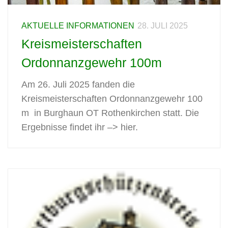
AKTUELLE INFORMATIONEN
28. JULI 2025
Kreismeisterschaften
Ordonnanzgewehr 100m
Am 26. Juli 2025 fanden die
Kreismeisterschaften Ordonnanzgewehr 100
m in Burghaun OT Rothenkirchen statt. Die
Ergebnisse findet ihr –> hier.