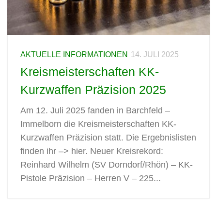
AKTUELLE INFORMATIONEN
14. JULI 2025
Kreismeisterschaften KK-
Kurzwaffen Präzision 2025
Am 12. Juli 2025 fanden in Barchfeld –
Immelborn die Kreismeisterschaften KK-
Kurzwaffen Präzision statt. Die Ergebnislisten
finden ihr –> hier. Neuer Kreisrekord:
Reinhard Wilhelm (SV Dorndorf/Rhön) – KK-
Pistole Präzision – Herren V – 225...