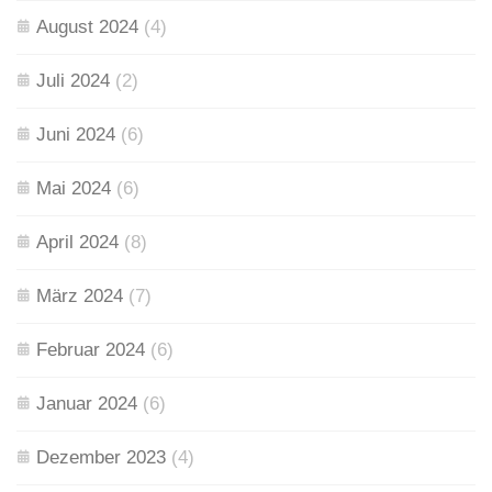
August 2024
(4)
Juli 2024
(2)
Juni 2024
(6)
Mai 2024
(6)
April 2024
(8)
März 2024
(7)
Februar 2024
(6)
Januar 2024
(6)
Dezember 2023
(4)