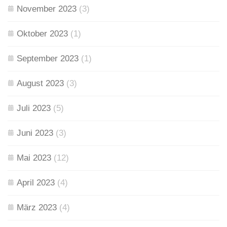
November 2023
(3)
Oktober 2023
(1)
September 2023
(1)
August 2023
(3)
Juli 2023
(5)
Juni 2023
(3)
Mai 2023
(12)
April 2023
(4)
März 2023
(4)