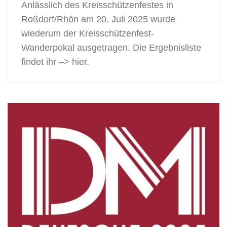
Anlässlich des Kreisschützenfestes in
Roßdorf/Rhön am 20. Juli 2025 wurde
wiederum der Kreisschützenfest-
Wanderpokal ausgetragen. Die Ergebnisliste
findet ihr –> hier.