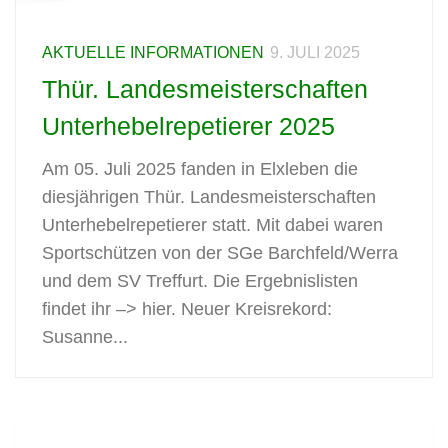
AKTUELLE INFORMATIONEN
9. JULI 2025
Thür. Landesmeisterschaften
Unterhebelrepetierer 2025
Am 05. Juli 2025 fanden in Elxleben die
diesjährigen Thür. Landesmeisterschaften
Unterhebelrepetierer statt. Mit dabei waren
Sportschützen von der SGe Barchfeld/Werra
und dem SV Treffurt. Die Ergebnislisten
findet ihr –> hier. Neuer Kreisrekord:
Susanne...