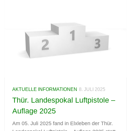
AKTUELLE INFORMATIONEN
8. JULI 2025
Thür. Landespokal Luftpistole –
Auflage 2025
Am 05. Juli 2025 fand in Elxleben der Thür.