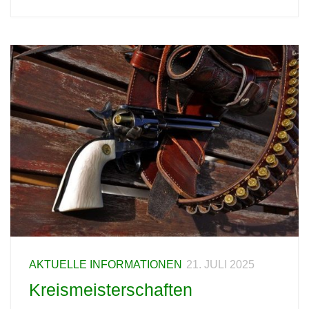
AKTUELLE INFORMATIONEN
21. JULI 2025
Kreismeisterschaften