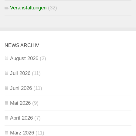
Veranstaltungen
(32)
NEWS ARCHIV
August 2026
(2)
Juli 2026
(11)
Juni 2026
(11)
Mai 2026
(9)
April 2026
(7)
März 2026
(11)