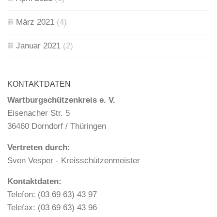
März 2021
(4)
Januar 2021
(2)
KONTAKTDATEN
Wartburgschützenkreis e. V.
Eisenacher Str. 5
36460 Dorndorf / Thüringen
Vertreten durch:
Sven Vesper - Kreisschützenmeister
Kontaktdaten:
Telefon: (03 69 63) 43 97
Telefax: (03 69 63) 43 96