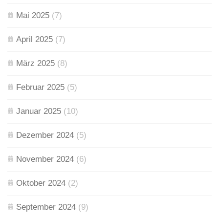
Mai 2025
(7)
April 2025
(7)
März 2025
(8)
Februar 2025
(5)
Januar 2025
(10)
Dezember 2024
(5)
November 2024
(6)
Oktober 2024
(2)
September 2024
(9)