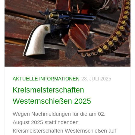
AKTUELLE INFORMATIONEN
28. JULI 2025
Kreismeisterschaften
Westernschießen 2025
Wegen Nachmeldungen für die am 02.
August 2025 stattfindenden
Kreismeisterschaften Westernschießen auf