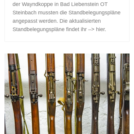
der Wayndkoppe in Bad Liebenstein OT
Steinbach mussten die Standbelegungspläne
angepasst werden. Die aktualisierten
Standbelegungspläne findet ihr –> hier.