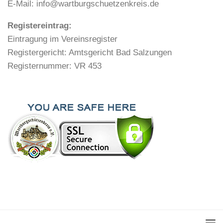
E-Mail: info@wartburgschuetzenkreis.de
Registereintrag:
Eintragung im Vereinsregister
Registergericht: Amtsgericht Bad Salzungen
Registernummer: VR 453