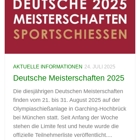
AKTUELLE INFORMATIONEN
24. JULI 2025
Deutsche Meisterschaften 2025
Die diesjährigen Deutschen Meisterschaften
finden vom 21. bis 31. August 2025 auf der
Olympiaschießanlage in Garching-Hochbrück
bei München statt. Seit Anfang der Woche
stehen die Limite fest und heute wurde die
offizielle Teilnehmerliste veröffentlicht....