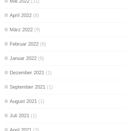
Mai 2022
(11)
April 2022
(8)
März 2022
(9)
Februar 2022
(6)
Januar 2022
(6)
Dezember 2021
(1)
September 2021
(1)
August 2021
(1)
Juli 2021
(1)
April 2021
(3)