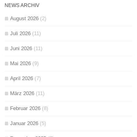
NEWS ARCHIV
August 2026
(2)
Juli 2026
(11)
Juni 2026
(11)
Mai 2026
(9)
April 2026
(7)
März 2026
(11)
Februar 2026
(8)
Januar 2026
(5)