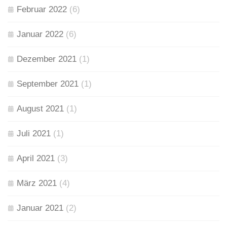
Februar 2022
(6)
Januar 2022
(6)
Dezember 2021
(1)
September 2021
(1)
August 2021
(1)
Juli 2021
(1)
April 2021
(3)
März 2021
(4)
Januar 2021
(2)