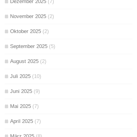
Dezember 2025
(7)
November 2025
(2)
Oktober 2025
(2)
September 2025
(5)
August 2025
(2)
Juli 2025
(10)
Juni 2025
(9)
Mai 2025
(7)
April 2025
(7)
März 2025
(8)