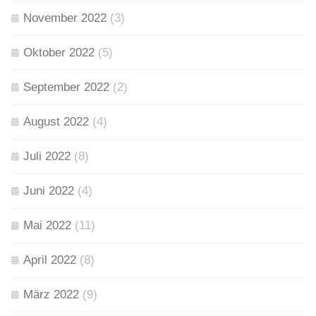
November 2022
(3)
Oktober 2022
(5)
September 2022
(2)
August 2022
(4)
Juli 2022
(8)
Juni 2022
(4)
Mai 2022
(11)
April 2022
(8)
März 2022
(9)