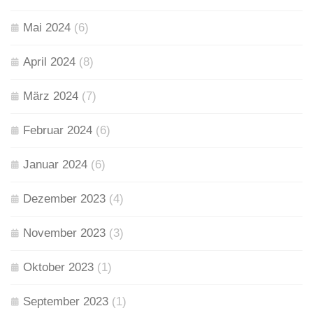
Mai 2024
(6)
April 2024
(8)
März 2024
(7)
Februar 2024
(6)
Januar 2024
(6)
Dezember 2023
(4)
November 2023
(3)
Oktober 2023
(1)
September 2023
(1)