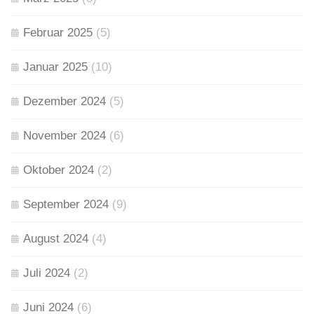
Februar 2025
(5)
Januar 2025
(10)
Dezember 2024
(5)
November 2024
(6)
Oktober 2024
(2)
September 2024
(9)
August 2024
(4)
Juli 2024
(2)
Juni 2024
(6)