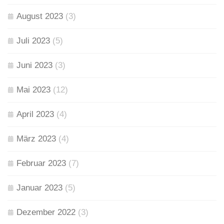
August 2023
(3)
Juli 2023
(5)
Juni 2023
(3)
Mai 2023
(12)
April 2023
(4)
März 2023
(4)
Februar 2023
(7)
Januar 2023
(5)
Dezember 2022
(3)