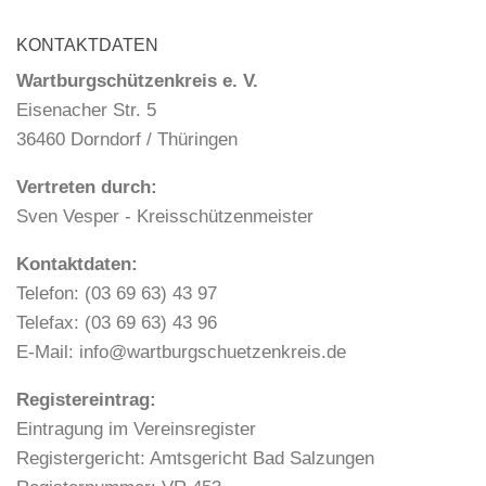
KONTAKTDATEN
Wartburgschützenkreis e. V.
Eisenacher Str. 5
36460 Dorndorf / Thüringen
Vertreten durch:
Sven Vesper - Kreisschützenmeister
Kontaktdaten:
Telefon: (03 69 63) 43 97
Telefax: (03 69 63) 43 96
E-Mail: info@wartburgschuetzenkreis.de
Registereintrag:
Eintragung im Vereinsregister
Registergericht: Amtsgericht Bad Salzungen