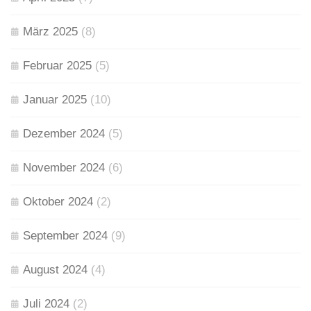
März 2025
(8)
Februar 2025
(5)
Januar 2025
(10)
Dezember 2024
(5)
November 2024
(6)
Oktober 2024
(2)
September 2024
(9)
August 2024
(4)
Juli 2024
(2)