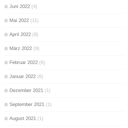
Juni 2022
(4)
Mai 2022
(11)
April 2022
(8)
März 2022
(9)
Februar 2022
(6)
Januar 2022
(6)
Dezember 2021
(1)
September 2021
(1)
August 2021
(1)