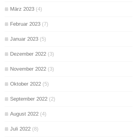
März 2023
(4)
Februar 2023
(7)
Januar 2023
(5)
Dezember 2022
(3)
November 2022
(3)
Oktober 2022
(5)
September 2022
(2)
August 2022
(4)
Juli 2022
(8)