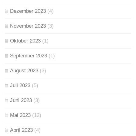
Dezember 2023
(4)
November 2023
(3)
Oktober 2023
(1)
September 2023
(1)
August 2023
(3)
Juli 2023
(5)
Juni 2023
(3)
Mai 2023
(12)
April 2023
(4)