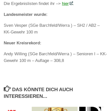
Die Ergebnislisten findet ihr –>
hier
.
Landesmeister wurde:
Sven Vesper (SGe Barchfeld/Werra ) – SH2 / AB2 –
KK-Gewehr 100 m
Neuer Kreisrekord:
Andy Willing (SGe Barchfeld/Werra ) – Senioren I – KK-
Gewehr 100 m – Auflage – 308,8
DAS KÖNNTE DICH AUCH
INTERESSIEREN...