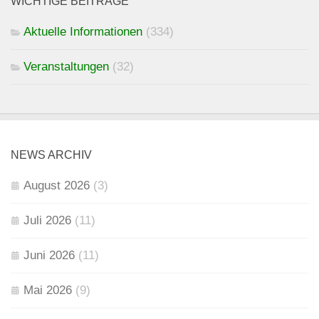
WICHTIGE BEITRÄGE
Aktuelle Informationen
(334)
Veranstaltungen
(32)
NEWS ARCHIV
August 2026
(3)
Juli 2026
(11)
Juni 2026
(11)
Mai 2026
(9)