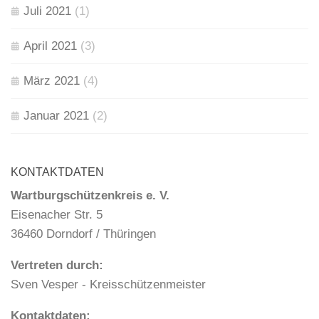
Juli 2021
(1)
April 2021
(3)
März 2021
(4)
Januar 2021
(2)
KONTAKTDATEN
Wartburgschützenkreis e. V.
Eisenacher Str. 5
36460 Dorndorf / Thüringen
Vertreten durch:
Sven Vesper - Kreisschützenmeister
Kontaktdaten: