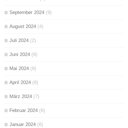
September 2024
(9)
August 2024
(4)
Juli 2024
(2)
Juni 2024
(6)
Mai 2024
(6)
April 2024
(8)
März 2024
(7)
Februar 2024
(6)
Januar 2024
(6)