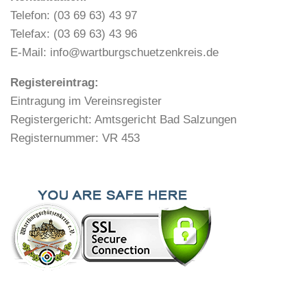
Telefon: (03 69 63) 43 97
Telefax: (03 69 63) 43 96
E-Mail: info@wartburgschuetzenkreis.de
Registereintrag:
Eintragung im Vereinsregister
Registergericht: Amtsgericht Bad Salzungen
Registernummer: VR 453