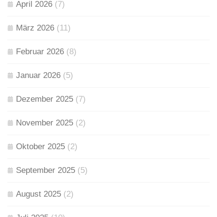
April 2026
(7)
März 2026
(11)
Februar 2026
(8)
Januar 2026
(5)
Dezember 2025
(7)
November 2025
(2)
Oktober 2025
(2)
September 2025
(5)
August 2025
(2)