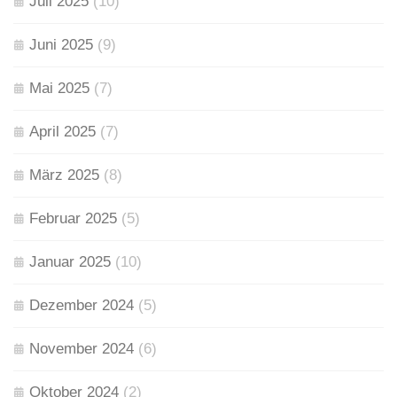
Juli 2025
(10)
Juni 2025
(9)
Mai 2025
(7)
April 2025
(7)
März 2025
(8)
Februar 2025
(5)
Januar 2025
(10)
Dezember 2024
(5)
November 2024
(6)
Oktober 2024
(2)