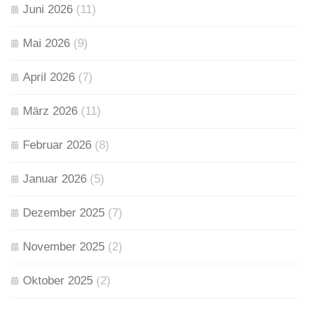
Juni 2026
(11)
Mai 2026
(9)
April 2026
(7)
März 2026
(11)
Februar 2026
(8)
Januar 2026
(5)
Dezember 2025
(7)
November 2025
(2)
Oktober 2025
(2)