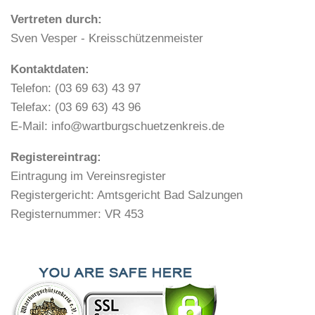
Vertreten durch:
Sven Vesper - Kreisschützenmeister
Kontaktdaten:
Telefon: (03 69 63) 43 97
Telefax: (03 69 63) 43 96
E-Mail: info@wartburgschuetzenkreis.de
Registereintrag:
Eintragung im Vereinsregister
Registergericht: Amtsgericht Bad Salzungen
Registernummer: VR 453