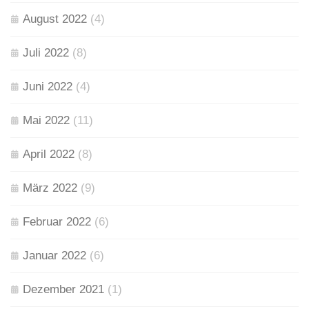
August 2022
(4)
Juli 2022
(8)
Juni 2022
(4)
Mai 2022
(11)
April 2022
(8)
März 2022
(9)
Februar 2022
(6)
Januar 2022
(6)
Dezember 2021
(1)