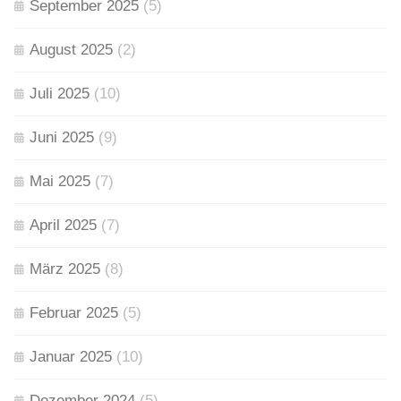
September 2025
(5)
August 2025
(2)
Juli 2025
(10)
Juni 2025
(9)
Mai 2025
(7)
April 2025
(7)
März 2025
(8)
Februar 2025
(5)
Januar 2025
(10)
Dezember 2024
(5)