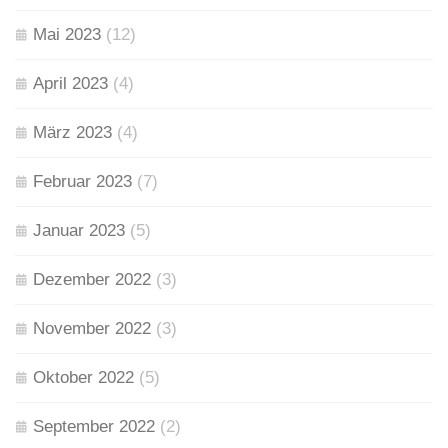
Mai 2023
(12)
April 2023
(4)
März 2023
(4)
Februar 2023
(7)
Januar 2023
(5)
Dezember 2022
(3)
November 2022
(3)
Oktober 2022
(5)
September 2022
(2)