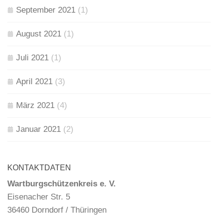
September 2021
(1)
August 2021
(1)
Juli 2021
(1)
April 2021
(3)
März 2021
(4)
Januar 2021
(2)
KONTAKTDATEN
Wartburgschützenkreis e. V.
Eisenacher Str. 5
36460 Dorndorf / Thüringen