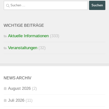
Suchen
nach:
WICHTIGE BEITRÄGE
Aktuelle Informationen
(333)
Veranstaltungen
(32)
NEWS ARCHIV
August 2026
(2)
Juli 2026
(11)