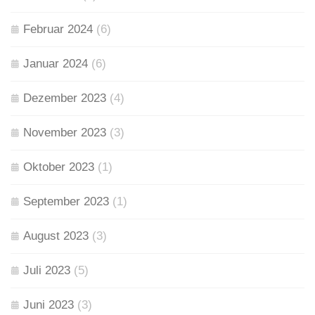
Februar 2024
(6)
Januar 2024
(6)
Dezember 2023
(4)
November 2023
(3)
Oktober 2023
(1)
September 2023
(1)
August 2023
(3)
Juli 2023
(5)
Juni 2023
(3)