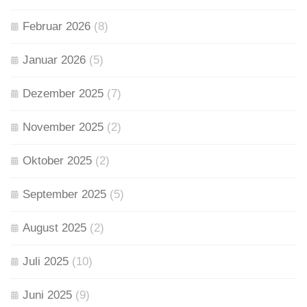
Februar 2026
(8)
Januar 2026
(5)
Dezember 2025
(7)
November 2025
(2)
Oktober 2025
(2)
September 2025
(5)
August 2025
(2)
Juli 2025
(10)
Juni 2025
(9)