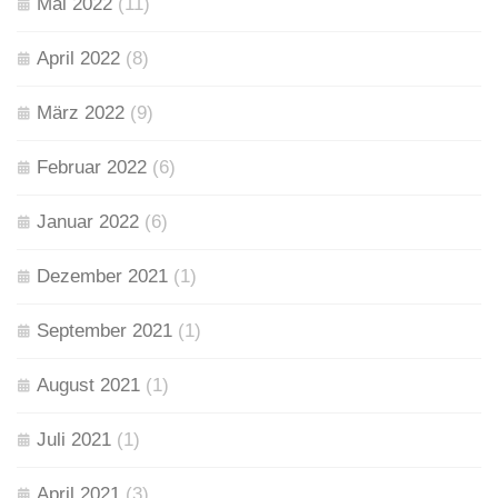
Mai 2022
(11)
April 2022
(8)
März 2022
(9)
Februar 2022
(6)
Januar 2022
(6)
Dezember 2021
(1)
September 2021
(1)
August 2021
(1)
Juli 2021
(1)
April 2021
(3)