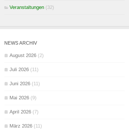
Veranstaltungen
(32)
NEWS ARCHIV
August 2026
(2)
Juli 2026
(11)
Juni 2026
(11)
Mai 2026
(9)
April 2026
(7)
März 2026
(11)