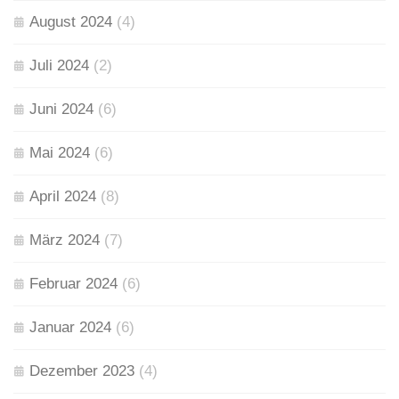
August 2024
(4)
Juli 2024
(2)
Juni 2024
(6)
Mai 2024
(6)
April 2024
(8)
März 2024
(7)
Februar 2024
(6)
Januar 2024
(6)
Dezember 2023
(4)