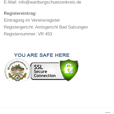
E-Mail: info@wartburgschuetzenkreis.de
Registereintrag:
Eintragung im Vereinsregister
Registergericht: Amtsgericht Bad Salzungen
Registernummer: VR 453