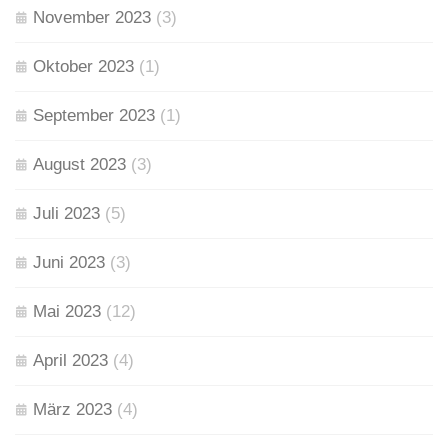
November 2023
(3)
Oktober 2023
(1)
September 2023
(1)
August 2023
(3)
Juli 2023
(5)
Juni 2023
(3)
Mai 2023
(12)
April 2023
(4)
März 2023
(4)