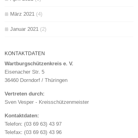
März 2021
(4)
Januar 2021
(2)
KONTAKTDATEN
Wartburgschützenkreis e. V.
Eisenacher Str. 5
36460 Dorndorf / Thüringen
Vertreten durch:
Sven Vesper - Kreisschützenmeister
Kontaktdaten:
Telefon: (03 69 63) 43 97
Telefax: (03 69 63) 43 96