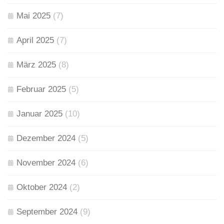
Mai 2025
(7)
April 2025
(7)
März 2025
(8)
Februar 2025
(5)
Januar 2025
(10)
Dezember 2024
(5)
November 2024
(6)
Oktober 2024
(2)
September 2024
(9)