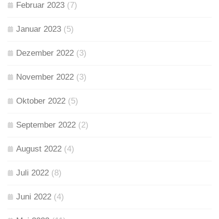
Februar 2023
(7)
Januar 2023
(5)
Dezember 2022
(3)
November 2022
(3)
Oktober 2022
(5)
September 2022
(2)
August 2022
(4)
Juli 2022
(8)
Juni 2022
(4)