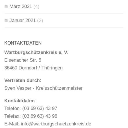
März 2021
(4)
Januar 2021
(2)
KONTAKTDATEN
Wartburgschützenkreis e. V.
Eisenacher Str. 5
36460 Dorndorf / Thüringen
Vertreten durch:
Sven Vesper - Kreisschützenmeister
Kontaktdaten:
Telefon: (03 69 63) 43 97
Telefax: (03 69 63) 43 96
E-Mail: info@wartburgschuetzenkreis.de