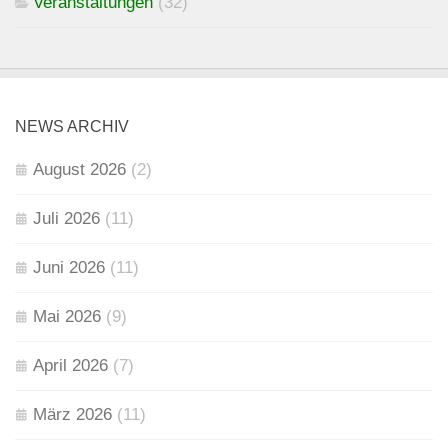
Veranstaltungen
(32)
NEWS ARCHIV
August 2026
(2)
Juli 2026
(11)
Juni 2026
(11)
Mai 2026
(9)
April 2026
(7)
März 2026
(11)