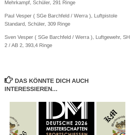
Mehrkampf, Schüler, 291 Ringe
Paul Vesper ( SGe Barchfeld / Werra ), Luftpistole
Standard, Schüler, 309 Ringe
Sven Vesper ( SGe Barchfeld / Werra ), Luftgewehr, SH
2 / AB 2, 393,4 Ringe
DAS KÖNNTE DICH AUCH
INTERESSIEREN...