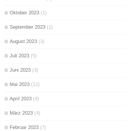
Oktober 2023
(1)
September 2023
(1)
August 2023
(3)
Juli 2023
(5)
Juni 2023
(3)
Mai 2023
(12)
April 2023
(4)
März 2023
(4)
Februar 2023
(7)