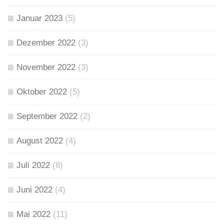
Januar 2023
(5)
Dezember 2022
(3)
November 2022
(3)
Oktober 2022
(5)
September 2022
(2)
August 2022
(4)
Juli 2022
(8)
Juni 2022
(4)
Mai 2022
(11)