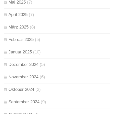
Mai 2025
(7)
April 2025
(7)
März 2025
(8)
Februar 2025
(5)
Januar 2025
(10)
Dezember 2024
(5)
November 2024
(6)
Oktober 2024
(2)
September 2024
(9)