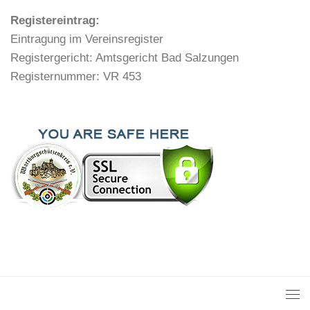
Registereintrag:
Eintragung im Vereinsregister
Registergericht: Amtsgericht Bad Salzungen
Registernummer: VR 453