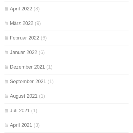
April 2022
(8)
März 2022
(9)
Februar 2022
(6)
Januar 2022
(6)
Dezember 2021
(1)
September 2021
(1)
August 2021
(1)
Juli 2021
(1)
April 2021
(3)