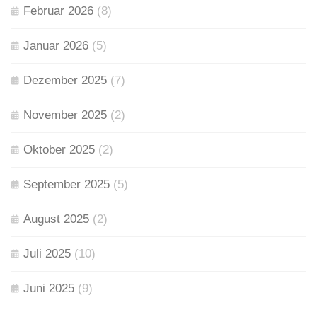
Februar 2026
(8)
Januar 2026
(5)
Dezember 2025
(7)
November 2025
(2)
Oktober 2025
(2)
September 2025
(5)
August 2025
(2)
Juli 2025
(10)
Juni 2025
(9)