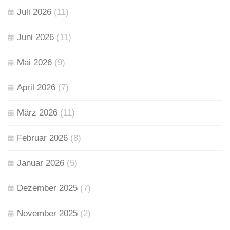
Juli 2026
(11)
Juni 2026
(11)
Mai 2026
(9)
April 2026
(7)
März 2026
(11)
Februar 2026
(8)
Januar 2026
(5)
Dezember 2025
(7)
November 2025
(2)