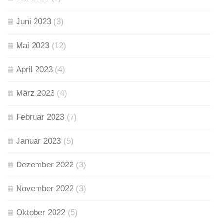
Juni 2023
(3)
Mai 2023
(12)
April 2023
(4)
März 2023
(4)
Februar 2023
(7)
Januar 2023
(5)
Dezember 2022
(3)
November 2022
(3)
Oktober 2022
(5)