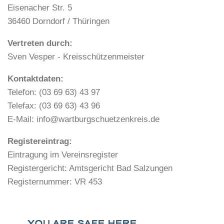
Eisenacher Str. 5
36460 Dorndorf / Thüringen
Vertreten durch:
Sven Vesper - Kreisschützenmeister
Kontaktdaten:
Telefon: (03 69 63) 43 97
Telefax: (03 69 63) 43 96
E-Mail: info@wartburgschuetzenkreis.de
Registereintrag:
Eintragung im Vereinsregister
Registergericht: Amtsgericht Bad Salzungen
Registernummer: VR 453