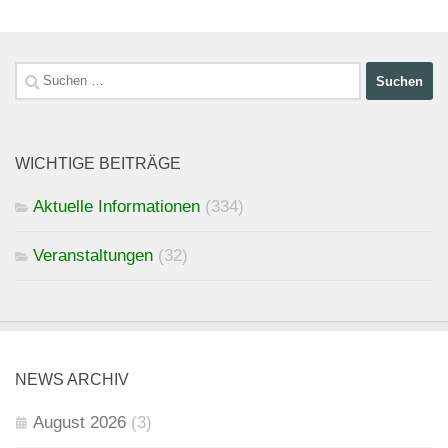
Suchen
nach:
WICHTIGE BEITRÄGE
Aktuelle Informationen
(334)
Veranstaltungen
(32)
NEWS ARCHIV
August 2026
(3)