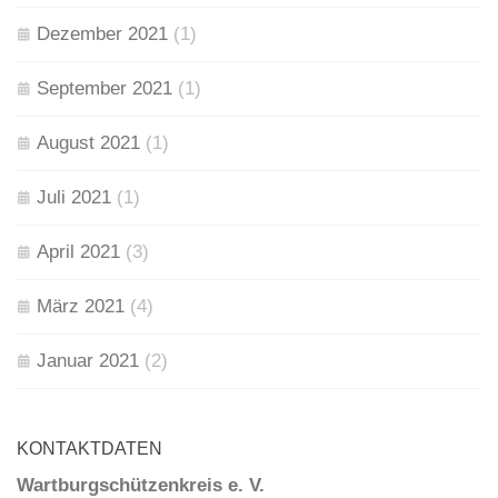
Dezember 2021
(1)
September 2021
(1)
August 2021
(1)
Juli 2021
(1)
April 2021
(3)
März 2021
(4)
Januar 2021
(2)
KONTAKTDATEN
Wartburgschützenkreis e. V.