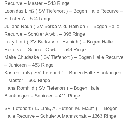
Recurve – Master – 543 Ringe
Leonidas Linß ( SV Tiefenort ) – Bogen Halle Recurve –
Schüler A – 504 Ringe
Juliane Rauh ( SV Berka v. d. Hainich ) – Bogen Halle
Recurve – Schüler A wbl. – 396 Ringe
Lucy Illert ( SV Berka v. d. Hainich ) – Bogen Halle
Recurve – Schüler C wbl. – 548 Ringe
Malte Chudaske ( SV Tiefenort ) – Bogen Halle Recurve
– Junioren – 463 Ringe
Kasten Linß ( SV Tiefenort ) – Bogen Halle Blankbogen
– Master – 360 Ringe
Hans Römhild ( SV Tiefenort ) – Bogen Halle
Blankbogen – Senioren – 411 Ringe
SV Tiefenort ( L. Linß, A. Hüther, M. Mauff ) – Bogen
Halle Recurve – Schüler A Mannschaft – 1363 Ringe