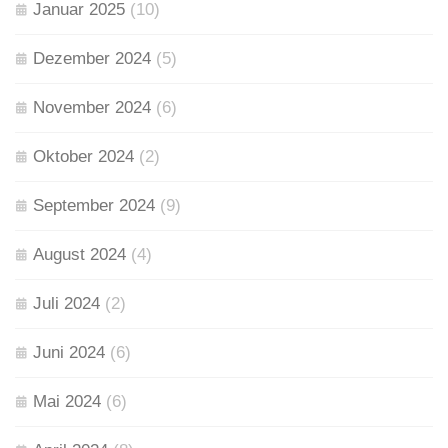
Januar 2025
(10)
Dezember 2024
(5)
November 2024
(6)
Oktober 2024
(2)
September 2024
(9)
August 2024
(4)
Juli 2024
(2)
Juni 2024
(6)
Mai 2024
(6)