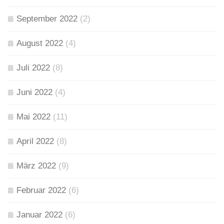
September 2022
(2)
August 2022
(4)
Juli 2022
(8)
Juni 2022
(4)
Mai 2022
(11)
April 2022
(8)
März 2022
(9)
Februar 2022
(6)
Januar 2022
(6)