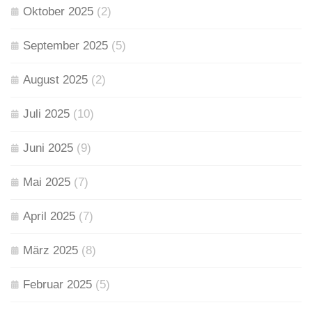
Oktober 2025
(2)
September 2025
(5)
August 2025
(2)
Juli 2025
(10)
Juni 2025
(9)
Mai 2025
(7)
April 2025
(7)
März 2025
(8)
Februar 2025
(5)