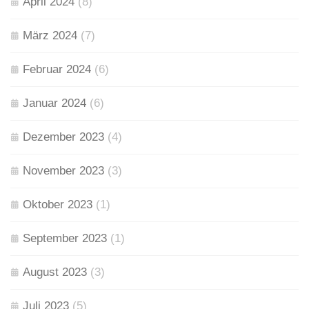
April 2024
(8)
März 2024
(7)
Februar 2024
(6)
Januar 2024
(6)
Dezember 2023
(4)
November 2023
(3)
Oktober 2023
(1)
September 2023
(1)
August 2023
(3)
Juli 2023
(5)