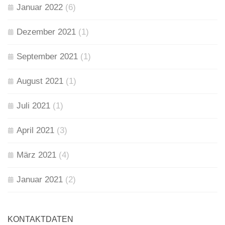
Januar 2022
(6)
Dezember 2021
(1)
September 2021
(1)
August 2021
(1)
Juli 2021
(1)
April 2021
(3)
März 2021
(4)
Januar 2021
(2)
KONTAKTDATEN