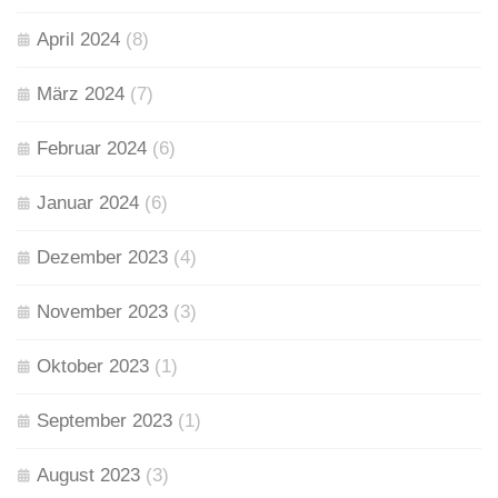
April 2024
(8)
März 2024
(7)
Februar 2024
(6)
Januar 2024
(6)
Dezember 2023
(4)
November 2023
(3)
Oktober 2023
(1)
September 2023
(1)
August 2023
(3)