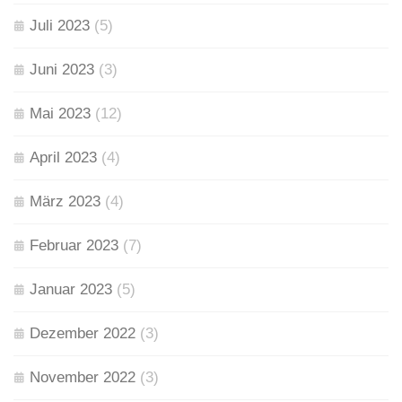
Juli 2023
(5)
Juni 2023
(3)
Mai 2023
(12)
April 2023
(4)
März 2023
(4)
Februar 2023
(7)
Januar 2023
(5)
Dezember 2022
(3)
November 2022
(3)