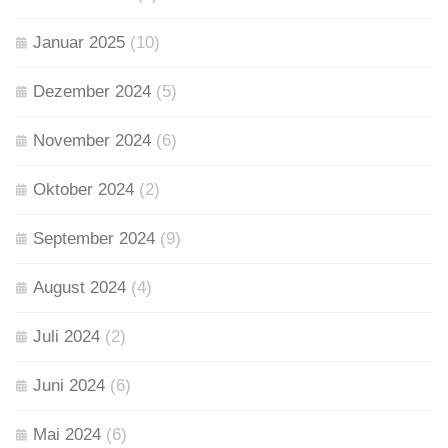
Januar 2025
(10)
Dezember 2024
(5)
November 2024
(6)
Oktober 2024
(2)
September 2024
(9)
August 2024
(4)
Juli 2024
(2)
Juni 2024
(6)
Mai 2024
(6)