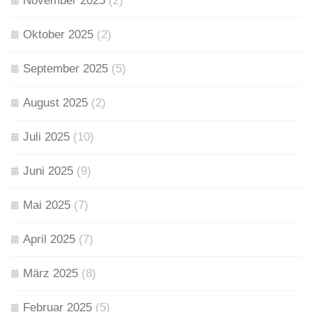
November 2025
(2)
Oktober 2025
(2)
September 2025
(5)
August 2025
(2)
Juli 2025
(10)
Juni 2025
(9)
Mai 2025
(7)
April 2025
(7)
März 2025
(8)
Februar 2025
(5)