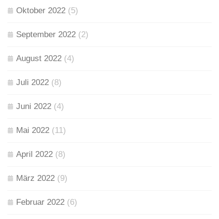
Oktober 2022
(5)
September 2022
(2)
August 2022
(4)
Juli 2022
(8)
Juni 2022
(4)
Mai 2022
(11)
April 2022
(8)
März 2022
(9)
Februar 2022
(6)