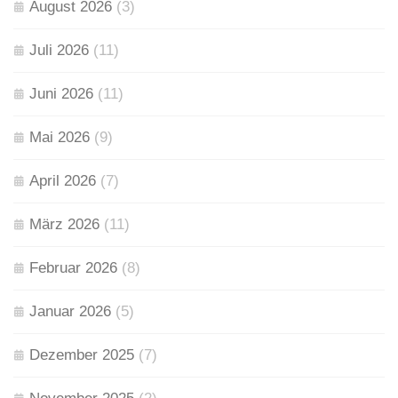
August 2026
(3)
Juli 2026
(11)
Juni 2026
(11)
Mai 2026
(9)
April 2026
(7)
März 2026
(11)
Februar 2026
(8)
Januar 2026
(5)
Dezember 2025
(7)