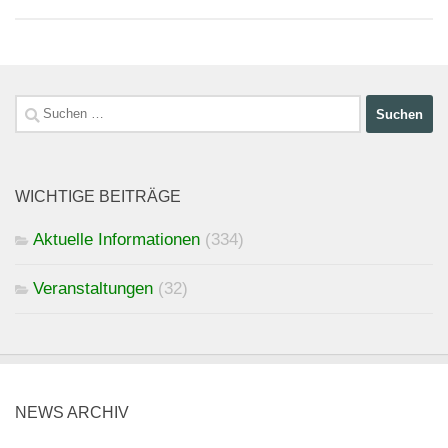
Suchen
nach:
WICHTIGE BEITRÄGE
Aktuelle Informationen
(334)
Veranstaltungen
(32)
NEWS ARCHIV