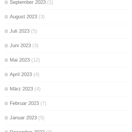
September 2023
(1)
August 2023
(3)
Juli 2023
(5)
Juni 2023
(3)
Mai 2023
(12)
April 2023
(4)
März 2023
(4)
Februar 2023
(7)
Januar 2023
(5)