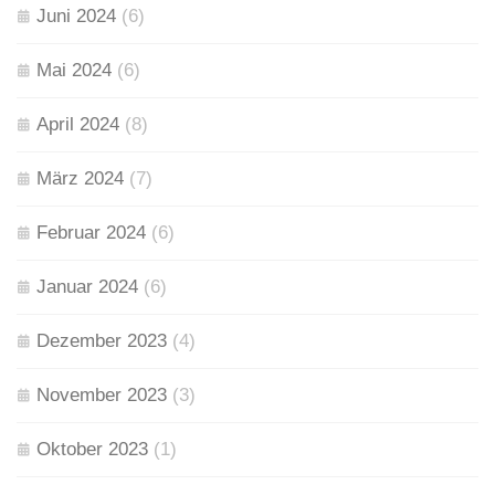
Juni 2024
(6)
Mai 2024
(6)
April 2024
(8)
März 2024
(7)
Februar 2024
(6)
Januar 2024
(6)
Dezember 2023
(4)
November 2023
(3)
Oktober 2023
(1)