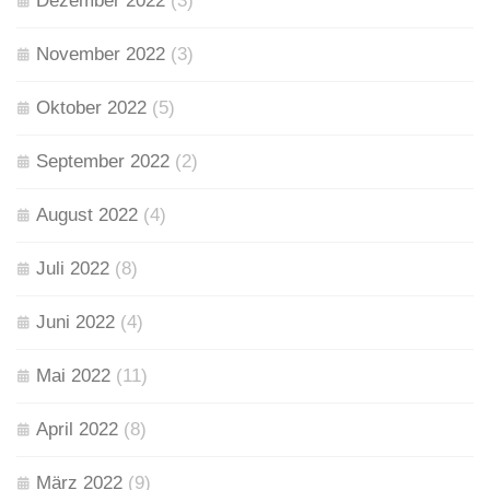
Dezember 2022
(3)
November 2022
(3)
Oktober 2022
(5)
September 2022
(2)
August 2022
(4)
Juli 2022
(8)
Juni 2022
(4)
Mai 2022
(11)
April 2022
(8)
März 2022
(9)