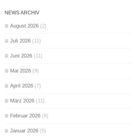
NEWS ARCHIV
August 2026
(2)
Juli 2026
(11)
Juni 2026
(11)
Mai 2026
(9)
April 2026
(7)
März 2026
(11)
Februar 2026
(8)
Januar 2026
(5)