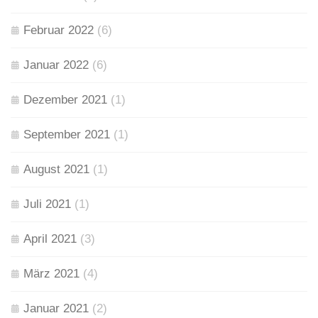
Februar 2022
(6)
Januar 2022
(6)
Dezember 2021
(1)
September 2021
(1)
August 2021
(1)
Juli 2021
(1)
April 2021
(3)
März 2021
(4)
Januar 2021
(2)