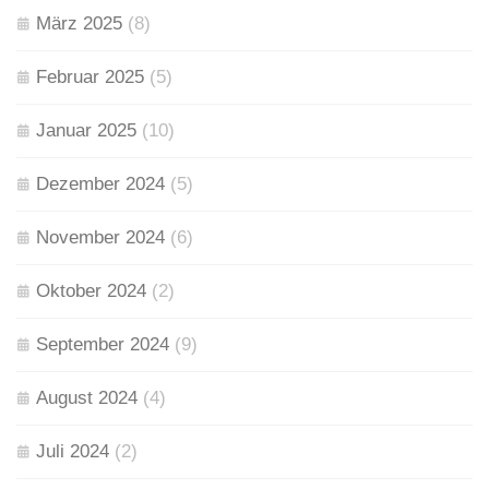
März 2025
(8)
Februar 2025
(5)
Januar 2025
(10)
Dezember 2024
(5)
November 2024
(6)
Oktober 2024
(2)
September 2024
(9)
August 2024
(4)
Juli 2024
(2)