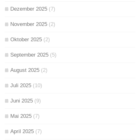
Dezember 2025
(7)
November 2025
(2)
Oktober 2025
(2)
September 2025
(5)
August 2025
(2)
Juli 2025
(10)
Juni 2025
(9)
Mai 2025
(7)
April 2025
(7)