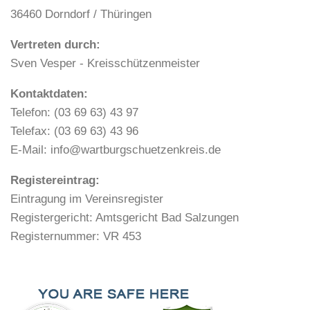
36460 Dorndorf / Thüringen
Vertreten durch:
Sven Vesper - Kreisschützenmeister
Kontaktdaten:
Telefon: (03 69 63) 43 97
Telefax: (03 69 63) 43 96
E-Mail: info@wartburgschuetzenkreis.de
Registereintrag:
Eintragung im Vereinsregister
Registergericht: Amtsgericht Bad Salzungen
Registernummer: VR 453