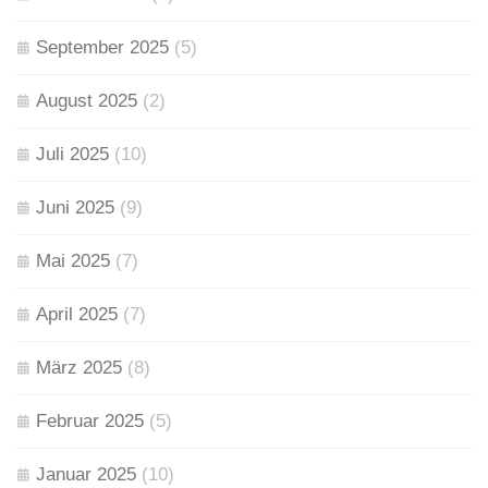
September 2025
(5)
August 2025
(2)
Juli 2025
(10)
Juni 2025
(9)
Mai 2025
(7)
April 2025
(7)
März 2025
(8)
Februar 2025
(5)
Januar 2025
(10)