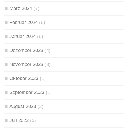
März 2024
(7)
Februar 2024
(6)
Januar 2024
(6)
Dezember 2023
(4)
November 2023
(3)
Oktober 2023
(1)
September 2023
(1)
August 2023
(3)
Juli 2023
(5)