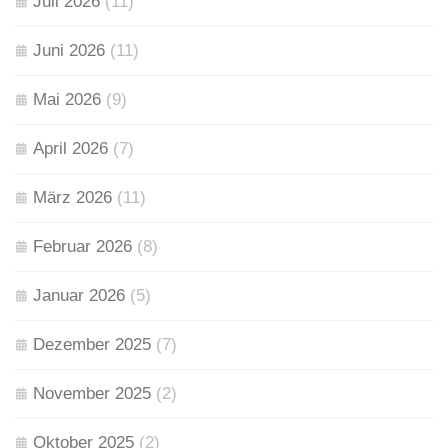
Juli 2026
(11)
Juni 2026
(11)
Mai 2026
(9)
April 2026
(7)
März 2026
(11)
Februar 2026
(8)
Januar 2026
(5)
Dezember 2025
(7)
November 2025
(2)
Oktober 2025
(2)