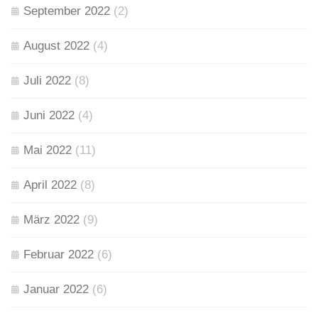
September 2022
(2)
August 2022
(4)
Juli 2022
(8)
Juni 2022
(4)
Mai 2022
(11)
April 2022
(8)
März 2022
(9)
Februar 2022
(6)
Januar 2022
(6)