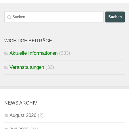
Suchen
nach:
WICHTIGE BEITRÄGE
Aktuelle Informationen
(333)
Veranstaltungen
(32)
NEWS ARCHIV
August 2026
(2)