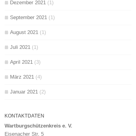
Dezember 2021
(1)
September 2021
(1)
August 2021
(1)
Juli 2021
(1)
April 2021
(3)
März 2021
(4)
Januar 2021
(2)
KONTAKTDATEN
Wartburgschützenkreis e. V.
Eisenacher Str. 5