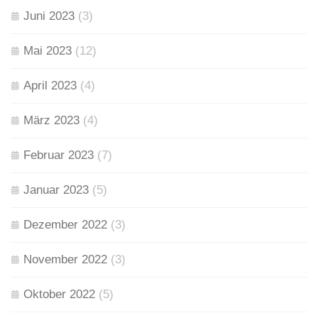
Juni 2023
(3)
Mai 2023
(12)
April 2023
(4)
März 2023
(4)
Februar 2023
(7)
Januar 2023
(5)
Dezember 2022
(3)
November 2022
(3)
Oktober 2022
(5)