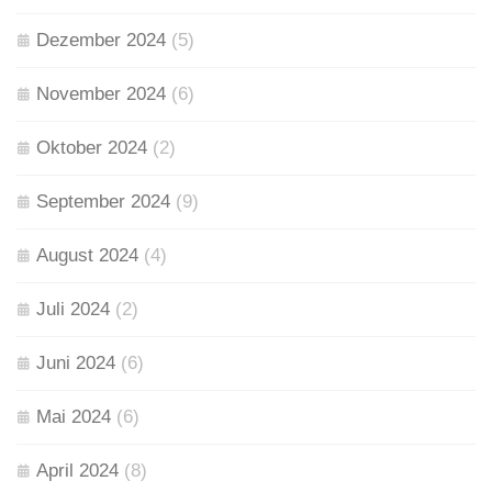
Dezember 2024
(5)
November 2024
(6)
Oktober 2024
(2)
September 2024
(9)
August 2024
(4)
Juli 2024
(2)
Juni 2024
(6)
Mai 2024
(6)
April 2024
(8)