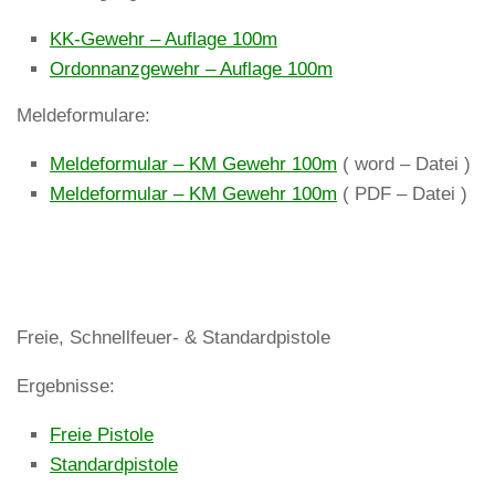
KK-Gewehr – Auflage 100m
Ordonnanzgewehr – Auflage 100m
Meldeformulare:
Meldeformular – KM Gewehr 100m
( word – Datei )
Meldeformular – KM Gewehr 100m
( PDF – Datei )
Freie, Schnellfeuer- & Standardpistole
Ergebnisse:
Freie Pistole
Standardpistole