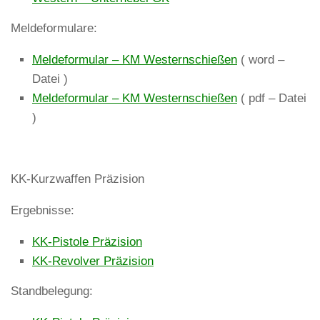
Meldeformulare:
Meldeformular – KM Westernschießen
( word –
Datei )
Meldeformular – KM Westernschießen
( pdf – Datei
)
KK-Kurzwaffen Präzision
Ergebnisse:
KK-Pistole Präzision
KK-Revolver Präzision
Standbelegung: