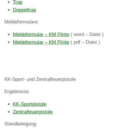
Trap
Doppeltrap
Meldeformulare:
Meldeformular – KM Flinte
( word – Datei )
Meldeformular – KM Flinte
( pdf – Datei )
KK-Sport- und Zentralfeuerpistole
Ergebnisse:
KK-Sportpistole
Zentralfeuerpistole
Standbelegung: