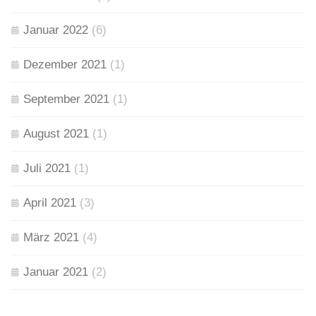
Januar 2022
(6)
Dezember 2021
(1)
September 2021
(1)
August 2021
(1)
Juli 2021
(1)
April 2021
(3)
März 2021
(4)
Januar 2021
(2)