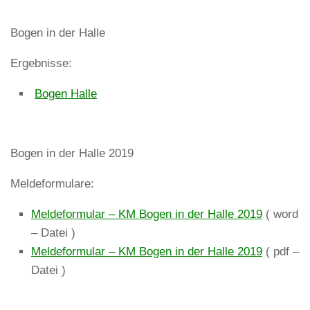
Bogen in der Halle
Ergebnisse:
Bogen Halle
Bogen in der Halle 2019
Meldeformulare:
Meldeformular – KM Bogen in der Halle 2019
( word
– Datei )
Meldeformular – KM Bogen in der Halle 2019
( pdf –
Datei )