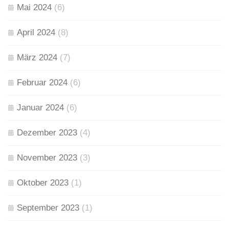
Mai 2024
(6)
April 2024
(8)
März 2024
(7)
Februar 2024
(6)
Januar 2024
(6)
Dezember 2023
(4)
November 2023
(3)
Oktober 2023
(1)
September 2023
(1)