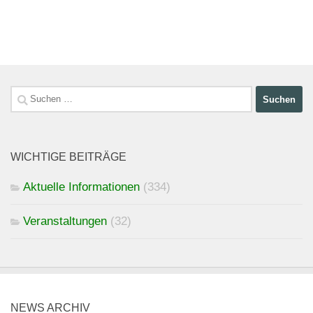
Suchen
nach:
WICHTIGE BEITRÄGE
Aktuelle Informationen
(334)
Veranstaltungen
(32)
NEWS ARCHIV