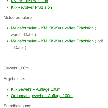
KK-Pistole Präzision
KK-Revolver Präzision
Meldeformulare:
Meldeformular – KM KK-Kurzwaffen Präzision
(
word – Datei )
Meldeformular – KM KK-Kurzwaffen Präzision
( pdf
– Datei )
Gewehr 100m
Ergebnisse:
KK-Gewehr – Auflage 100m
Ordonnanzgewehr – Auflage 100m
Standbelegung: