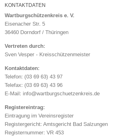
KONTAKTDATEN
Wartburgschützenkreis e. V.
Eisenacher Str. 5
36460 Dorndorf / Thüringen
Vertreten durch:
Sven Vesper - Kreisschützenmeister
Kontaktdaten:
Telefon: (03 69 63) 43 97
Telefax: (03 69 63) 43 96
E-Mail: info@wartburgschuetzenkreis.de
Registereintrag:
Eintragung im Vereinsregister
Registergericht: Amtsgericht Bad Salzungen
Registernummer: VR 453