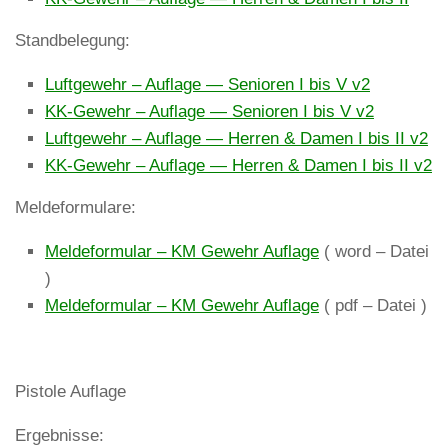
Standbelegung:
Luftgewehr – Auflage — Senioren I bis V v2
KK-Gewehr – Auflage — Senioren I bis V v2
Luftgewehr – Auflage — Herren & Damen I bis II v2
KK-Gewehr – Auflage — Herren & Damen I bis II v2
Meldeformulare:
Meldeformular – KM Gewehr Auflage
( word – Datei
)
Meldeformular – KM Gewehr Auflage
( pdf – Datei )
Pistole Auflage
Ergebnisse: