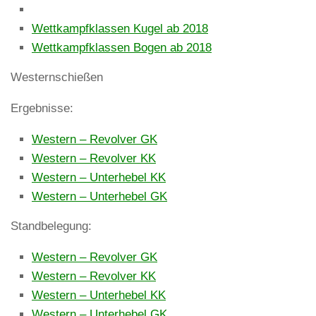
Wettkampfklassen Kugel ab 2018
Wettkampfklassen Bogen ab 2018
Westernschießen
Ergebnisse:
Western – Revolver GK
Western – Revolver KK
Western – Unterhebel KK
Western – Unterhebel GK
Standbelegung:
Western – Revolver GK
Western – Revolver KK
Western – Unterhebel KK
Western – Unterhebel GK