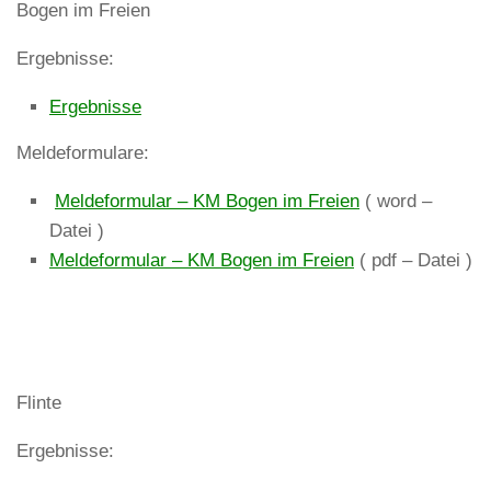
Bogen im Freien
Ergebnisse:
Ergebnisse
Meldeformulare:
Meldeformular – KM Bogen im Freien
( word –
Datei )
Meldeformular – KM Bogen im Freien
( pdf – Datei )
Flinte
Ergebnisse: