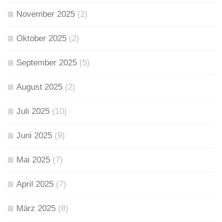
November 2025
(2)
Oktober 2025
(2)
September 2025
(5)
August 2025
(2)
Juli 2025
(10)
Juni 2025
(9)
Mai 2025
(7)
April 2025
(7)
März 2025
(8)