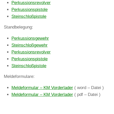
Perkussionsrevolver
Perkussionspistole
Steinschloßpistole
Standbelegung:
Perkussionsgewehr
Steinschloßgewehr
Perkussionsrevolver
Perkussionspistole
Steinschloßpistole
Meldeformulare:
Meldeformular – KM Vorderlader
( word – Datei )
Meldeformular – KM Vorderlader
( pdf – Datei )