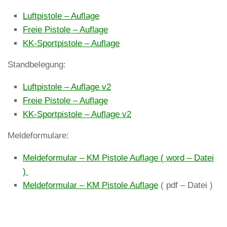
Luftpistole – Auflage
Freie Pistole – Auflage
KK-Sportpistole – Auflage
Standbelegung:
Luftpistole – Auflage v2
Freie Pistole – Auflage
KK-Sportpistole – Auflage v2
Meldeformulare:
Meldeformular – KM Pistole Auflage ( word – Datei
)
Meldeformular – KM Pistole Auflage
( pdf – Datei )