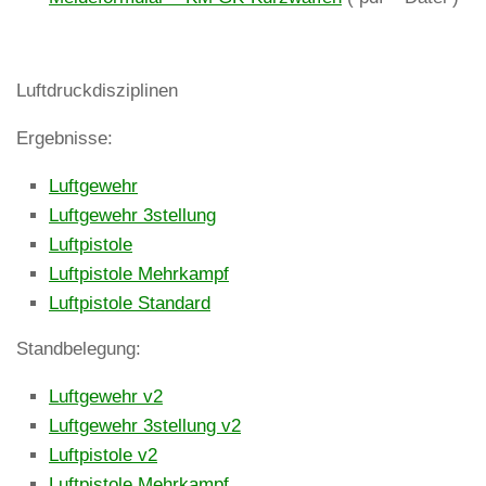
Luftdruckdisziplinen
Ergebnisse:
Luftgewehr
Luftgewehr 3stellung
Luftpistole
Luftpistole Mehrkampf
Luftpistole Standard
Standbelegung:
Luftgewehr v2
Luftgewehr 3stellung v2
Luftpistole v2
Luftpistole Mehrkampf