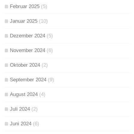
Februar 2025
(5)
Januar 2025
(10)
Dezember 2024
(5)
November 2024
(6)
Oktober 2024
(2)
September 2024
(9)
August 2024
(4)
Juli 2024
(2)
Juni 2024
(6)