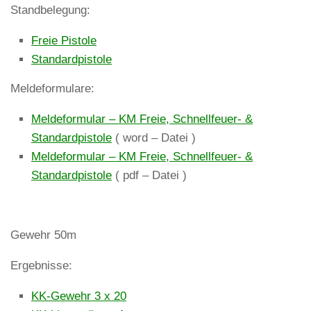
Standbelegung:
Freie Pistole
Standardpistole
Meldeformulare:
Meldeformular – KM Freie, Schnellfeuer- &
Standardpistole
( word – Datei )
Meldeformular – KM Freie, Schnellfeuer- &
Standardpistole
( pdf – Datei )
Gewehr 50m
Ergebnisse:
KK-Gewehr 3 x 20