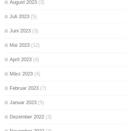
August 2023
(3)
Juli 2023
(5)
Juni 2023
(3)
Mai 2023
(12)
April 2023
(4)
März 2023
(4)
Februar 2023
(7)
Januar 2023
(5)
Dezember 2022
(3)