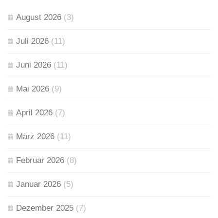
August 2026
(3)
Juli 2026
(11)
Juni 2026
(11)
Mai 2026
(9)
April 2026
(7)
März 2026
(11)
Februar 2026
(8)
Januar 2026
(5)
Dezember 2025
(7)