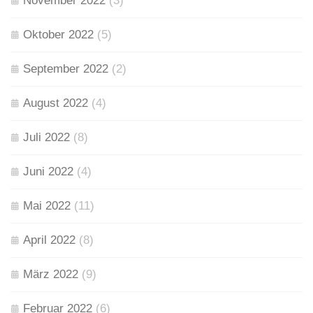
November 2022
(3)
Oktober 2022
(5)
September 2022
(2)
August 2022
(4)
Juli 2022
(8)
Juni 2022
(4)
Mai 2022
(11)
April 2022
(8)
März 2022
(9)
Februar 2022
(6)