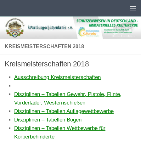
Unter dem Inhalt
KREISMEISTERSCHAFTEN 2018
Kreismeisterschaften 2018
Ausschreibung Kreismeisterschaften
Disziplinen – Tabellen Gewehr, Pistole, Flinte,
Vorderlader, Westernschießen
Disziplinen – Tabellen Auflagewettbewerbe
Disziplinen – Tabellen Bogen
Disziplinen – Tabellen Wettbewerbe für
Körperbehinderte