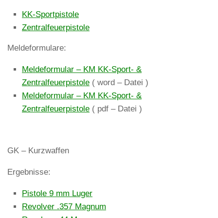
KK-Sportpistole
Zentralfeuerpistole
Meldeformulare:
Meldeformular – KM KK-Sport- &
Zentralfeuerpistole
( word – Datei )
Meldeformular – KM KK-Sport- &
Zentralfeuerpistole
( pdf – Datei )
GK – Kurzwaffen
Ergebnisse:
Pistole 9 mm Luger
Revolver .357 Magnum