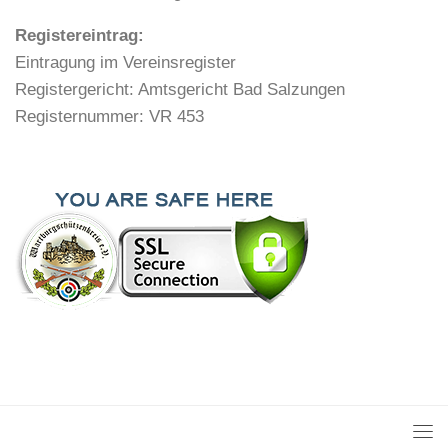
Registereintrag:
Eintragung im Vereinsregister
Registergericht: Amtsgericht Bad Salzungen
Registernummer: VR 453