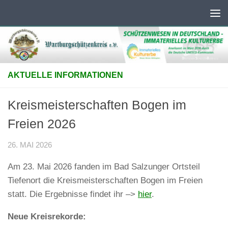
Unter dem Inhalt
AKTUELLE INFORMATIONEN
Kreismeisterschaften Bogen im
Freien 2026
26. MAI 2026
Am 23. Mai 2026 fanden im Bad Salzunger Ortsteil
Tiefenort die Kreismeisterschaften Bogen im Freien
statt. Die Ergebnisse findet ihr –>
hier
.
Neue Kreisrekorde: