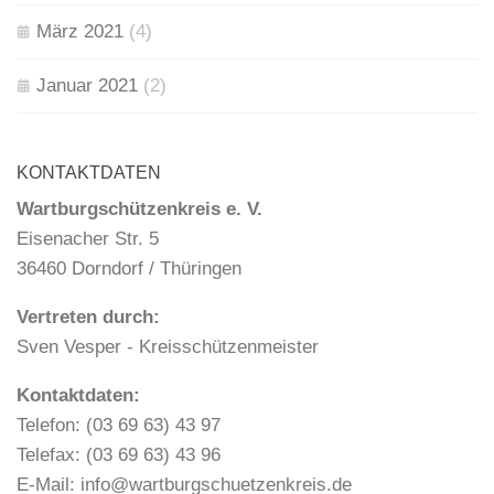
März 2021
(4)
Januar 2021
(2)
KONTAKTDATEN
Wartburgschützenkreis e. V.
Eisenacher Str. 5
36460 Dorndorf / Thüringen
Vertreten durch:
Sven Vesper - Kreisschützenmeister
Kontaktdaten:
Telefon: (03 69 63) 43 97
Telefax: (03 69 63) 43 96
E-Mail: info@wartburgschuetzenkreis.de