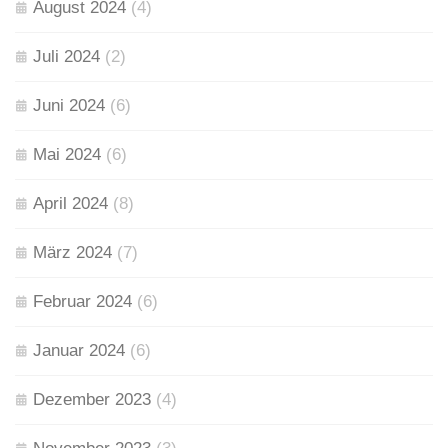
August 2024
(4)
Juli 2024
(2)
Juni 2024
(6)
Mai 2024
(6)
April 2024
(8)
März 2024
(7)
Februar 2024
(6)
Januar 2024
(6)
Dezember 2023
(4)