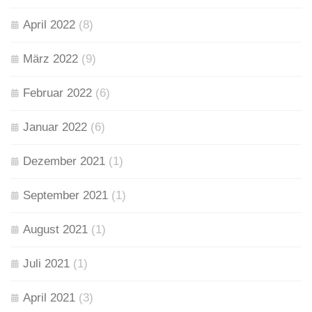
April 2022
(8)
März 2022
(9)
Februar 2022
(6)
Januar 2022
(6)
Dezember 2021
(1)
September 2021
(1)
August 2021
(1)
Juli 2021
(1)
April 2021
(3)