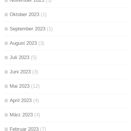
November 2023
(3)
Oktober 2023
(1)
September 2023
(1)
August 2023
(3)
Juli 2023
(5)
Juni 2023
(3)
Mai 2023
(12)
April 2023
(4)
März 2023
(4)
Februar 2023
(7)