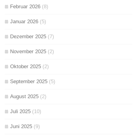
Februar 2026
(8)
Januar 2026
(5)
Dezember 2025
(7)
November 2025
(2)
Oktober 2025
(2)
September 2025
(5)
August 2025
(2)
Juli 2025
(10)
Juni 2025
(9)