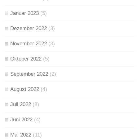
Januar 2023
(5)
Dezember 2022
(3)
November 2022
(3)
Oktober 2022
(5)
September 2022
(2)
August 2022
(4)
Juli 2022
(8)
Juni 2022
(4)
Mai 2022
(11)