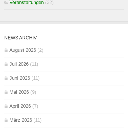
Veranstaltungen
(32)
NEWS ARCHIV
August 2026
(2)
Juli 2026
(11)
Juni 2026
(11)
Mai 2026
(9)
April 2026
(7)
März 2026
(11)