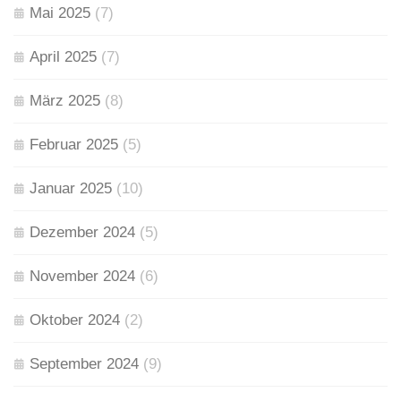
Mai 2025
(7)
April 2025
(7)
März 2025
(8)
Februar 2025
(5)
Januar 2025
(10)
Dezember 2024
(5)
November 2024
(6)
Oktober 2024
(2)
September 2024
(9)