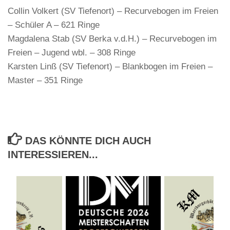
Collin Volkert (SV Tiefenort) – Recurvebogen im Freien
– Schüler A – 621 Ringe
Magdalena Stab (SV Berka v.d.H.) – Recurvebogen im
Freien – Jugend wbl. – 308 Ringe
Karsten Linß (SV Tiefenort) – Blankbogen im Freien –
Master – 351 Ringe
DAS KÖNNTE DICH AUCH
INTERESSIEREN...