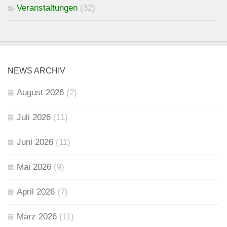
Veranstaltungen
(32)
NEWS ARCHIV
August 2026
(2)
Juli 2026
(11)
Juni 2026
(11)
Mai 2026
(9)
April 2026
(7)
März 2026
(11)