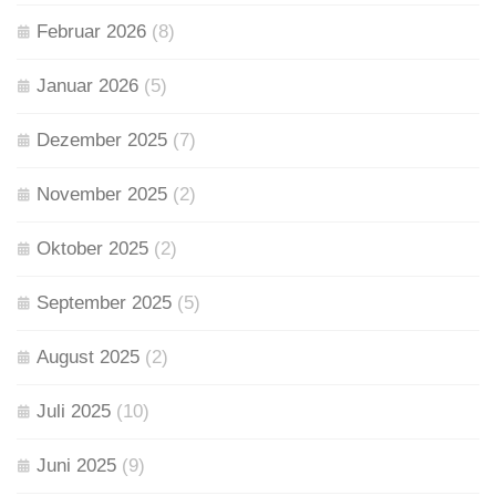
Februar 2026
(8)
Januar 2026
(5)
Dezember 2025
(7)
November 2025
(2)
Oktober 2025
(2)
September 2025
(5)
August 2025
(2)
Juli 2025
(10)
Juni 2025
(9)