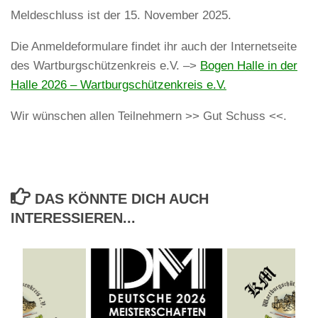
Meldeschluss ist der 15. November 2025.
Die Anmeldeformulare findet ihr auch der Internetseite
des Wartburgschützenkreis e.V. –>
Bogen Halle in der
Halle 2026 – Wartburgschützenkreis e.V.
Wir wünschen allen Teilnehmern >> Gut Schuss <<.
DAS KÖNNTE DICH AUCH
INTERESSIEREN...