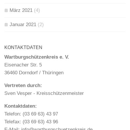
März 2021
(4)
Januar 2021
(2)
KONTAKTDATEN
Wartburgschützenkreis e. V.
Eisenacher Str. 5
36460 Dorndorf / Thüringen
Vertreten durch:
Sven Vesper - Kreisschützenmeister
Kontaktdaten:
Telefon: (03 69 63) 43 97
Telefax: (03 69 63) 43 96
E-Mail: info@wartburgschuetzenkreis.de