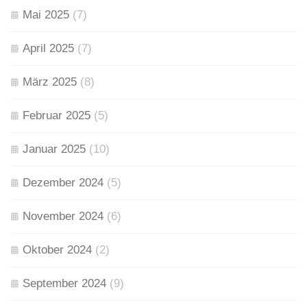
Mai 2025
(7)
April 2025
(7)
März 2025
(8)
Februar 2025
(5)
Januar 2025
(10)
Dezember 2024
(5)
November 2024
(6)
Oktober 2024
(2)
September 2024
(9)