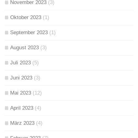
November 2023
(3)
Oktober 2023
(1)
September 2023
(1)
August 2023
(3)
Juli 2023
(5)
Juni 2023
(3)
Mai 2023
(12)
April 2023
(4)
März 2023
(4)