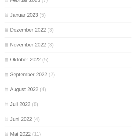
Februar 2023
(7)
Januar 2023
(5)
Dezember 2022
(3)
November 2022
(3)
Oktober 2022
(5)
September 2022
(2)
August 2022
(4)
Juli 2022
(8)
Juni 2022
(4)
Mai 2022
(11)