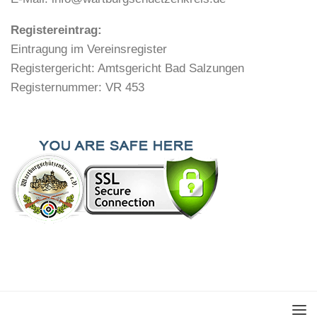
Registereintrag:
Eintragung im Vereinsregister
Registergericht: Amtsgericht Bad Salzungen
Registernummer: VR 453