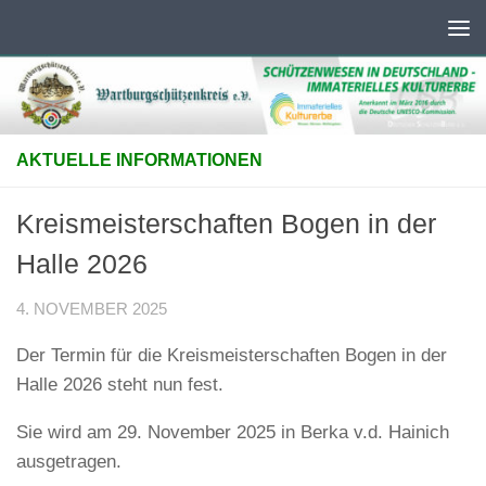
Unter dem Inhalt
AKTUELLE INFORMATIONEN
Kreismeisterschaften Bogen in der
Halle 2026
4. NOVEMBER 2025
Der Termin für die Kreismeisterschaften Bogen in der
Halle 2026 steht nun fest.
Sie wird am 29. November 2025 in Berka v.d. Hainich
ausgetragen.