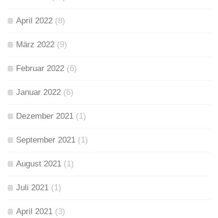
April 2022
(8)
März 2022
(9)
Februar 2022
(6)
Januar 2022
(6)
Dezember 2021
(1)
September 2021
(1)
August 2021
(1)
Juli 2021
(1)
April 2021
(3)