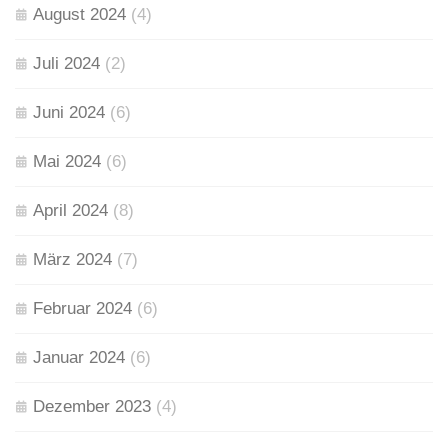
August 2024
(4)
Juli 2024
(2)
Juni 2024
(6)
Mai 2024
(6)
April 2024
(8)
März 2024
(7)
Februar 2024
(6)
Januar 2024
(6)
Dezember 2023
(4)