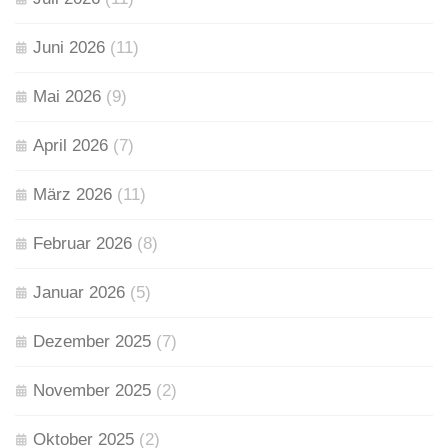
Juni 2026
(11)
Mai 2026
(9)
April 2026
(7)
März 2026
(11)
Februar 2026
(8)
Januar 2026
(5)
Dezember 2025
(7)
November 2025
(2)
Oktober 2025
(2)