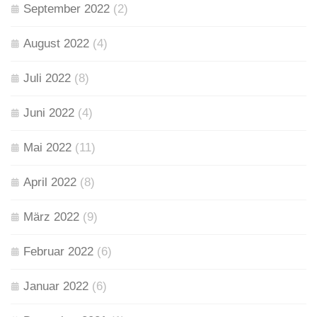
September 2022
(2)
August 2022
(4)
Juli 2022
(8)
Juni 2022
(4)
Mai 2022
(11)
April 2022
(8)
März 2022
(9)
Februar 2022
(6)
Januar 2022
(6)