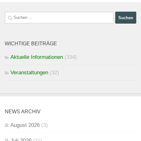
Suchen
nach:
WICHTIGE BEITRÄGE
Aktuelle Informationen
(334)
Veranstaltungen
(32)
NEWS ARCHIV
August 2026
(3)
Juli 2026
(11)