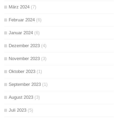
März 2024
(7)
Februar 2024
(6)
Januar 2024
(6)
Dezember 2023
(4)
November 2023
(3)
Oktober 2023
(1)
September 2023
(1)
August 2023
(3)
Juli 2023
(5)