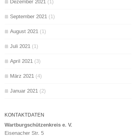
Dezember 2021
(1)
September 2021
(1)
August 2021
(1)
Juli 2021
(1)
April 2021
(3)
März 2021
(4)
Januar 2021
(2)
KONTAKTDATEN
Wartburgschützenkreis e. V.
Eisenacher Str. 5