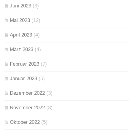
Juni 2023
(3)
Mai 2023
(12)
April 2023
(4)
März 2023
(4)
Februar 2023
(7)
Januar 2023
(5)
Dezember 2022
(3)
November 2022
(3)
Oktober 2022
(5)