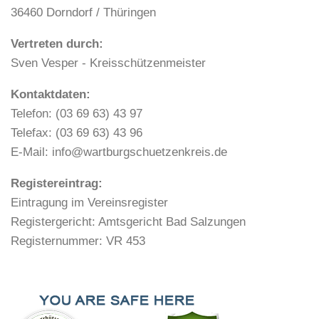
36460 Dorndorf / Thüringen
Vertreten durch:
Sven Vesper - Kreisschützenmeister
Kontaktdaten:
Telefon: (03 69 63) 43 97
Telefax: (03 69 63) 43 96
E-Mail: info@wartburgschuetzenkreis.de
Registereintrag:
Eintragung im Vereinsregister
Registergericht: Amtsgericht Bad Salzungen
Registernummer: VR 453