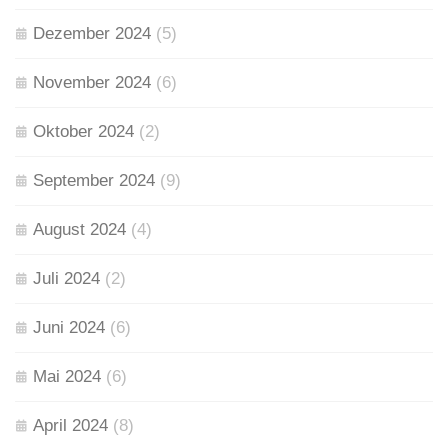
Dezember 2024
(5)
November 2024
(6)
Oktober 2024
(2)
September 2024
(9)
August 2024
(4)
Juli 2024
(2)
Juni 2024
(6)
Mai 2024
(6)
April 2024
(8)