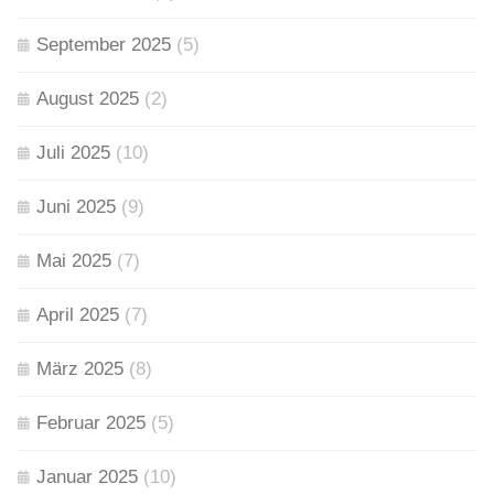
September 2025
(5)
August 2025
(2)
Juli 2025
(10)
Juni 2025
(9)
Mai 2025
(7)
April 2025
(7)
März 2025
(8)
Februar 2025
(5)
Januar 2025
(10)