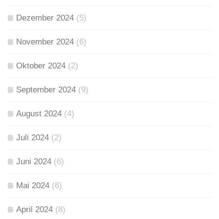
Dezember 2024
(5)
November 2024
(6)
Oktober 2024
(2)
September 2024
(9)
August 2024
(4)
Juli 2024
(2)
Juni 2024
(6)
Mai 2024
(6)
April 2024
(8)