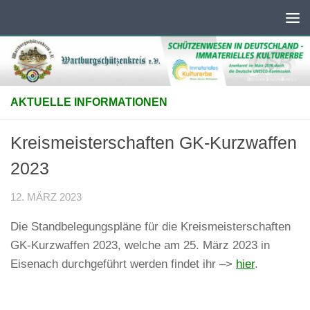
Unter dem Inhalt
AKTUELLE INFORMATIONEN
Kreismeisterschaften GK-Kurzwaffen
2023
12. MÄRZ 2023
Die Standbelegungspläne für die Kreismeisterschaften
GK-Kurzwaffen 2023, welche am 25. März 2023 in
Eisenach durchgeführt werden findet ihr –>
hier
.