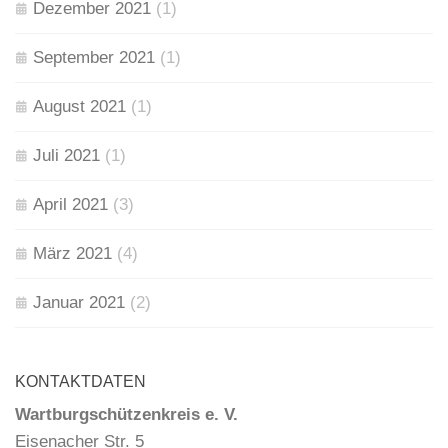
Dezember 2021
(1)
September 2021
(1)
August 2021
(1)
Juli 2021
(1)
April 2021
(3)
März 2021
(4)
Januar 2021
(2)
KONTAKTDATEN
Wartburgschützenkreis e. V.
Eisenacher Str. 5