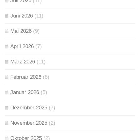
Juli 2026
(11)
Juni 2026
(11)
Mai 2026
(9)
April 2026
(7)
März 2026
(11)
Februar 2026
(8)
Januar 2026
(5)
Dezember 2025
(7)
November 2025
(2)
Oktober 2025
(2)