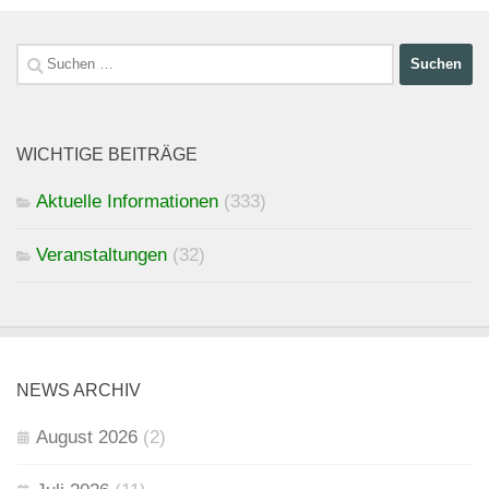
Suchen
nach:
WICHTIGE BEITRÄGE
Aktuelle Informationen
(333)
Veranstaltungen
(32)
NEWS ARCHIV
August 2026
(2)