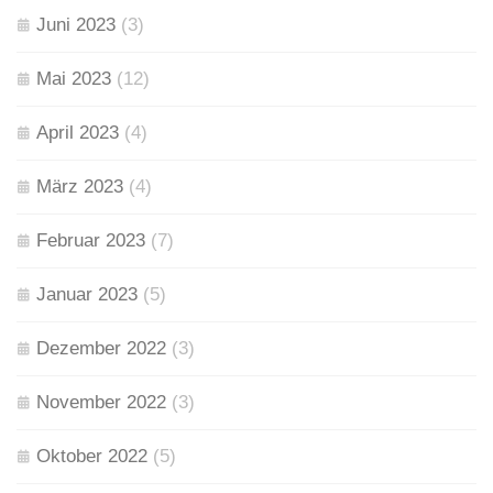
Juni 2023
(3)
Mai 2023
(12)
April 2023
(4)
März 2023
(4)
Februar 2023
(7)
Januar 2023
(5)
Dezember 2022
(3)
November 2022
(3)
Oktober 2022
(5)