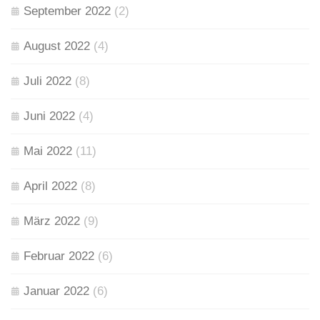
September 2022
(2)
August 2022
(4)
Juli 2022
(8)
Juni 2022
(4)
Mai 2022
(11)
April 2022
(8)
März 2022
(9)
Februar 2022
(6)
Januar 2022
(6)