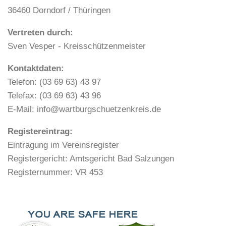
36460 Dorndorf / Thüringen
Vertreten durch:
Sven Vesper - Kreisschützenmeister
Kontaktdaten:
Telefon: (03 69 63) 43 97
Telefax: (03 69 63) 43 96
E-Mail: info@wartburgschuetzenkreis.de
Registereintrag:
Eintragung im Vereinsregister
Registergericht: Amtsgericht Bad Salzungen
Registernummer: VR 453