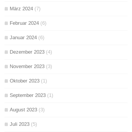
März 2024
(7)
Februar 2024
(6)
Januar 2024
(6)
Dezember 2023
(4)
November 2023
(3)
Oktober 2023
(1)
September 2023
(1)
August 2023
(3)
Juli 2023
(5)