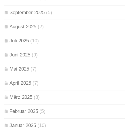
September 2025
(5)
August 2025
(2)
Juli 2025
(10)
Juni 2025
(9)
Mai 2025
(7)
April 2025
(7)
März 2025
(8)
Februar 2025
(5)
Januar 2025
(10)