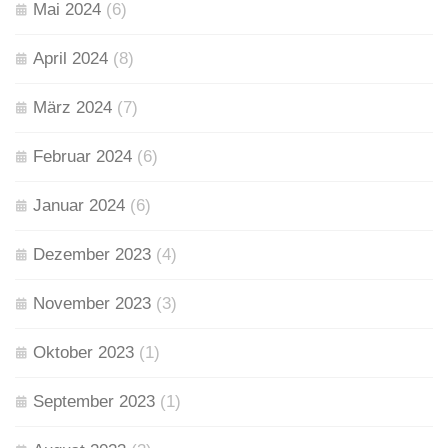
Mai 2024
(6)
April 2024
(8)
März 2024
(7)
Februar 2024
(6)
Januar 2024
(6)
Dezember 2023
(4)
November 2023
(3)
Oktober 2023
(1)
September 2023
(1)