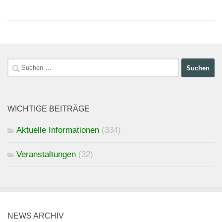
Suchen
nach:
WICHTIGE BEITRÄGE
Aktuelle Informationen
(334)
Veranstaltungen
(32)
NEWS ARCHIV