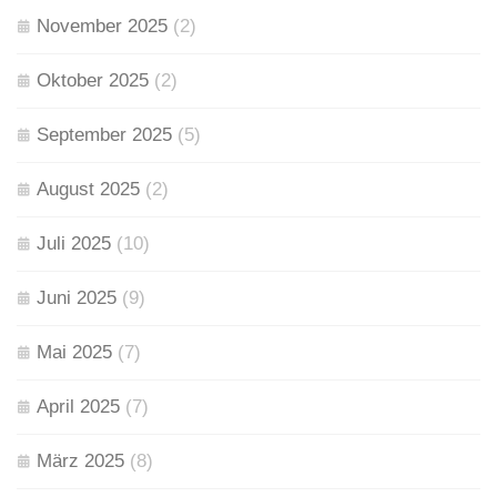
November 2025
(2)
Oktober 2025
(2)
September 2025
(5)
August 2025
(2)
Juli 2025
(10)
Juni 2025
(9)
Mai 2025
(7)
April 2025
(7)
März 2025
(8)