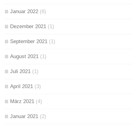
Januar 2022
(6)
Dezember 2021
(1)
September 2021
(1)
August 2021
(1)
Juli 2021
(1)
April 2021
(3)
März 2021
(4)
Januar 2021
(2)