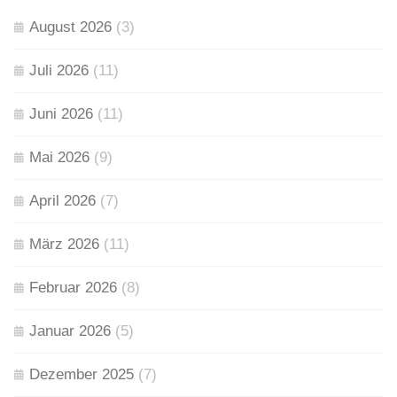
August 2026
(3)
Juli 2026
(11)
Juni 2026
(11)
Mai 2026
(9)
April 2026
(7)
März 2026
(11)
Februar 2026
(8)
Januar 2026
(5)
Dezember 2025
(7)