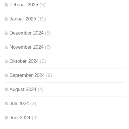
Februar 2025
(5)
Januar 2025
(10)
Dezember 2024
(5)
November 2024
(6)
Oktober 2024
(2)
September 2024
(9)
August 2024
(4)
Juli 2024
(2)
Juni 2024
(6)