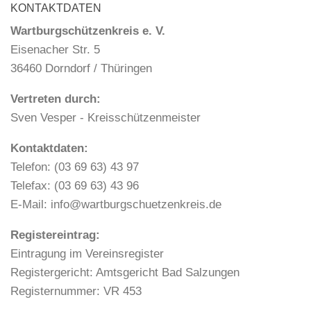
KONTAKTDATEN
Wartburgschützenkreis e. V.
Eisenacher Str. 5
36460 Dorndorf / Thüringen
Vertreten durch:
Sven Vesper - Kreisschützenmeister
Kontaktdaten:
Telefon: (03 69 63) 43 97
Telefax: (03 69 63) 43 96
E-Mail: info@wartburgschuetzenkreis.de
Registereintrag:
Eintragung im Vereinsregister
Registergericht: Amtsgericht Bad Salzungen
Registernummer: VR 453