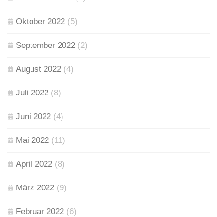
Oktober 2022
(5)
September 2022
(2)
August 2022
(4)
Juli 2022
(8)
Juni 2022
(4)
Mai 2022
(11)
April 2022
(8)
März 2022
(9)
Februar 2022
(6)