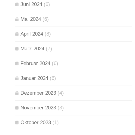
Juni 2024
(6)
Mai 2024
(6)
April 2024
(8)
März 2024
(7)
Februar 2024
(6)
Januar 2024
(6)
Dezember 2023
(4)
November 2023
(3)
Oktober 2023
(1)