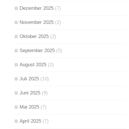
Dezember 2025
(7)
November 2025
(2)
Oktober 2025
(2)
September 2025
(5)
August 2025
(2)
Juli 2025
(10)
Juni 2025
(9)
Mai 2025
(7)
April 2025
(7)