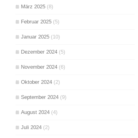
März 2025
(8)
Februar 2025
(5)
Januar 2025
(10)
Dezember 2024
(5)
November 2024
(6)
Oktober 2024
(2)
September 2024
(9)
August 2024
(4)
Juli 2024
(2)