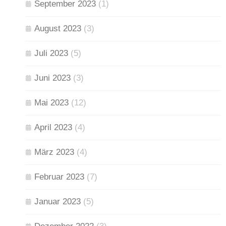
September 2023
(1)
August 2023
(3)
Juli 2023
(5)
Juni 2023
(3)
Mai 2023
(12)
April 2023
(4)
März 2023
(4)
Februar 2023
(7)
Januar 2023
(5)