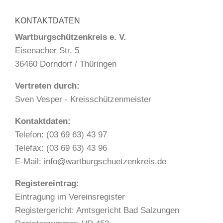
KONTAKTDATEN
Wartburgschützenkreis e. V.
Eisenacher Str. 5
36460 Dorndorf / Thüringen
Vertreten durch:
Sven Vesper - Kreisschützenmeister
Kontaktdaten:
Telefon: (03 69 63) 43 97
Telefax: (03 69 63) 43 96
E-Mail: info@wartburgschuetzenkreis.de
Registereintrag:
Eintragung im Vereinsregister
Registergericht: Amtsgericht Bad Salzungen