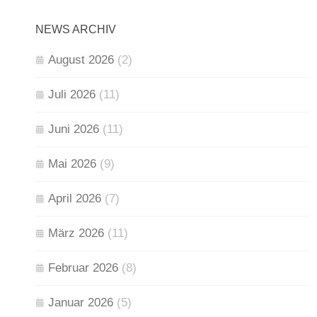
NEWS ARCHIV
August 2026
(2)
Juli 2026
(11)
Juni 2026
(11)
Mai 2026
(9)
April 2026
(7)
März 2026
(11)
Februar 2026
(8)
Januar 2026
(5)