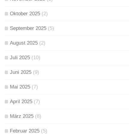
Oktober 2025
(2)
September 2025
(5)
August 2025
(2)
Juli 2025
(10)
Juni 2025
(9)
Mai 2025
(7)
April 2025
(7)
März 2025
(8)
Februar 2025
(5)