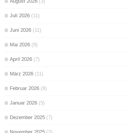
August 2026
(3)
Juli 2026
(11)
Juni 2026
(11)
Mai 2026
(9)
April 2026
(7)
März 2026
(11)
Februar 2026
(8)
Januar 2026
(5)
Dezember 2025
(7)
November 2025
(2)