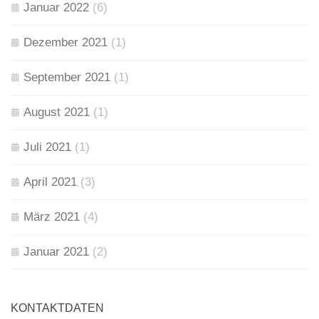
Januar 2022
(6)
Dezember 2021
(1)
September 2021
(1)
August 2021
(1)
Juli 2021
(1)
April 2021
(3)
März 2021
(4)
Januar 2021
(2)
KONTAKTDATEN