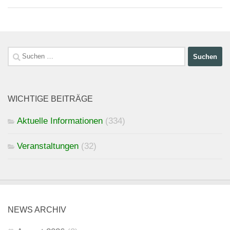
Suchen
nach:
WICHTIGE BEITRÄGE
Aktuelle Informationen
(334)
Veranstaltungen
(32)
NEWS ARCHIV