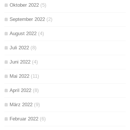
Oktober 2022
(5)
September 2022
(2)
August 2022
(4)
Juli 2022
(8)
Juni 2022
(4)
Mai 2022
(11)
April 2022
(8)
März 2022
(9)
Februar 2022
(6)