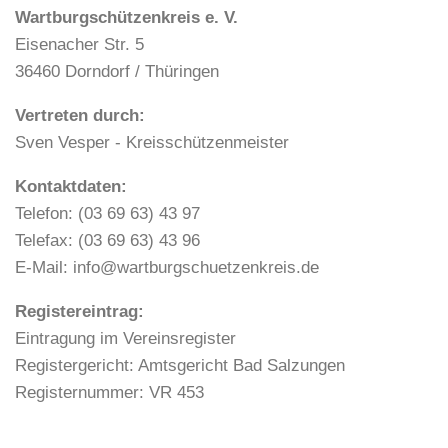
Wartburgschützenkreis e. V.
Eisenacher Str. 5
36460 Dorndorf / Thüringen
Vertreten durch:
Sven Vesper - Kreisschützenmeister
Kontaktdaten:
Telefon: (03 69 63) 43 97
Telefax: (03 69 63) 43 96
E-Mail: info@wartburgschuetzenkreis.de
Registereintrag:
Eintragung im Vereinsregister
Registergericht: Amtsgericht Bad Salzungen
Registernummer: VR 453