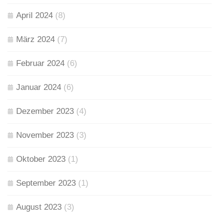
April 2024
(8)
März 2024
(7)
Februar 2024
(6)
Januar 2024
(6)
Dezember 2023
(4)
November 2023
(3)
Oktober 2023
(1)
September 2023
(1)
August 2023
(3)