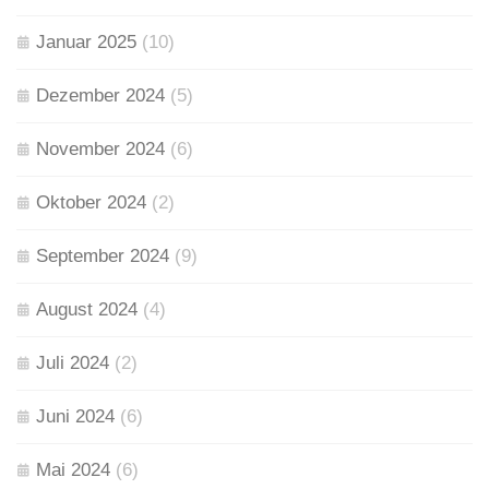
Januar 2025
(10)
Dezember 2024
(5)
November 2024
(6)
Oktober 2024
(2)
September 2024
(9)
August 2024
(4)
Juli 2024
(2)
Juni 2024
(6)
Mai 2024
(6)