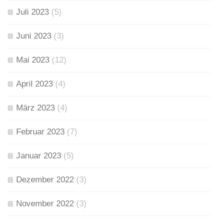
Juli 2023
(5)
Juni 2023
(3)
Mai 2023
(12)
April 2023
(4)
März 2023
(4)
Februar 2023
(7)
Januar 2023
(5)
Dezember 2022
(3)
November 2022
(3)