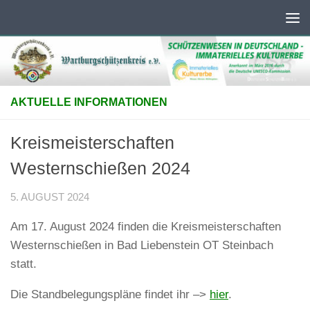
Unter dem Inhalt
AKTUELLE INFORMATIONEN
Kreismeisterschaften
Westernschießen 2024
5. AUGUST 2024
Am 17. August 2024 finden die Kreismeisterschaften
Westernschießen in Bad Liebenstein OT Steinbach
statt.
Die Standbelegungspläne findet ihr –>
hier
.