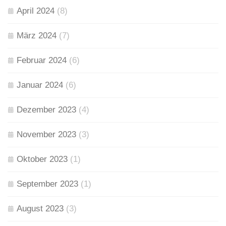
April 2024
(8)
März 2024
(7)
Februar 2024
(6)
Januar 2024
(6)
Dezember 2023
(4)
November 2023
(3)
Oktober 2023
(1)
September 2023
(1)
August 2023
(3)