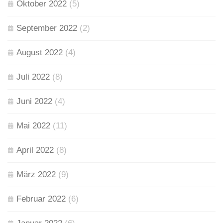
Oktober 2022
(5)
September 2022
(2)
August 2022
(4)
Juli 2022
(8)
Juni 2022
(4)
Mai 2022
(11)
April 2022
(8)
März 2022
(9)
Februar 2022
(6)