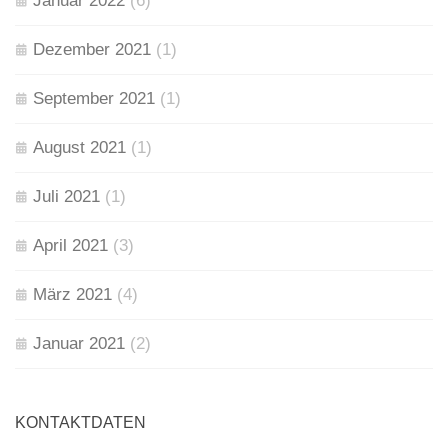
Januar 2022
(6)
Dezember 2021
(1)
September 2021
(1)
August 2021
(1)
Juli 2021
(1)
April 2021
(3)
März 2021
(4)
Januar 2021
(2)
KONTAKTDATEN