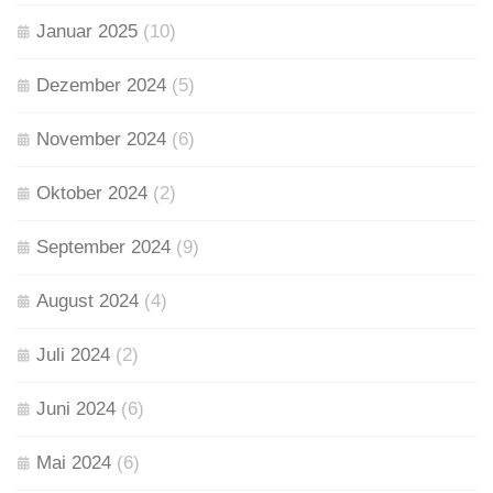
Januar 2025
(10)
Dezember 2024
(5)
November 2024
(6)
Oktober 2024
(2)
September 2024
(9)
August 2024
(4)
Juli 2024
(2)
Juni 2024
(6)
Mai 2024
(6)