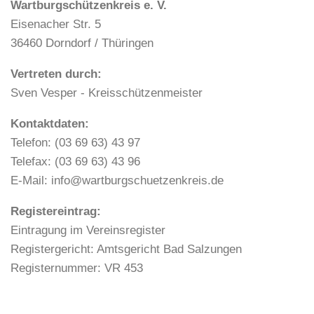
Wartburgschützenkreis e. V.
Eisenacher Str. 5
36460 Dorndorf / Thüringen
Vertreten durch:
Sven Vesper - Kreisschützenmeister
Kontaktdaten:
Telefon: (03 69 63) 43 97
Telefax: (03 69 63) 43 96
E-Mail: info@wartburgschuetzenkreis.de
Registereintrag:
Eintragung im Vereinsregister
Registergericht: Amtsgericht Bad Salzungen
Registernummer: VR 453