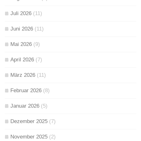
Juli 2026
(11)
Juni 2026
(11)
Mai 2026
(9)
April 2026
(7)
März 2026
(11)
Februar 2026
(8)
Januar 2026
(5)
Dezember 2025
(7)
November 2025
(2)