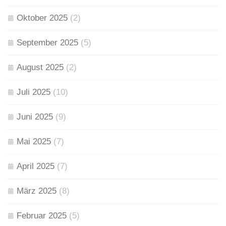
Oktober 2025
(2)
September 2025
(5)
August 2025
(2)
Juli 2025
(10)
Juni 2025
(9)
Mai 2025
(7)
April 2025
(7)
März 2025
(8)
Februar 2025
(5)