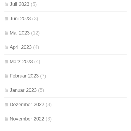
Juli 2023
(5)
Juni 2023
(3)
Mai 2023
(12)
April 2023
(4)
März 2023
(4)
Februar 2023
(7)
Januar 2023
(5)
Dezember 2022
(3)
November 2022
(3)