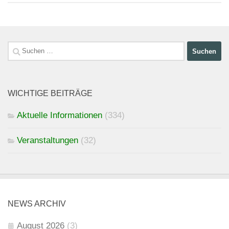
Suchen
nach:
WICHTIGE BEITRÄGE
Aktuelle Informationen
(334)
Veranstaltungen
(32)
NEWS ARCHIV
August 2026
(3)