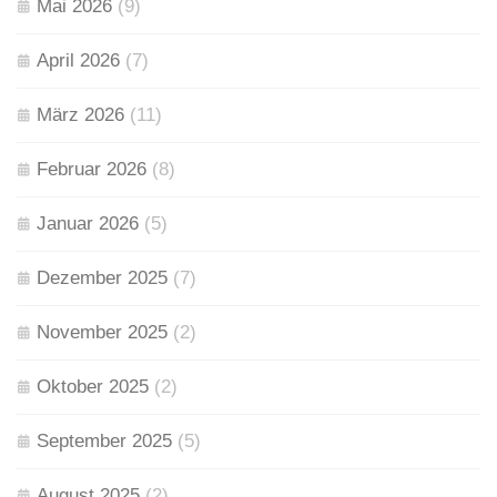
Mai 2026
(9)
April 2026
(7)
März 2026
(11)
Februar 2026
(8)
Januar 2026
(5)
Dezember 2025
(7)
November 2025
(2)
Oktober 2025
(2)
September 2025
(5)
August 2025
(2)