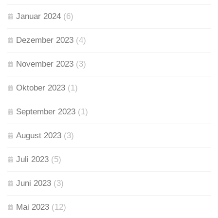
Januar 2024
(6)
Dezember 2023
(4)
November 2023
(3)
Oktober 2023
(1)
September 2023
(1)
August 2023
(3)
Juli 2023
(5)
Juni 2023
(3)
Mai 2023
(12)