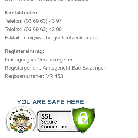
Kontaktdaten:
Telefon: (03 69 63) 43 97
Telefax: (03 69 63) 43 96
E-Mail: info@wartburgschuetzenkreis.de
Registereintrag:
Eintragung im Vereinsregister
Registergericht: Amtsgericht Bad Salzungen
Registernummer: VR 453