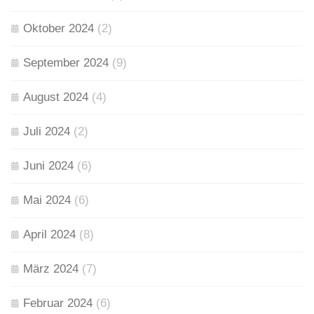
Oktober 2024
(2)
September 2024
(9)
August 2024
(4)
Juli 2024
(2)
Juni 2024
(6)
Mai 2024
(6)
April 2024
(8)
März 2024
(7)
Februar 2024
(6)