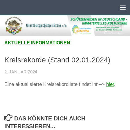
Unter dem Inhalt
AKTUELLE INFORMATIONEN
Kreisrekorde (Stand 02.01.2024)
2. JANUAR 2024
Eine aktualisierte Kreisrekordliste findet ihr –>
hier
.
DAS KÖNNTE DICH AUCH
INTERESSIEREN...