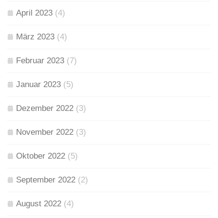
April 2023
(4)
März 2023
(4)
Februar 2023
(7)
Januar 2023
(5)
Dezember 2022
(3)
November 2022
(3)
Oktober 2022
(5)
September 2022
(2)
August 2022
(4)