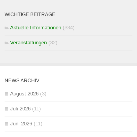
WICHTIGE BEITRÄGE
Aktuelle Informationen
(334)
Veranstaltungen
(32)
NEWS ARCHIV
August 2026
(3)
Juli 2026
(11)
Juni 2026
(11)