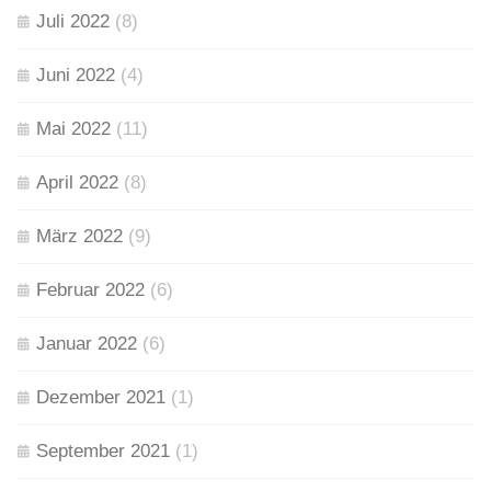
Juli 2022
(8)
Juni 2022
(4)
Mai 2022
(11)
April 2022
(8)
März 2022
(9)
Februar 2022
(6)
Januar 2022
(6)
Dezember 2021
(1)
September 2021
(1)