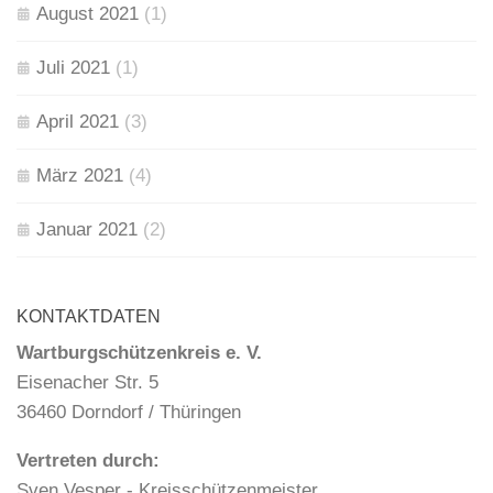
August 2021
(1)
Juli 2021
(1)
April 2021
(3)
März 2021
(4)
Januar 2021
(2)
KONTAKTDATEN
Wartburgschützenkreis e. V.
Eisenacher Str. 5
36460 Dorndorf / Thüringen
Vertreten durch:
Sven Vesper - Kreisschützenmeister