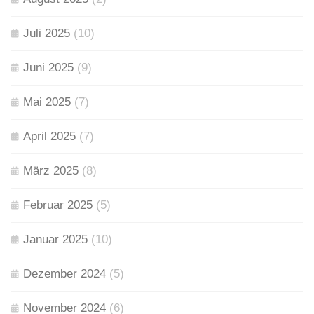
Juli 2025
(10)
Juni 2025
(9)
Mai 2025
(7)
April 2025
(7)
März 2025
(8)
Februar 2025
(5)
Januar 2025
(10)
Dezember 2024
(5)
November 2024
(6)