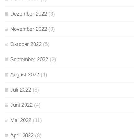
Dezember 2022
(3)
November 2022
(3)
Oktober 2022
(5)
September 2022
(2)
August 2022
(4)
Juli 2022
(8)
Juni 2022
(4)
Mai 2022
(11)
April 2022
(8)