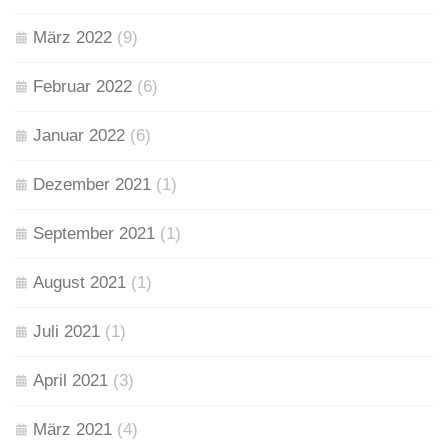
März 2022
(9)
Februar 2022
(6)
Januar 2022
(6)
Dezember 2021
(1)
September 2021
(1)
August 2021
(1)
Juli 2021
(1)
April 2021
(3)
März 2021
(4)