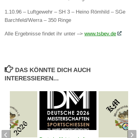
1.10.96 – Luftgewehr – SH 3 – Heino Römhild – SGe
Barchfeld/Werra – 350 Ringe
Alle Ergebnisse findet ihr unter –>
www.tsbev.de
DAS KÖNNTE DICH AUCH
INTERESSIEREN...