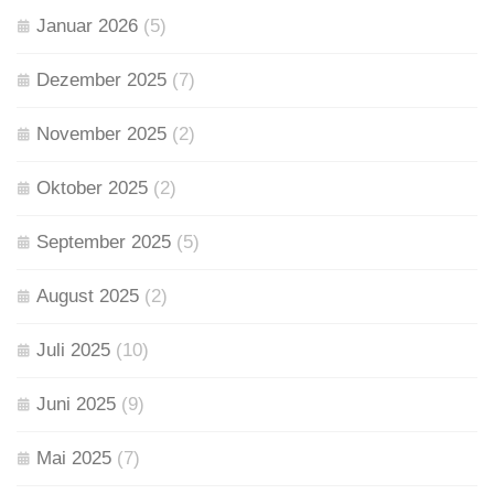
Januar 2026
(5)
Dezember 2025
(7)
November 2025
(2)
Oktober 2025
(2)
September 2025
(5)
August 2025
(2)
Juli 2025
(10)
Juni 2025
(9)
Mai 2025
(7)