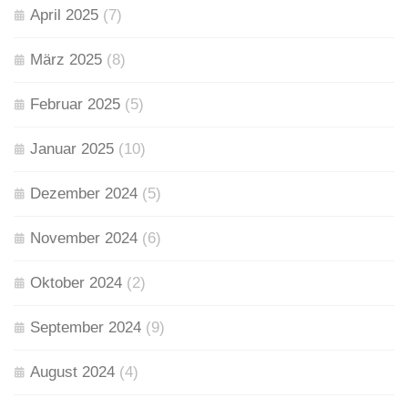
April 2025
(7)
März 2025
(8)
Februar 2025
(5)
Januar 2025
(10)
Dezember 2024
(5)
November 2024
(6)
Oktober 2024
(2)
September 2024
(9)
August 2024
(4)