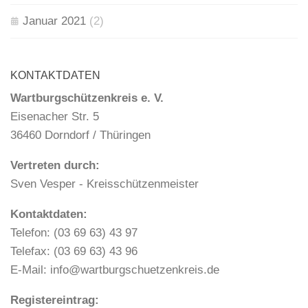
Januar 2021
(2)
KONTAKTDATEN
Wartburgschützenkreis e. V.
Eisenacher Str. 5
36460 Dorndorf / Thüringen
Vertreten durch:
Sven Vesper - Kreisschützenmeister
Kontaktdaten:
Telefon: (03 69 63) 43 97
Telefax: (03 69 63) 43 96
E-Mail: info@wartburgschuetzenkreis.de
Registereintrag: