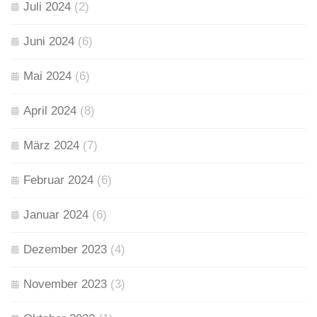
Juli 2024
(2)
Juni 2024
(6)
Mai 2024
(6)
April 2024
(8)
März 2024
(7)
Februar 2024
(6)
Januar 2024
(6)
Dezember 2023
(4)
November 2023
(3)