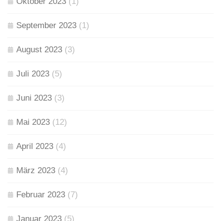
Oktober 2023
(1)
September 2023
(1)
August 2023
(3)
Juli 2023
(5)
Juni 2023
(3)
Mai 2023
(12)
April 2023
(4)
März 2023
(4)
Februar 2023
(7)
Januar 2023
(5)