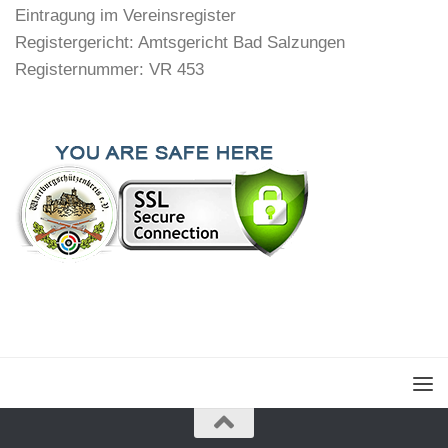
Eintragung im Vereinsregister
Registergericht: Amtsgericht Bad Salzungen
Registernummer: VR 453