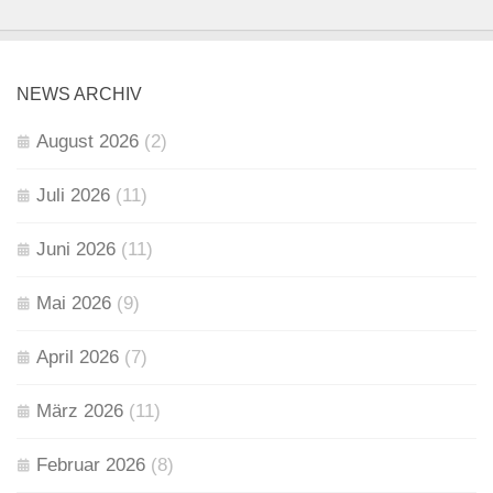
NEWS ARCHIV
August 2026
(2)
Juli 2026
(11)
Juni 2026
(11)
Mai 2026
(9)
April 2026
(7)
März 2026
(11)
Februar 2026
(8)