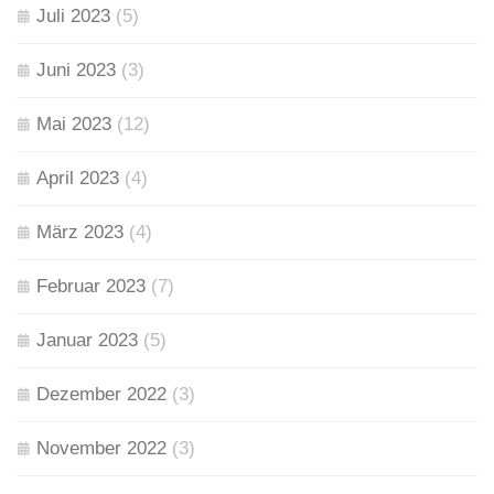
Juli 2023
(5)
Juni 2023
(3)
Mai 2023
(12)
April 2023
(4)
März 2023
(4)
Februar 2023
(7)
Januar 2023
(5)
Dezember 2022
(3)
November 2022
(3)