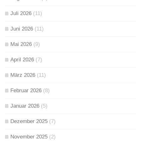
Juli 2026
(11)
Juni 2026
(11)
Mai 2026
(9)
April 2026
(7)
März 2026
(11)
Februar 2026
(8)
Januar 2026
(5)
Dezember 2025
(7)
November 2025
(2)