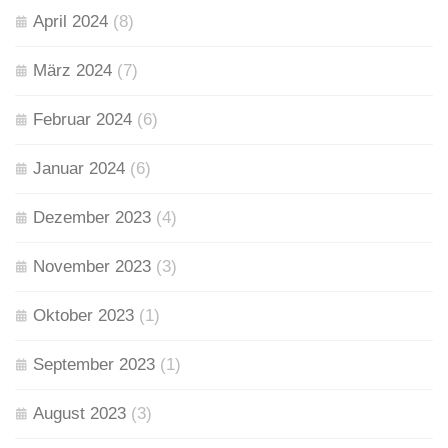
April 2024
(8)
März 2024
(7)
Februar 2024
(6)
Januar 2024
(6)
Dezember 2023
(4)
November 2023
(3)
Oktober 2023
(1)
September 2023
(1)
August 2023
(3)