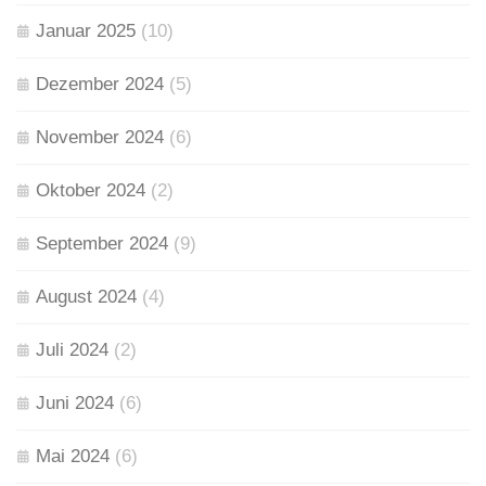
Januar 2025
(10)
Dezember 2024
(5)
November 2024
(6)
Oktober 2024
(2)
September 2024
(9)
August 2024
(4)
Juli 2024
(2)
Juni 2024
(6)
Mai 2024
(6)