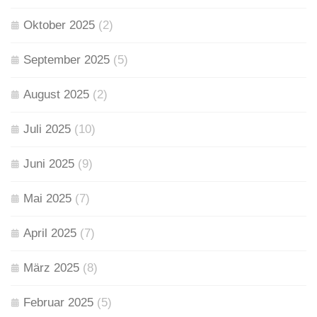
Oktober 2025
(2)
September 2025
(5)
August 2025
(2)
Juli 2025
(10)
Juni 2025
(9)
Mai 2025
(7)
April 2025
(7)
März 2025
(8)
Februar 2025
(5)