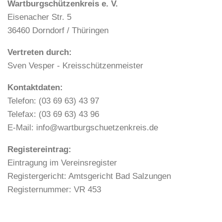
Wartburgschützenkreis e. V.
Eisenacher Str. 5
36460 Dorndorf / Thüringen
Vertreten durch:
Sven Vesper - Kreisschützenmeister
Kontaktdaten:
Telefon: (03 69 63) 43 97
Telefax: (03 69 63) 43 96
E-Mail: info@wartburgschuetzenkreis.de
Registereintrag:
Eintragung im Vereinsregister
Registergericht: Amtsgericht Bad Salzungen
Registernummer: VR 453