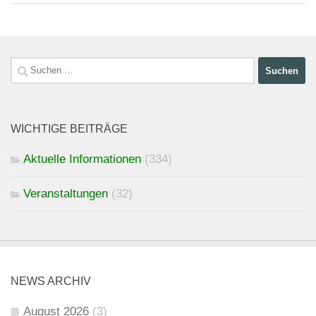
Suchen
nach:
WICHTIGE BEITRÄGE
Aktuelle Informationen
(334)
Veranstaltungen
(32)
NEWS ARCHIV
August 2026
(3)