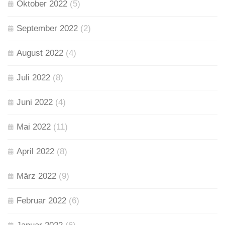
Oktober 2022
(5)
September 2022
(2)
August 2022
(4)
Juli 2022
(8)
Juni 2022
(4)
Mai 2022
(11)
April 2022
(8)
März 2022
(9)
Februar 2022
(6)