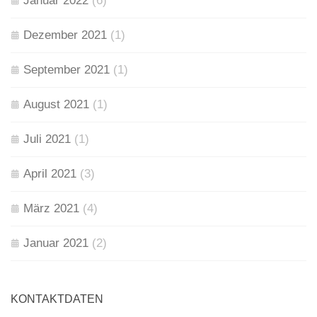
Januar 2022
(6)
Dezember 2021
(1)
September 2021
(1)
August 2021
(1)
Juli 2021
(1)
April 2021
(3)
März 2021
(4)
Januar 2021
(2)
KONTAKTDATEN