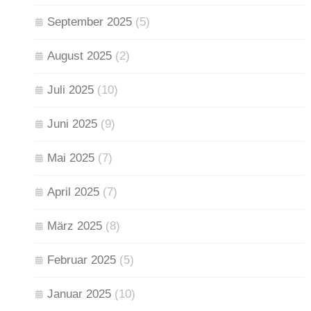
September 2025
(5)
August 2025
(2)
Juli 2025
(10)
Juni 2025
(9)
Mai 2025
(7)
April 2025
(7)
März 2025
(8)
Februar 2025
(5)
Januar 2025
(10)