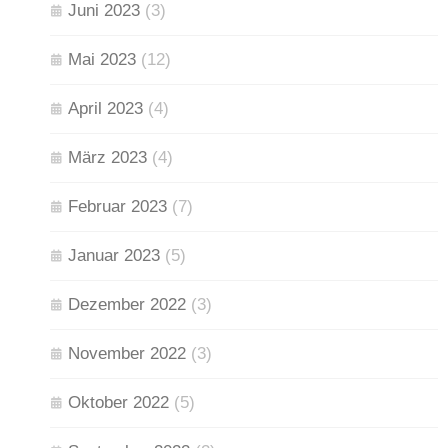
Juni 2023
(3)
Mai 2023
(12)
April 2023
(4)
März 2023
(4)
Februar 2023
(7)
Januar 2023
(5)
Dezember 2022
(3)
November 2022
(3)
Oktober 2022
(5)