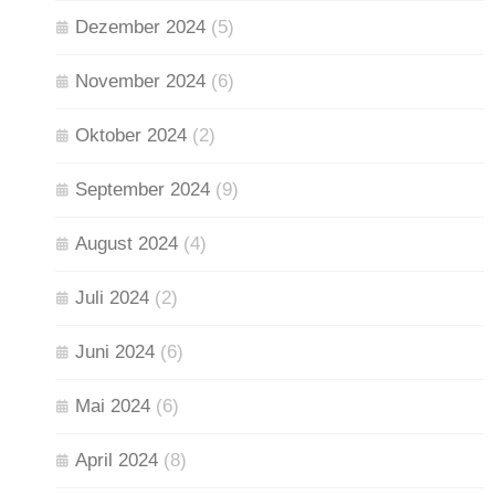
Dezember 2024
(5)
November 2024
(6)
Oktober 2024
(2)
September 2024
(9)
August 2024
(4)
Juli 2024
(2)
Juni 2024
(6)
Mai 2024
(6)
April 2024
(8)