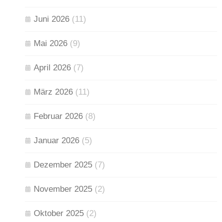
Juni 2026
(11)
Mai 2026
(9)
April 2026
(7)
März 2026
(11)
Februar 2026
(8)
Januar 2026
(5)
Dezember 2025
(7)
November 2025
(2)
Oktober 2025
(2)