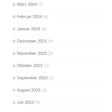
März 2024
(7)
Februar 2024
(6)
Januar 2024
(6)
Dezember 2023
(4)
November 2023
(3)
Oktober 2023
(1)
September 2023
(1)
August 2023
(3)
Juli 2023
(5)