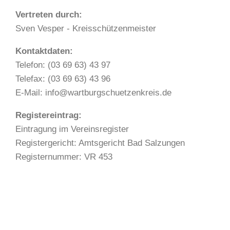
Vertreten durch:
Sven Vesper - Kreisschützenmeister
Kontaktdaten:
Telefon: (03 69 63) 43 97
Telefax: (03 69 63) 43 96
E-Mail: info@wartburgschuetzenkreis.de
Registereintrag:
Eintragung im Vereinsregister
Registergericht: Amtsgericht Bad Salzungen
Registernummer: VR 453