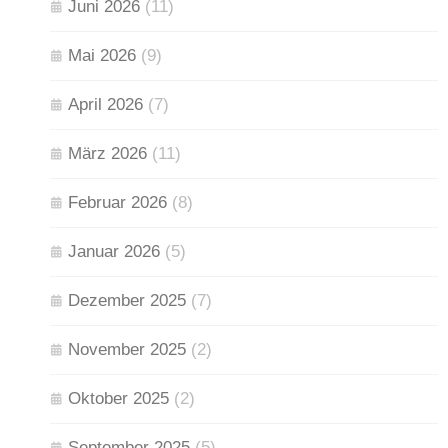
Juni 2026
(11)
Mai 2026
(9)
April 2026
(7)
März 2026
(11)
Februar 2026
(8)
Januar 2026
(5)
Dezember 2025
(7)
November 2025
(2)
Oktober 2025
(2)
September 2025
(5)