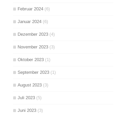
Februar 2024
(6)
Januar 2024
(6)
Dezember 2023
(4)
November 2023
(3)
Oktober 2023
(1)
September 2023
(1)
August 2023
(3)
Juli 2023
(5)
Juni 2023
(3)