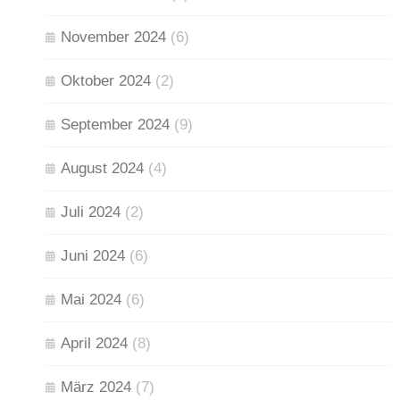
November 2024
(6)
Oktober 2024
(2)
September 2024
(9)
August 2024
(4)
Juli 2024
(2)
Juni 2024
(6)
Mai 2024
(6)
April 2024
(8)
März 2024
(7)