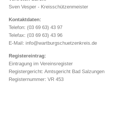
Sven Vesper - Kreisschützenmeister
Kontaktdaten:
Telefon: (03 69 63) 43 97
Telefax: (03 69 63) 43 96
E-Mail: info@wartburgschuetzenkreis.de
Registereintrag:
Eintragung im Vereinsregister
Registergericht: Amtsgericht Bad Salzungen
Registernummer: VR 453