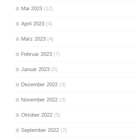
Mai 2023
(12)
April 2023
(4)
März 2023
(4)
Februar 2023
(7)
Januar 2023
(5)
Dezember 2022
(3)
November 2022
(3)
Oktober 2022
(5)
September 2022
(2)