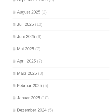
August 2025
(2)
Juli 2025
(10)
Juni 2025
(9)
Mai 2025
(7)
April 2025
(7)
März 2025
(8)
Februar 2025
(5)
Januar 2025
(10)
Dezember 2024
(5)