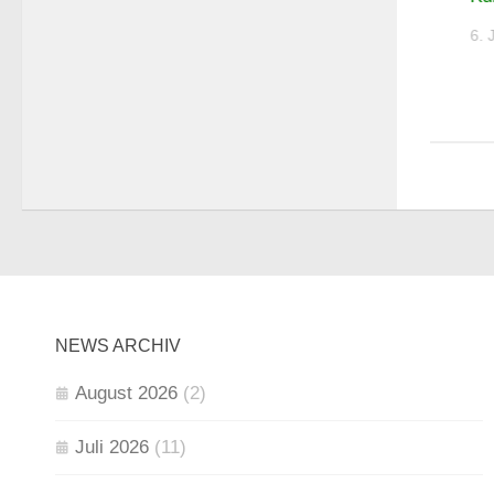
6. JULI 2026
6. 
NEWS ARCHIV
August 2026
(2)
Juli 2026
(11)