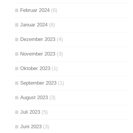
Februar 2024
(6)
Januar 2024
(6)
Dezember 2023
(4)
November 2023
(3)
Oktober 2023
(1)
September 2023
(1)
August 2023
(3)
Juli 2023
(5)
Juni 2023
(3)