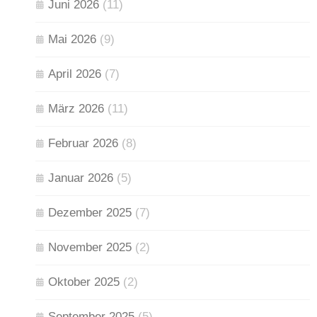
Juni 2026
(11)
Mai 2026
(9)
April 2026
(7)
März 2026
(11)
Februar 2026
(8)
Januar 2026
(5)
Dezember 2025
(7)
November 2025
(2)
Oktober 2025
(2)
September 2025
(5)