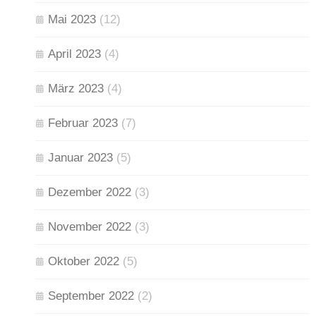
Mai 2023
(12)
April 2023
(4)
März 2023
(4)
Februar 2023
(7)
Januar 2023
(5)
Dezember 2022
(3)
November 2022
(3)
Oktober 2022
(5)
September 2022
(2)