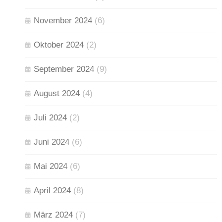
November 2024
(6)
Oktober 2024
(2)
September 2024
(9)
August 2024
(4)
Juli 2024
(2)
Juni 2024
(6)
Mai 2024
(6)
April 2024
(8)
März 2024
(7)