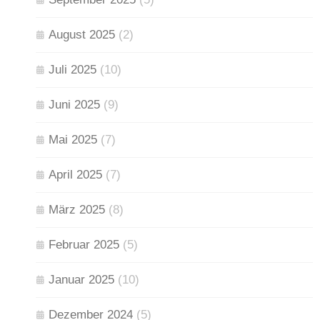
August 2025
(2)
Juli 2025
(10)
Juni 2025
(9)
Mai 2025
(7)
April 2025
(7)
März 2025
(8)
Februar 2025
(5)
Januar 2025
(10)
Dezember 2024
(5)