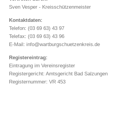
Sven Vesper - Kreisschützenmeister
Kontaktdaten:
Telefon: (03 69 63) 43 97
Telefax: (03 69 63) 43 96
E-Mail: info@wartburgschuetzenkreis.de
Registereintrag:
Eintragung im Vereinsregister
Registergericht: Amtsgericht Bad Salzungen
Registernummer: VR 453