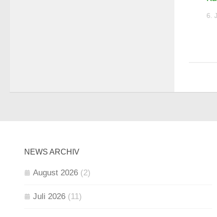
6. JULI 2026
6. 
NEWS ARCHIV
August 2026
(2)
Juli 2026
(11)