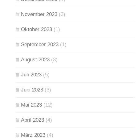
November 2023
(3)
Oktober 2023
(1)
September 2023
(1)
August 2023
(3)
Juli 2023
(5)
Juni 2023
(3)
Mai 2023
(12)
April 2023
(4)
März 2023
(4)