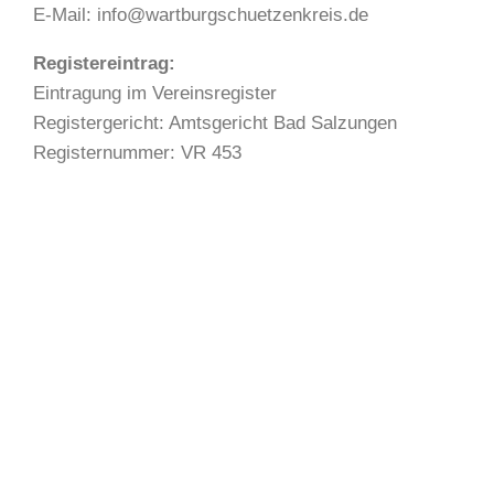
E-Mail: info@wartburgschuetzenkreis.de
Registereintrag:
Eintragung im Vereinsregister
Registergericht: Amtsgericht Bad Salzungen
Registernummer: VR 453