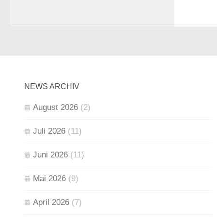
NEWS ARCHIV
August 2026
(2)
Juli 2026
(11)
Juni 2026
(11)
Mai 2026
(9)
April 2026
(7)