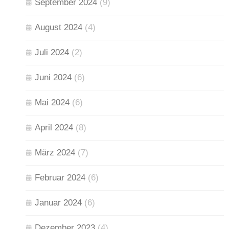
September 2024
(9)
August 2024
(4)
Juli 2024
(2)
Juni 2024
(6)
Mai 2024
(6)
April 2024
(8)
März 2024
(7)
Februar 2024
(6)
Januar 2024
(6)
Dezember 2023
(4)