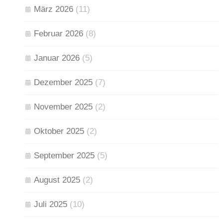
März 2026
(11)
Februar 2026
(8)
Januar 2026
(5)
Dezember 2025
(7)
November 2025
(2)
Oktober 2025
(2)
September 2025
(5)
August 2025
(2)
Juli 2025
(10)