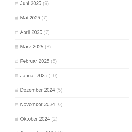
Juni 2025
(9)
Mai 2025
(7)
April 2025
(7)
März 2025
(8)
Februar 2025
(5)
Januar 2025
(10)
Dezember 2024
(5)
November 2024
(6)
Oktober 2024
(2)