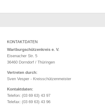
KONTAKTDATEN
Wartburgschützenkreis e. V.
Eisenacher Str. 5
36460 Dorndorf / Thüringen
Vertreten durch:
Sven Vesper - Kreisschützenmeister
Kontaktdaten:
Telefon: (03 69 63) 43 97
Telefax: (03 69 63) 43 96