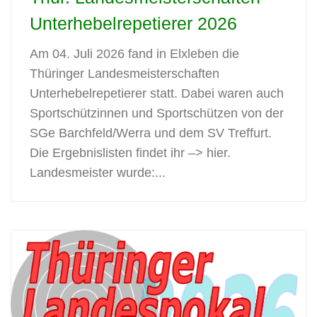
Unterhebelrepetierer 2026
Am 04. Juli 2026 fand in Elxleben die
Thüringer Landesmeisterschaften
Unterhebelrepetierer statt. Dabei waren auch
Sportschützinnen und Sportschützen von der
SGe Barchfeld/Werra und dem SV Treffurt.
Die Ergebnislisten findet ihr –> hier.
Landesmeister wurde:...