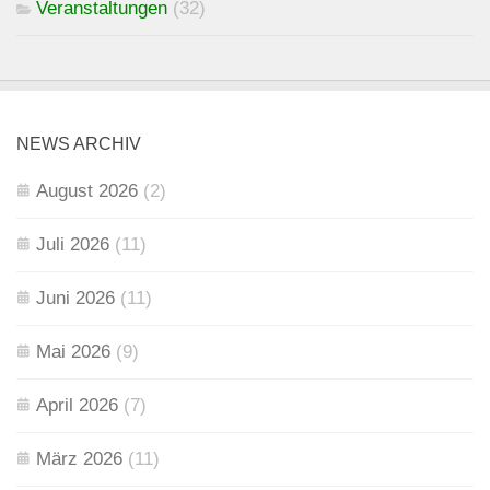
Veranstaltungen
(32)
NEWS ARCHIV
August 2026
(2)
Juli 2026
(11)
Juni 2026
(11)
Mai 2026
(9)
April 2026
(7)
März 2026
(11)