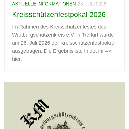
AKTUELLE INFORMATIONEN
28. JULI 2026
Kreisschützenfestpokal 2026
Im Rahmen des Kreisschützenfestes des
Wartburgschützenkreis e.V. in Treffurt wurde
am 26. Juli 2026 der Kreisschützenfestpokal
ausgetragen. Die Ergebnisliste findet ihr –>
hier.