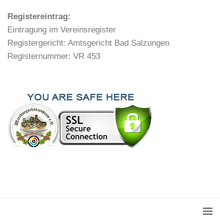
Registereintrag:
Eintragung im Vereinsregister
Registergericht: Amtsgericht Bad Salzungen
Registernummer: VR 453