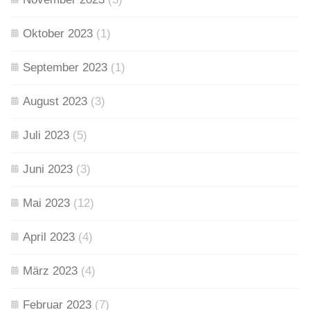
Oktober 2023
(1)
September 2023
(1)
August 2023
(3)
Juli 2023
(5)
Juni 2023
(3)
Mai 2023
(12)
April 2023
(4)
März 2023
(4)
Februar 2023
(7)