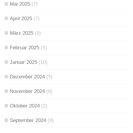
Mai 2025
(7)
April 2025
(7)
März 2025
(8)
Februar 2025
(5)
Januar 2025
(10)
Dezember 2024
(5)
November 2024
(6)
Oktober 2024
(2)
September 2024
(9)