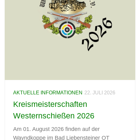
AKTUELLE INFORMATIONEN
22. JULI 2026
Kreismeisterschaften
Westernschießen 2026
Am 01. August 2026 finden auf der
Wayndkoppe im Bad Liebensteiner OT