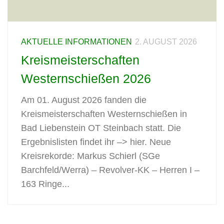
AKTUELLE INFORMATIONEN
2. AUGUST 2026
Kreismeisterschaften
Westernschießen 2026
Am 01. August 2026 fanden die
Kreismeisterschaften Westernschießen in
Bad Liebenstein OT Steinbach statt. Die
Ergebnislisten findet ihr –> hier. Neue
Kreisrekorde: Markus Schierl (SGe
Barchfeld/Werra) – Revolver-KK – Herren I –
163 Ringe...