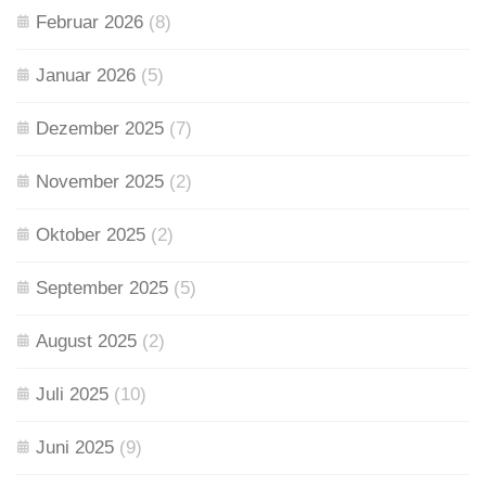
Februar 2026
(8)
Januar 2026
(5)
Dezember 2025
(7)
November 2025
(2)
Oktober 2025
(2)
September 2025
(5)
August 2025
(2)
Juli 2025
(10)
Juni 2025
(9)