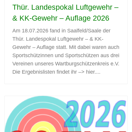
Thür. Landespokal Luftgewehr –
& KK-Gewehr – Auflage 2026
Am 18.07.2026 fand in Saalfeld/Saale der
Thür. Landespokal Luftgewehr – & KK-
Gewehr – Auflage statt. Mit dabei waren auch
Sportschützinnen und Sportschützen aus drei
Vereinen unseres Wartburgschützenkreis e.V.
Die Ergebnislisten findet ihr –> hier....