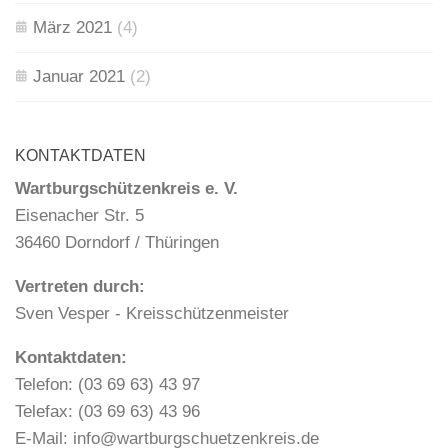
März 2021
(4)
Januar 2021
(2)
KONTAKTDATEN
Wartburgschützenkreis e. V.
Eisenacher Str. 5
36460 Dorndorf / Thüringen
Vertreten durch:
Sven Vesper - Kreisschützenmeister
Kontaktdaten:
Telefon: (03 69 63) 43 97
Telefax: (03 69 63) 43 96
E-Mail: info@wartburgschuetzenkreis.de