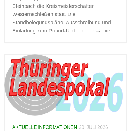
Steinbach die Kreismeisterschaften
Westernschießen statt. Die
Standbelegungspläne, Ausschreibung und
Einladung zum Round-Up findet ihr –> hier.
AKTUELLE INFORMATIONEN
20. JULI 2026