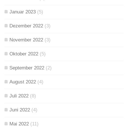
Januar 2023
(5)
Dezember 2022
(3)
November 2022
(3)
Oktober 2022
(5)
September 2022
(2)
August 2022
(4)
Juli 2022
(8)
Juni 2022
(4)
Mai 2022
(11)