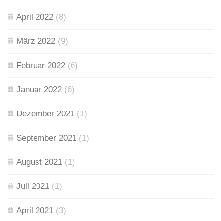
April 2022
(8)
März 2022
(9)
Februar 2022
(6)
Januar 2022
(6)
Dezember 2021
(1)
September 2021
(1)
August 2021
(1)
Juli 2021
(1)
April 2021
(3)