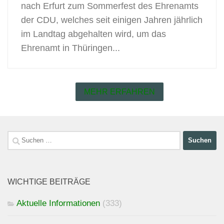
nach Erfurt zum Sommerfest des Ehrenamts
der CDU, welches seit einigen Jahren jährlich
im Landtag abgehalten wird, um das
Ehrenamt in Thüringen...
MEHR ERFAHREN
Suchen
nach:
WICHTIGE BEITRÄGE
Aktuelle Informationen
(333)