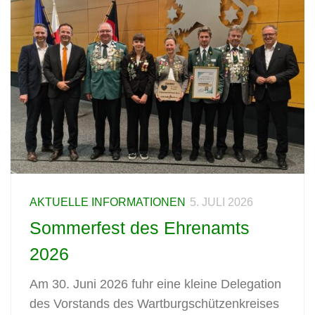
AKTUELLE INFORMATIONEN
5. JULI 2026
Sommerfest des Ehrenamts
2026
Am 30. Juni 2026 fuhr eine kleine Delegation
des Vorstands des Wartburgschützenkreises