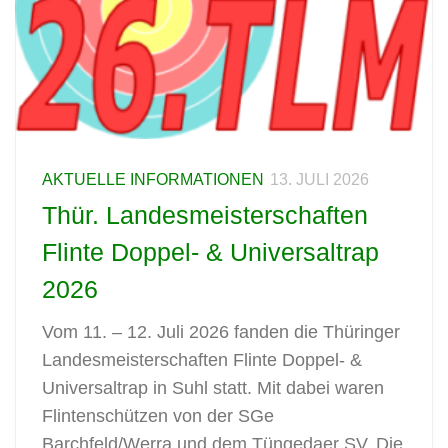
AKTUELLE INFORMATIONEN
13. JULI 2026
Thür. Landesmeisterschaften
Flinte Doppel- & Universaltrap
2026
Vom 11. – 12. Juli 2026 fanden die Thüringer
Landesmeisterschaften Flinte Doppel- &
Universaltrap in Suhl statt. Mit dabei waren
Flintenschützen von der SGe
Barchfeld/Werra und dem Tüngedaer SV. Die