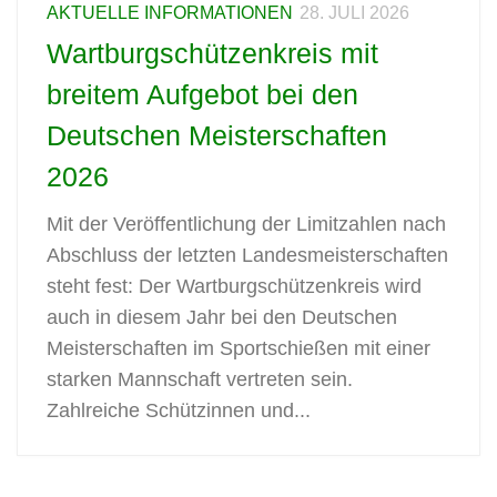
AKTUELLE INFORMATIONEN
28. JULI 2026
Wartburgschützenkreis mit
breitem Aufgebot bei den
Deutschen Meisterschaften
2026
Mit der Veröffentlichung der Limitzahlen nach
Abschluss der letzten Landesmeisterschaften
steht fest: Der Wartburgschützenkreis wird
auch in diesem Jahr bei den Deutschen
Meisterschaften im Sportschießen mit einer
starken Mannschaft vertreten sein.
Zahlreiche Schützinnen und...