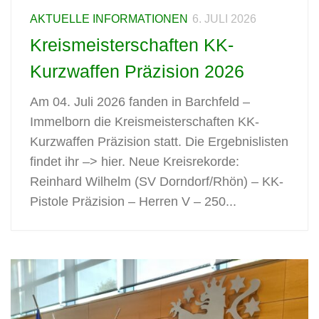
AKTUELLE INFORMATIONEN
6. JULI 2026
Kreismeisterschaften KK-
Kurzwaffen Präzision 2026
Am 04. Juli 2026 fanden in Barchfeld –
Immelborn die Kreismeisterschaften KK-
Kurzwaffen Präzision statt. Die Ergebnislisten
findet ihr –> hier. Neue Kreisrekorde:
Reinhard Wilhelm (SV Dorndorf/Rhön) – KK-
Pistole Präzision – Herren V – 250...