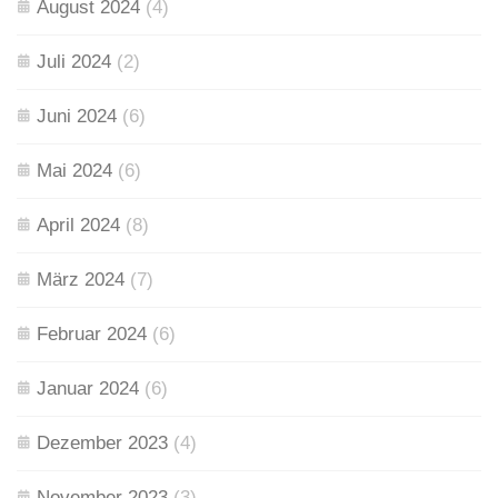
August 2024
(4)
Juli 2024
(2)
Juni 2024
(6)
Mai 2024
(6)
April 2024
(8)
März 2024
(7)
Februar 2024
(6)
Januar 2024
(6)
Dezember 2023
(4)
November 2023
(3)