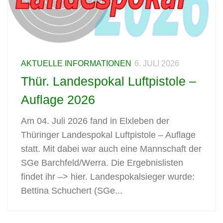
AKTUELLE INFORMATIONEN
6. JULI 2026
Thür. Landespokal Luftpistole –
Auflage 2026
Am 04. Juli 2026 fand in Elxleben der
Thüringer Landespokal Luftpistole – Auflage
statt. Mit dabei war auch eine Mannschaft der
SGe Barchfeld/Werra. Die Ergebnislisten
findet ihr –> hier. Landespokalsieger wurde:
Bettina Schuchert (SGe...