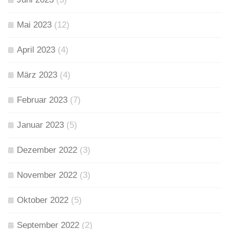
Mai 2023
(12)
April 2023
(4)
März 2023
(4)
Februar 2023
(7)
Januar 2023
(5)
Dezember 2022
(3)
November 2022
(3)
Oktober 2022
(5)
September 2022
(2)