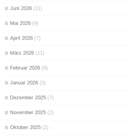
Juni 2026
(11)
Mai 2026
(9)
April 2026
(7)
März 2026
(11)
Februar 2026
(8)
Januar 2026
(5)
Dezember 2025
(7)
November 2025
(2)
Oktober 2025
(2)