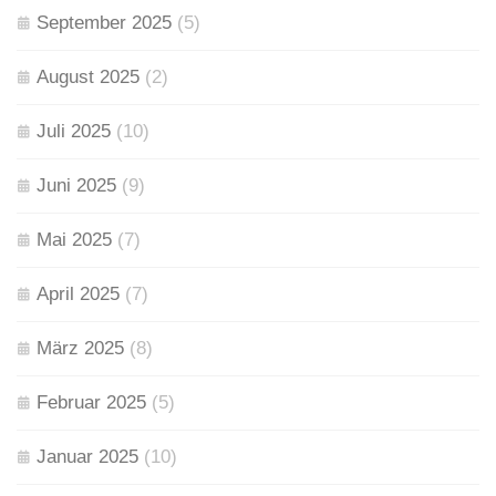
September 2025
(5)
August 2025
(2)
Juli 2025
(10)
Juni 2025
(9)
Mai 2025
(7)
April 2025
(7)
März 2025
(8)
Februar 2025
(5)
Januar 2025
(10)