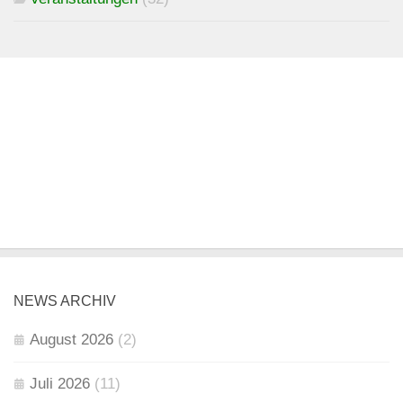
NEWS ARCHIV
August 2026
(2)
Juli 2026
(11)