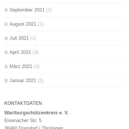
September 2021
(1)
August 2021
(1)
Juli 2021
(1)
April 2021
(3)
März 2021
(4)
Januar 2021
(2)
KONTAKTDATEN
Wartburgschützenkreis e. V.
Eisenacher Str. 5
36460 Dorndorf / Thüringen