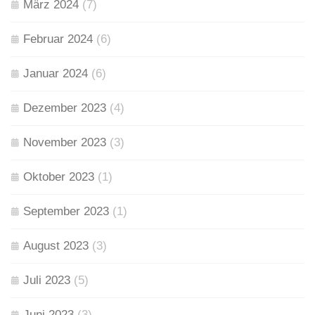
März 2024
(7)
Februar 2024
(6)
Januar 2024
(6)
Dezember 2023
(4)
November 2023
(3)
Oktober 2023
(1)
September 2023
(1)
August 2023
(3)
Juli 2023
(5)
Juni 2023
(3)