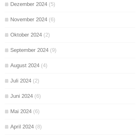
Dezember 2024
(5)
November 2024
(6)
Oktober 2024
(2)
September 2024
(9)
August 2024
(4)
Juli 2024
(2)
Juni 2024
(6)
Mai 2024
(6)
April 2024
(8)