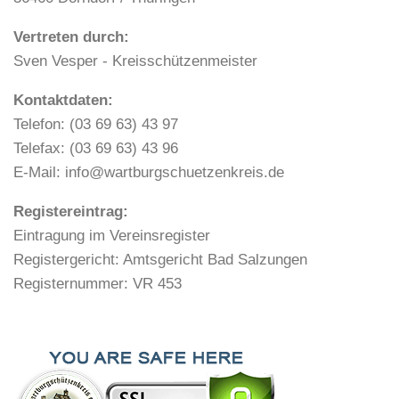
Vertreten durch:
Sven Vesper - Kreisschützenmeister
Kontaktdaten:
Telefon: (03 69 63) 43 97
Telefax: (03 69 63) 43 96
E-Mail: info@wartburgschuetzenkreis.de
Registereintrag:
Eintragung im Vereinsregister
Registergericht: Amtsgericht Bad Salzungen
Registernummer: VR 453