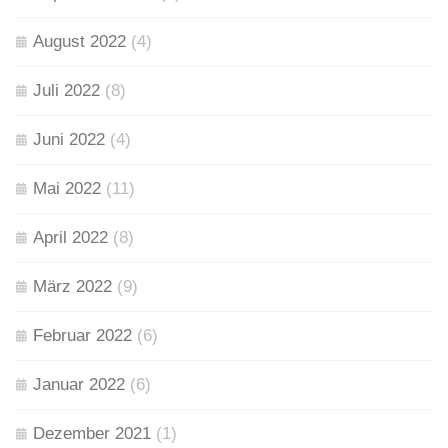
August 2022
(4)
Juli 2022
(8)
Juni 2022
(4)
Mai 2022
(11)
April 2022
(8)
März 2022
(9)
Februar 2022
(6)
Januar 2022
(6)
Dezember 2021
(1)