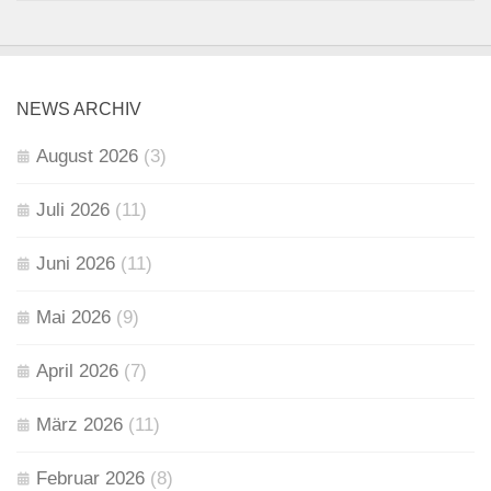
NEWS ARCHIV
August 2026
(3)
Juli 2026
(11)
Juni 2026
(11)
Mai 2026
(9)
April 2026
(7)
März 2026
(11)
Februar 2026
(8)