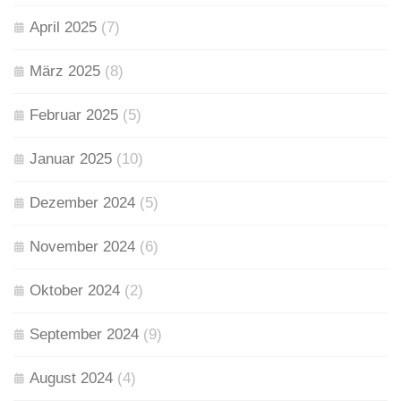
April 2025
(7)
März 2025
(8)
Februar 2025
(5)
Januar 2025
(10)
Dezember 2024
(5)
November 2024
(6)
Oktober 2024
(2)
September 2024
(9)
August 2024
(4)