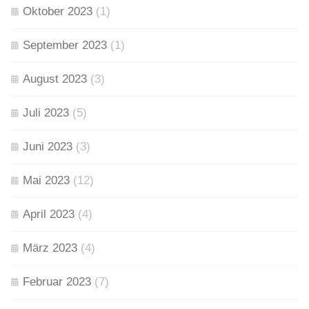
Oktober 2023
(1)
September 2023
(1)
August 2023
(3)
Juli 2023
(5)
Juni 2023
(3)
Mai 2023
(12)
April 2023
(4)
März 2023
(4)
Februar 2023
(7)