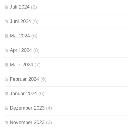
Juli 2024
(2)
Juni 2024
(6)
Mai 2024
(6)
April 2024
(8)
März 2024
(7)
Februar 2024
(6)
Januar 2024
(6)
Dezember 2023
(4)
November 2023
(3)