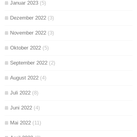
Januar 2023
(5)
Dezember 2022
(3)
November 2022
(3)
Oktober 2022
(5)
September 2022
(2)
August 2022
(4)
Juli 2022
(8)
Juni 2022
(4)
Mai 2022
(11)