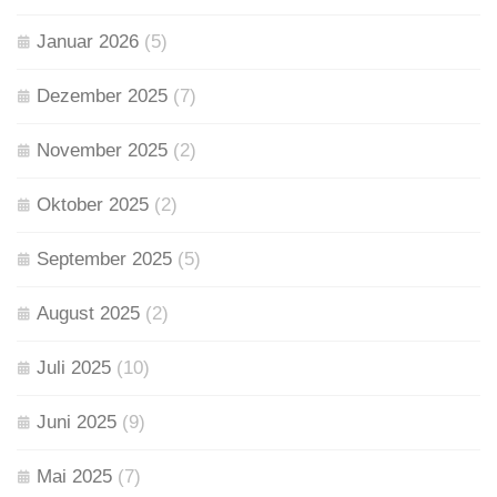
Januar 2026
(5)
Dezember 2025
(7)
November 2025
(2)
Oktober 2025
(2)
September 2025
(5)
August 2025
(2)
Juli 2025
(10)
Juni 2025
(9)
Mai 2025
(7)