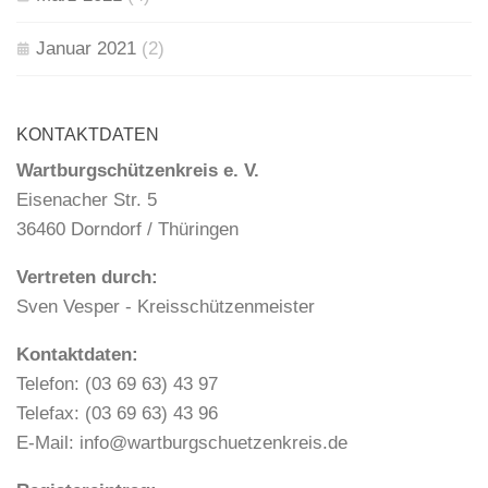
Januar 2021
(2)
KONTAKTDATEN
Wartburgschützenkreis e. V.
Eisenacher Str. 5
36460 Dorndorf / Thüringen
Vertreten durch:
Sven Vesper - Kreisschützenmeister
Kontaktdaten:
Telefon: (03 69 63) 43 97
Telefax: (03 69 63) 43 96
E-Mail: info@wartburgschuetzenkreis.de