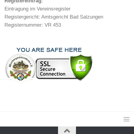
Registereintrag:
Eintragung im Vereinsregister
Registergericht: Amtsgericht Bad Salzungen
Registernummer: VR 453