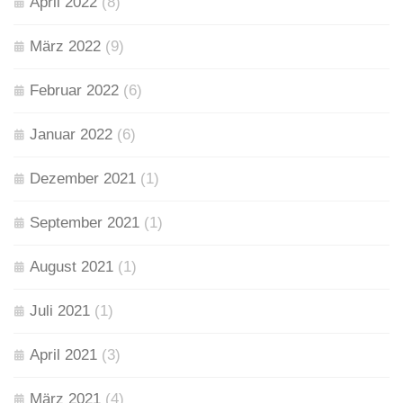
April 2022
(8)
März 2022
(9)
Februar 2022
(6)
Januar 2022
(6)
Dezember 2021
(1)
September 2021
(1)
August 2021
(1)
Juli 2021
(1)
April 2021
(3)
März 2021
(4)