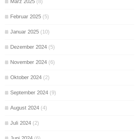
März 2025
(8)
Februar 2025
(5)
Januar 2025
(10)
Dezember 2024
(5)
November 2024
(6)
Oktober 2024
(2)
September 2024
(9)
August 2024
(4)
Juli 2024
(2)
Juni 2024
(6)