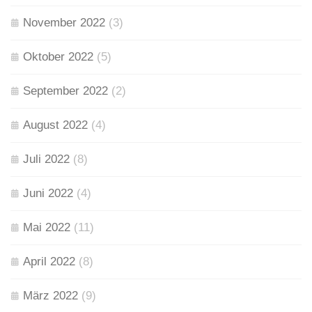
November 2022
(3)
Oktober 2022
(5)
September 2022
(2)
August 2022
(4)
Juli 2022
(8)
Juni 2022
(4)
Mai 2022
(11)
April 2022
(8)
März 2022
(9)