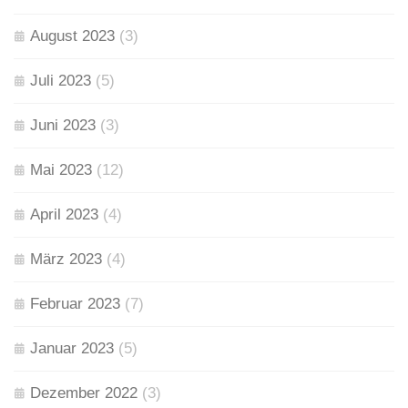
August 2023
(3)
Juli 2023
(5)
Juni 2023
(3)
Mai 2023
(12)
April 2023
(4)
März 2023
(4)
Februar 2023
(7)
Januar 2023
(5)
Dezember 2022
(3)