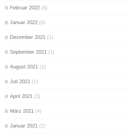
Februar 2022
(6)
Januar 2022
(6)
Dezember 2021
(1)
September 2021
(1)
August 2021
(1)
Juli 2021
(1)
April 2021
(3)
März 2021
(4)
Januar 2021
(2)