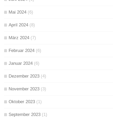
Mai 2024
(6)
April 2024
(8)
März 2024
(7)
Februar 2024
(6)
Januar 2024
(6)
Dezember 2023
(4)
November 2023
(3)
Oktober 2023
(1)
September 2023
(1)