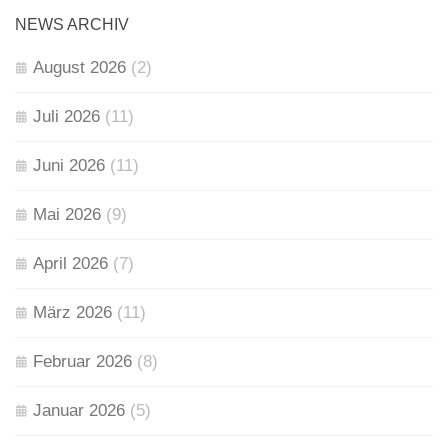
NEWS ARCHIV
August 2026
(2)
Juli 2026
(11)
Juni 2026
(11)
Mai 2026
(9)
April 2026
(7)
März 2026
(11)
Februar 2026
(8)
Januar 2026
(5)