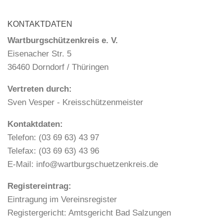
KONTAKTDATEN
Wartburgschützenkreis e. V.
Eisenacher Str. 5
36460 Dorndorf / Thüringen
Vertreten durch:
Sven Vesper - Kreisschützenmeister
Kontaktdaten:
Telefon: (03 69 63) 43 97
Telefax: (03 69 63) 43 96
E-Mail: info@wartburgschuetzenkreis.de
Registereintrag:
Eintragung im Vereinsregister
Registergericht: Amtsgericht Bad Salzungen