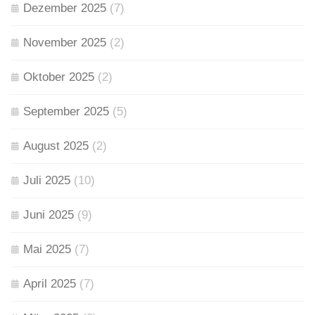
Dezember 2025
(7)
November 2025
(2)
Oktober 2025
(2)
September 2025
(5)
August 2025
(2)
Juli 2025
(10)
Juni 2025
(9)
Mai 2025
(7)
April 2025
(7)