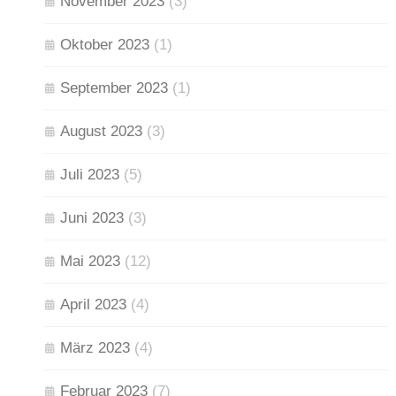
November 2023
(3)
Oktober 2023
(1)
September 2023
(1)
August 2023
(3)
Juli 2023
(5)
Juni 2023
(3)
Mai 2023
(12)
April 2023
(4)
März 2023
(4)
Februar 2023
(7)