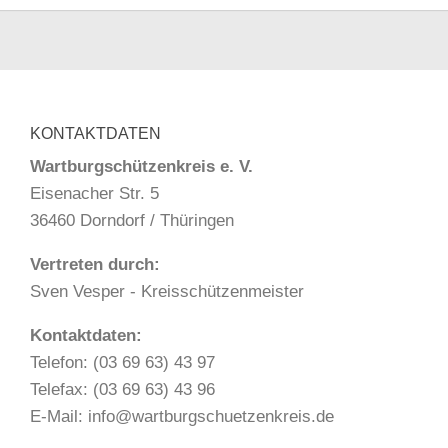
KONTAKTDATEN
Wartburgschützenkreis e. V.
Eisenacher Str. 5
36460 Dorndorf / Thüringen
Vertreten durch:
Sven Vesper - Kreisschützenmeister
Kontaktdaten:
Telefon: (03 69 63) 43 97
Telefax: (03 69 63) 43 96
E-Mail: info@wartburgschuetzenkreis.de