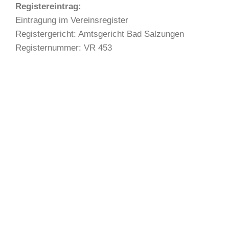
Registereintrag:
Eintragung im Vereinsregister
Registergericht: Amtsgericht Bad Salzungen
Registernummer: VR 453