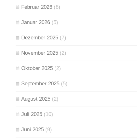
Februar 2026
(8)
Januar 2026
(5)
Dezember 2025
(7)
November 2025
(2)
Oktober 2025
(2)
September 2025
(5)
August 2025
(2)
Juli 2025
(10)
Juni 2025
(9)