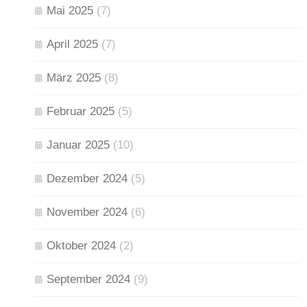
Mai 2025
(7)
April 2025
(7)
März 2025
(8)
Februar 2025
(5)
Januar 2025
(10)
Dezember 2024
(5)
November 2024
(6)
Oktober 2024
(2)
September 2024
(9)