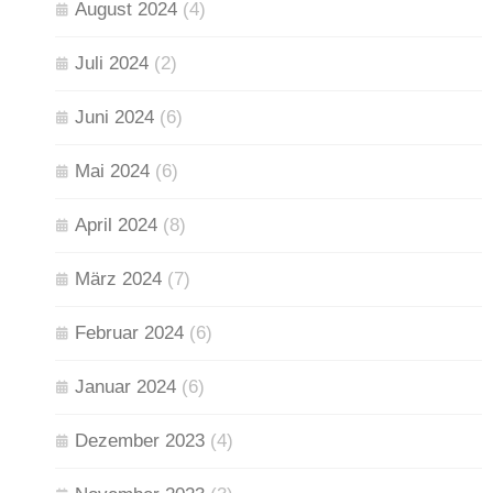
August 2024
(4)
Juli 2024
(2)
Juni 2024
(6)
Mai 2024
(6)
April 2024
(8)
März 2024
(7)
Februar 2024
(6)
Januar 2024
(6)
Dezember 2023
(4)