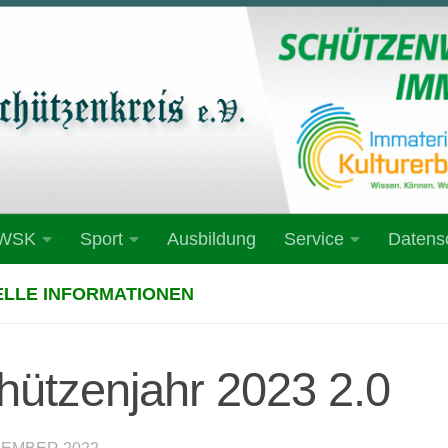
 WSK
Sport
Ausbildung
Service
Datens
LLE INFORMATIONEN
hützenjahr 2023 2.0