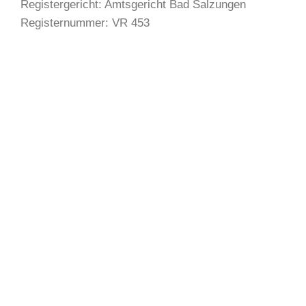
Registergericht: Amtsgericht Bad Salzungen
Registernummer: VR 453