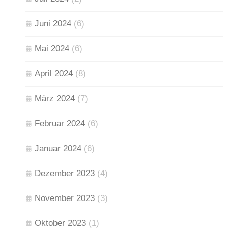
Juni 2024
(6)
Mai 2024
(6)
April 2024
(8)
März 2024
(7)
Februar 2024
(6)
Januar 2024
(6)
Dezember 2023
(4)
November 2023
(3)
Oktober 2023
(1)