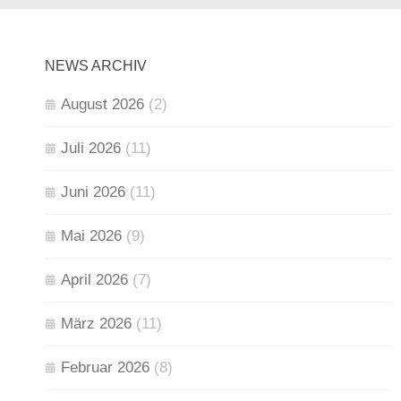
NEWS ARCHIV
August 2026
(2)
Juli 2026
(11)
Juni 2026
(11)
Mai 2026
(9)
April 2026
(7)
März 2026
(11)
Februar 2026
(8)