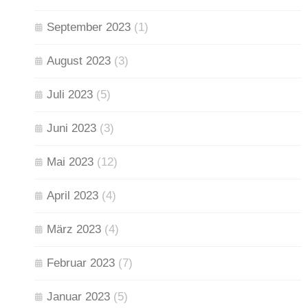
September 2023
(1)
August 2023
(3)
Juli 2023
(5)
Juni 2023
(3)
Mai 2023
(12)
April 2023
(4)
März 2023
(4)
Februar 2023
(7)
Januar 2023
(5)