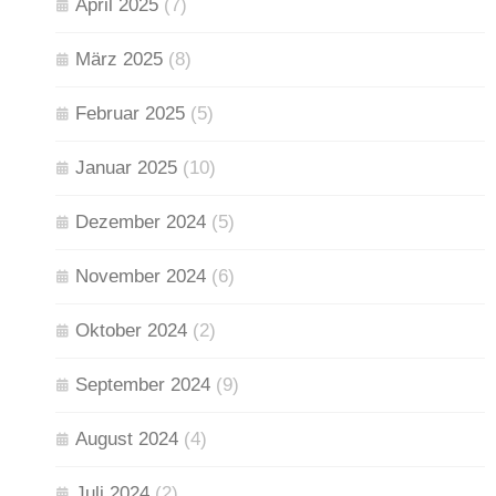
April 2025
(7)
März 2025
(8)
Februar 2025
(5)
Januar 2025
(10)
Dezember 2024
(5)
November 2024
(6)
Oktober 2024
(2)
September 2024
(9)
August 2024
(4)
Juli 2024
(2)