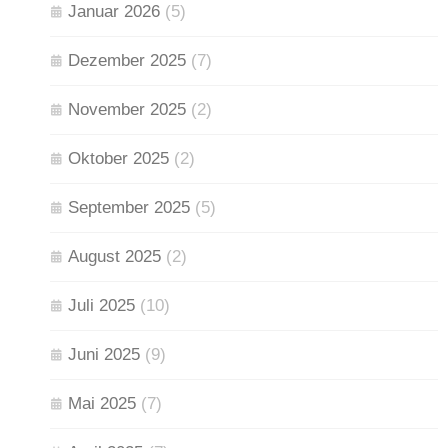
Januar 2026
(5)
Dezember 2025
(7)
November 2025
(2)
Oktober 2025
(2)
September 2025
(5)
August 2025
(2)
Juli 2025
(10)
Juni 2025
(9)
Mai 2025
(7)