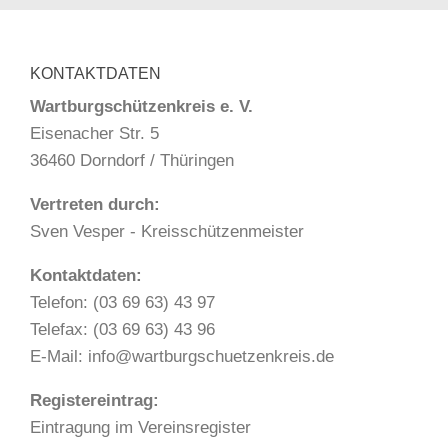
KONTAKTDATEN
Wartburgschützenkreis e. V.
Eisenacher Str. 5
36460 Dorndorf / Thüringen
Vertreten durch:
Sven Vesper - Kreisschützenmeister
Kontaktdaten:
Telefon: (03 69 63) 43 97
Telefax: (03 69 63) 43 96
E-Mail: info@wartburgschuetzenkreis.de
Registereintrag:
Eintragung im Vereinsregister