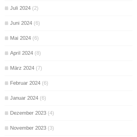
Juli 2024
(2)
Juni 2024
(6)
Mai 2024
(6)
April 2024
(8)
März 2024
(7)
Februar 2024
(6)
Januar 2024
(6)
Dezember 2023
(4)
November 2023
(3)