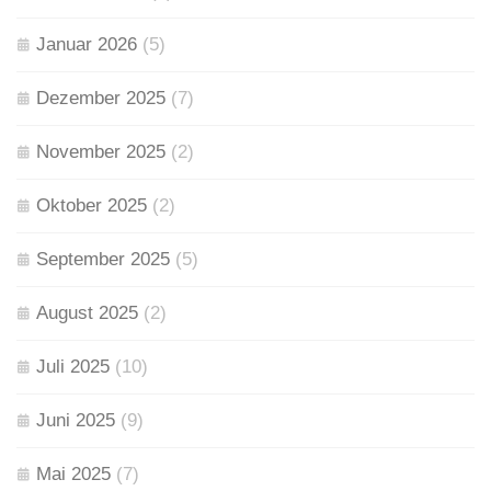
Januar 2026
(5)
Dezember 2025
(7)
November 2025
(2)
Oktober 2025
(2)
September 2025
(5)
August 2025
(2)
Juli 2025
(10)
Juni 2025
(9)
Mai 2025
(7)