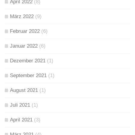
April 2022
(8)
März 2022
(9)
Februar 2022
(6)
Januar 2022
(6)
Dezember 2021
(1)
September 2021
(1)
August 2021
(1)
Juli 2021
(1)
April 2021
(3)
März 2021
(4)