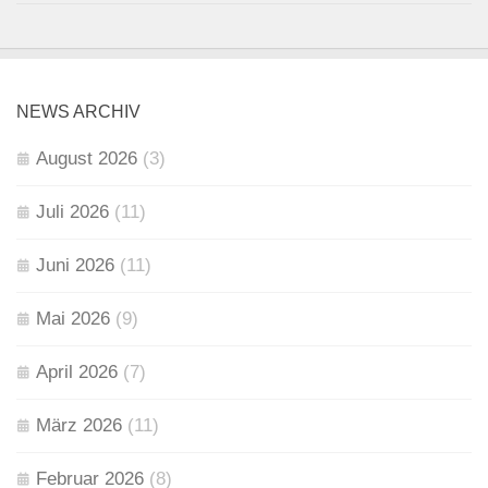
NEWS ARCHIV
August 2026
(3)
Juli 2026
(11)
Juni 2026
(11)
Mai 2026
(9)
April 2026
(7)
März 2026
(11)
Februar 2026
(8)