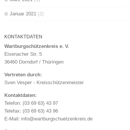
Januar 2021
(2)
KONTAKTDATEN
Wartburgschützenkreis e. V.
Eisenacher Str. 5
36460 Dorndorf / Thüringen
Vertreten durch:
Sven Vesper - Kreisschützenmeister
Kontaktdaten:
Telefon: (03 69 63) 43 97
Telefax: (03 69 63) 43 96
E-Mail: info@wartburgschuetzenkreis.de