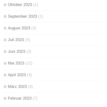
Oktober 2023
(1)
September 2023
(1)
August 2023
(3)
Juli 2023
(5)
Juni 2023
(3)
Mai 2023
(12)
April 2023
(4)
März 2023
(4)
Februar 2023
(7)