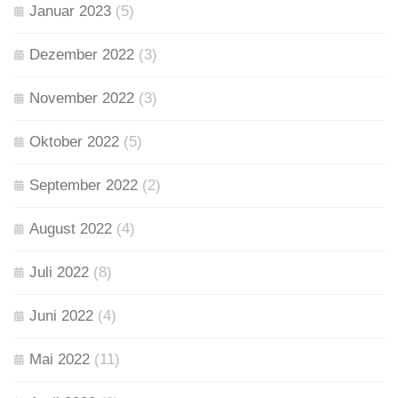
Januar 2023
(5)
Dezember 2022
(3)
November 2022
(3)
Oktober 2022
(5)
September 2022
(2)
August 2022
(4)
Juli 2022
(8)
Juni 2022
(4)
Mai 2022
(11)