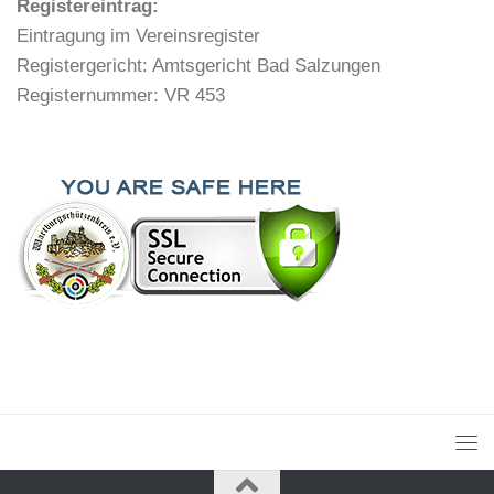
Registereintrag:
Eintragung im Vereinsregister
Registergericht: Amtsgericht Bad Salzungen
Registernummer: VR 453