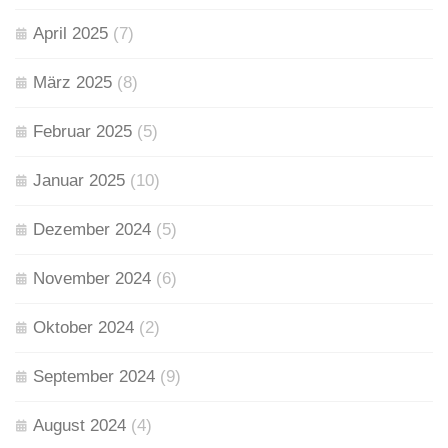
April 2025
(7)
März 2025
(8)
Februar 2025
(5)
Januar 2025
(10)
Dezember 2024
(5)
November 2024
(6)
Oktober 2024
(2)
September 2024
(9)
August 2024
(4)