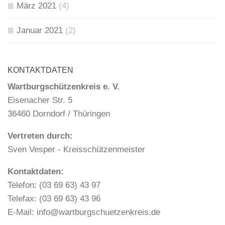
März 2021
(4)
Januar 2021
(2)
KONTAKTDATEN
Wartburgschützenkreis e. V.
Eisenacher Str. 5
36460 Dorndorf / Thüringen
Vertreten durch:
Sven Vesper - Kreisschützenmeister
Kontaktdaten:
Telefon: (03 69 63) 43 97
Telefax: (03 69 63) 43 96
E-Mail: info@wartburgschuetzenkreis.de