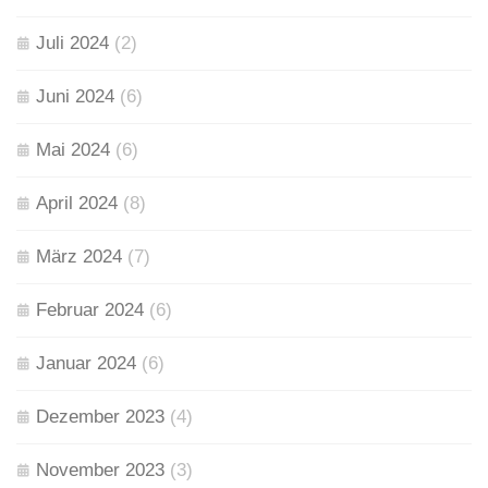
Juli 2024
(2)
Juni 2024
(6)
Mai 2024
(6)
April 2024
(8)
März 2024
(7)
Februar 2024
(6)
Januar 2024
(6)
Dezember 2023
(4)
November 2023
(3)