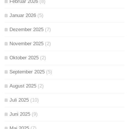
Februar 2026
(8)
Januar 2026
(5)
Dezember 2025
(7)
November 2025
(2)
Oktober 2025
(2)
September 2025
(5)
August 2025
(2)
Juli 2025
(10)
Juni 2025
(9)
Mai 2025
(7)