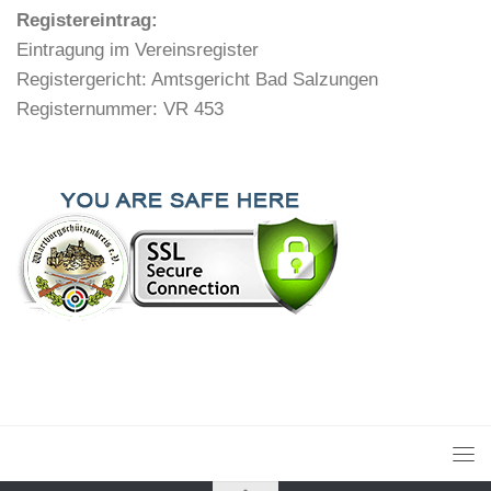
Registereintrag:
Eintragung im Vereinsregister
Registergericht: Amtsgericht Bad Salzungen
Registernummer: VR 453