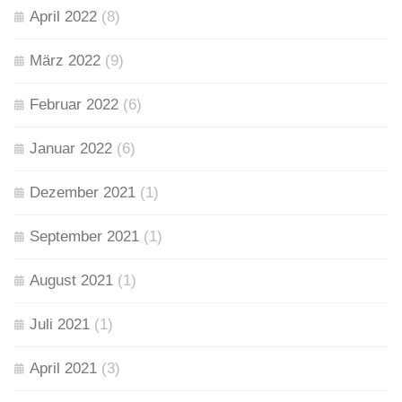
April 2022
(8)
März 2022
(9)
Februar 2022
(6)
Januar 2022
(6)
Dezember 2021
(1)
September 2021
(1)
August 2021
(1)
Juli 2021
(1)
April 2021
(3)