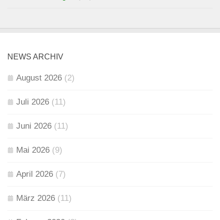
NEWS ARCHIV
August 2026
(2)
Juli 2026
(11)
Juni 2026
(11)
Mai 2026
(9)
April 2026
(7)
März 2026
(11)