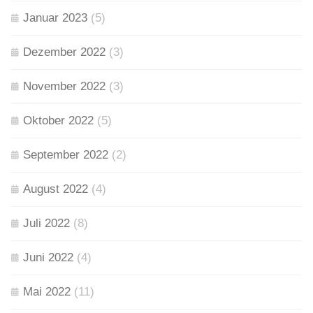
Januar 2023
(5)
Dezember 2022
(3)
November 2022
(3)
Oktober 2022
(5)
September 2022
(2)
August 2022
(4)
Juli 2022
(8)
Juni 2022
(4)
Mai 2022
(11)