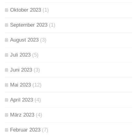
Oktober 2023
(1)
September 2023
(1)
August 2023
(3)
Juli 2023
(5)
Juni 2023
(3)
Mai 2023
(12)
April 2023
(4)
März 2023
(4)
Februar 2023
(7)