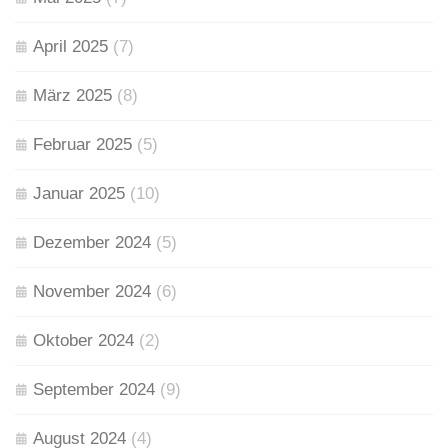
April 2025
(7)
März 2025
(8)
Februar 2025
(5)
Januar 2025
(10)
Dezember 2024
(5)
November 2024
(6)
Oktober 2024
(2)
September 2024
(9)
August 2024
(4)