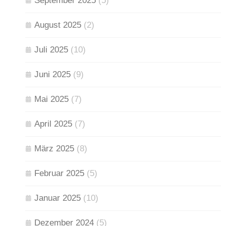
September 2025
(5)
August 2025
(2)
Juli 2025
(10)
Juni 2025
(9)
Mai 2025
(7)
April 2025
(7)
März 2025
(8)
Februar 2025
(5)
Januar 2025
(10)
Dezember 2024
(5)