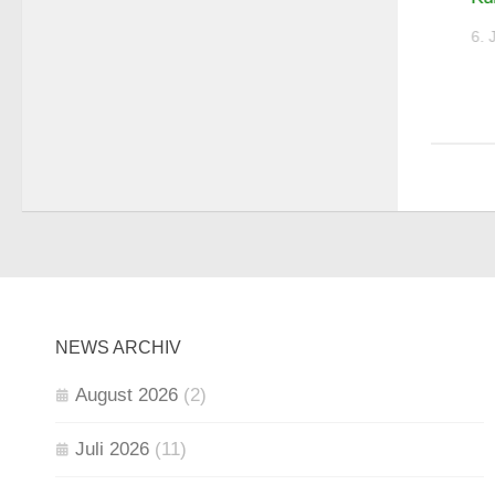
6. JULI 2026
6. 
NEWS ARCHIV
August 2026
(2)
Juli 2026
(11)