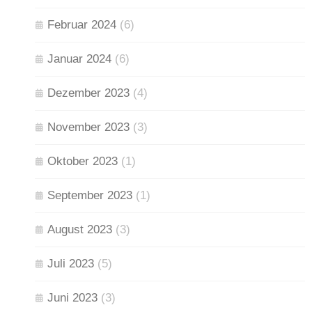
Februar 2024
(6)
Januar 2024
(6)
Dezember 2023
(4)
November 2023
(3)
Oktober 2023
(1)
September 2023
(1)
August 2023
(3)
Juli 2023
(5)
Juni 2023
(3)