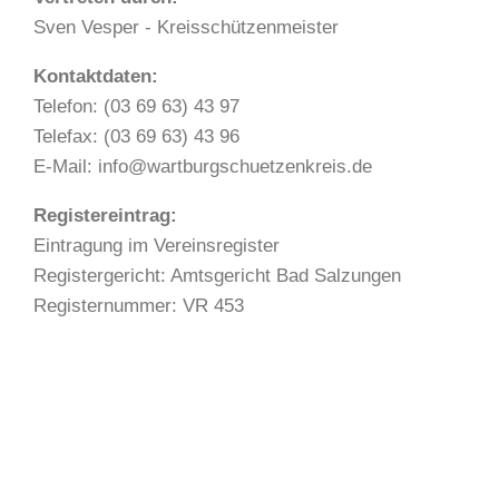
Sven Vesper - Kreisschützenmeister
Kontaktdaten:
Telefon: (03 69 63) 43 97
Telefax: (03 69 63) 43 96
E-Mail: info@wartburgschuetzenkreis.de
Registereintrag:
Eintragung im Vereinsregister
Registergericht: Amtsgericht Bad Salzungen
Registernummer: VR 453