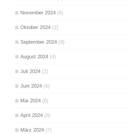
November 2024
(6)
Oktober 2024
(2)
September 2024
(9)
August 2024
(4)
Juli 2024
(2)
Juni 2024
(6)
Mai 2024
(6)
April 2024
(8)
März 2024
(7)