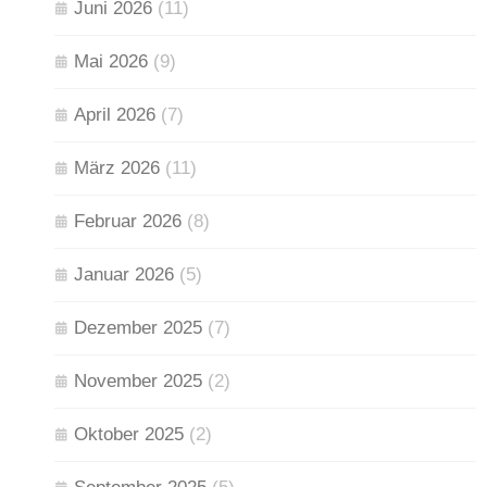
Juni 2026
(11)
Mai 2026
(9)
April 2026
(7)
März 2026
(11)
Februar 2026
(8)
Januar 2026
(5)
Dezember 2025
(7)
November 2025
(2)
Oktober 2025
(2)