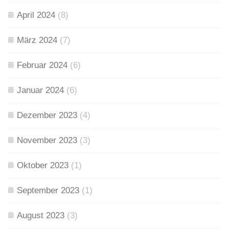
April 2024
(8)
März 2024
(7)
Februar 2024
(6)
Januar 2024
(6)
Dezember 2023
(4)
November 2023
(3)
Oktober 2023
(1)
September 2023
(1)
August 2023
(3)