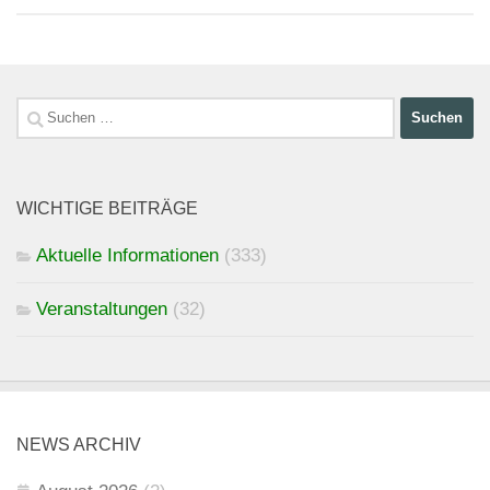
Suchen
nach:
WICHTIGE BEITRÄGE
Aktuelle Informationen
(333)
Veranstaltungen
(32)
NEWS ARCHIV