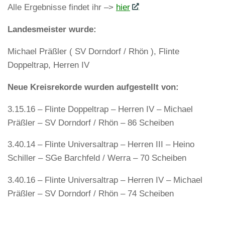
Alle Ergebnisse findet ihr –>
hier
Landesmeister wurde:
Michael Präßler ( SV Dorndorf / Rhön ), Flinte
Doppeltrap, Herren IV
Neue Kreisrekorde wurden aufgestellt von:
3.15.16 – Flinte Doppeltrap – Herren IV – Michael
Präßler – SV Dorndorf / Rhön – 86 Scheiben
3.40.14 – Flinte Universaltrap – Herren III – Heino
Schiller – SGe Barchfeld / Werra – 70 Scheiben
3.40.16 – Flinte Universaltrap – Herren IV – Michael
Präßler – SV Dorndorf / Rhön – 74 Scheiben