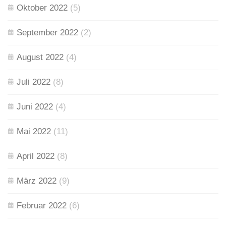
Oktober 2022
(5)
September 2022
(2)
August 2022
(4)
Juli 2022
(8)
Juni 2022
(4)
Mai 2022
(11)
April 2022
(8)
März 2022
(9)
Februar 2022
(6)