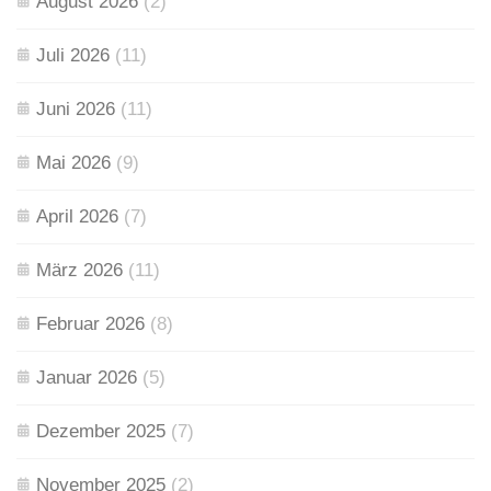
August 2026
(2)
Juli 2026
(11)
Juni 2026
(11)
Mai 2026
(9)
April 2026
(7)
März 2026
(11)
Februar 2026
(8)
Januar 2026
(5)
Dezember 2025
(7)
November 2025
(2)