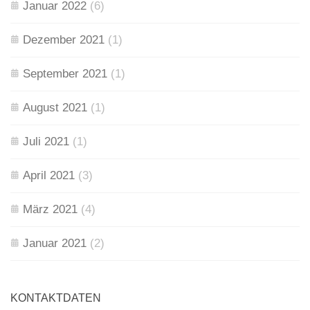
Januar 2022
(6)
Dezember 2021
(1)
September 2021
(1)
August 2021
(1)
Juli 2021
(1)
April 2021
(3)
März 2021
(4)
Januar 2021
(2)
KONTAKTDATEN