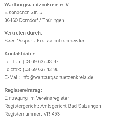
Wartburgschützenkreis e. V.
Eisenacher Str. 5
36460 Dorndorf / Thüringen
Vertreten durch:
Sven Vesper - Kreisschützenmeister
Kontaktdaten:
Telefon: (03 69 63) 43 97
Telefax: (03 69 63) 43 96
E-Mail: info@wartburgschuetzenkreis.de
Registereintrag:
Eintragung im Vereinsregister
Registergericht: Amtsgericht Bad Salzungen
Registernummer: VR 453