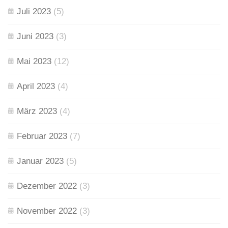
Juli 2023
(5)
Juni 2023
(3)
Mai 2023
(12)
April 2023
(4)
März 2023
(4)
Februar 2023
(7)
Januar 2023
(5)
Dezember 2022
(3)
November 2022
(3)