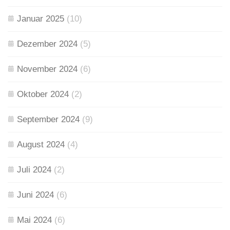
Januar 2025
(10)
Dezember 2024
(5)
November 2024
(6)
Oktober 2024
(2)
September 2024
(9)
August 2024
(4)
Juli 2024
(2)
Juni 2024
(6)
Mai 2024
(6)