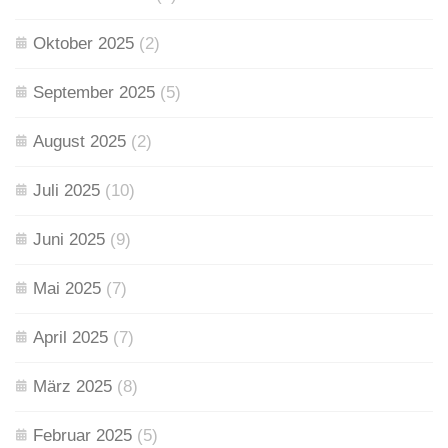
Oktober 2025
(2)
September 2025
(5)
August 2025
(2)
Juli 2025
(10)
Juni 2025
(9)
Mai 2025
(7)
April 2025
(7)
März 2025
(8)
Februar 2025
(5)