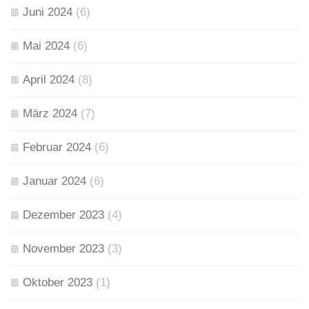
Juni 2024
(6)
Mai 2024
(6)
April 2024
(8)
März 2024
(7)
Februar 2024
(6)
Januar 2024
(6)
Dezember 2023
(4)
November 2023
(3)
Oktober 2023
(1)