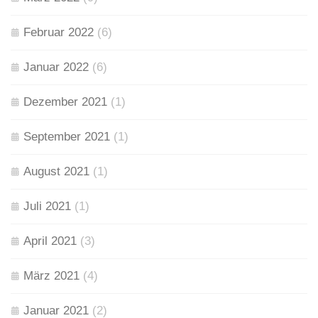
Februar 2022
(6)
Januar 2022
(6)
Dezember 2021
(1)
September 2021
(1)
August 2021
(1)
Juli 2021
(1)
April 2021
(3)
März 2021
(4)
Januar 2021
(2)