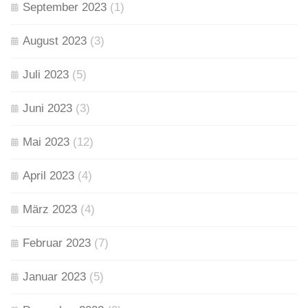
September 2023
(1)
August 2023
(3)
Juli 2023
(5)
Juni 2023
(3)
Mai 2023
(12)
April 2023
(4)
März 2023
(4)
Februar 2023
(7)
Januar 2023
(5)