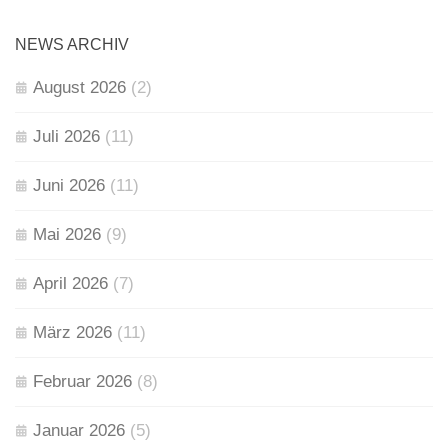
NEWS ARCHIV
August 2026
(2)
Juli 2026
(11)
Juni 2026
(11)
Mai 2026
(9)
April 2026
(7)
März 2026
(11)
Februar 2026
(8)
Januar 2026
(5)