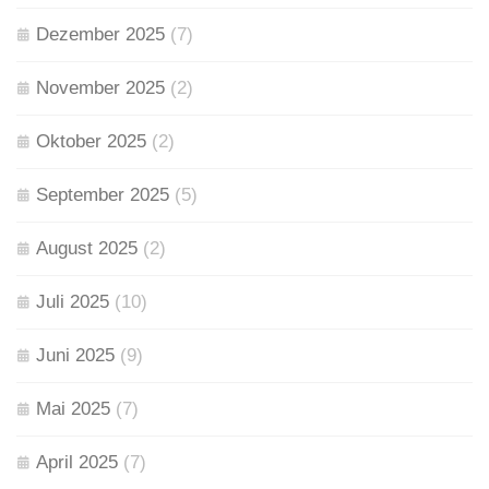
Dezember 2025
(7)
November 2025
(2)
Oktober 2025
(2)
September 2025
(5)
August 2025
(2)
Juli 2025
(10)
Juni 2025
(9)
Mai 2025
(7)
April 2025
(7)