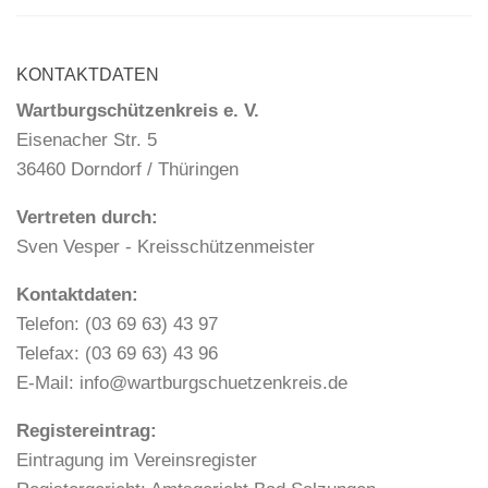
KONTAKTDATEN
Wartburgschützenkreis e. V.
Eisenacher Str. 5
36460 Dorndorf / Thüringen
Vertreten durch:
Sven Vesper - Kreisschützenmeister
Kontaktdaten:
Telefon: (03 69 63) 43 97
Telefax: (03 69 63) 43 96
E-Mail: info@wartburgschuetzenkreis.de
Registereintrag:
Eintragung im Vereinsregister