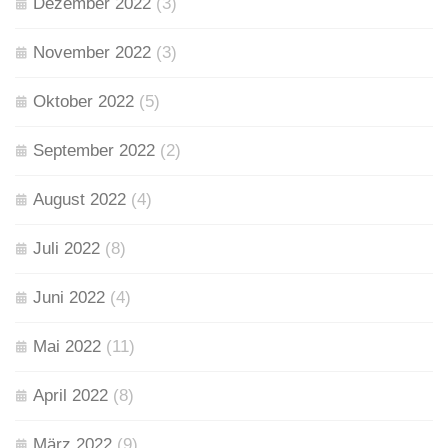
Dezember 2022
(3)
November 2022
(3)
Oktober 2022
(5)
September 2022
(2)
August 2022
(4)
Juli 2022
(8)
Juni 2022
(4)
Mai 2022
(11)
April 2022
(8)
März 2022
(9)