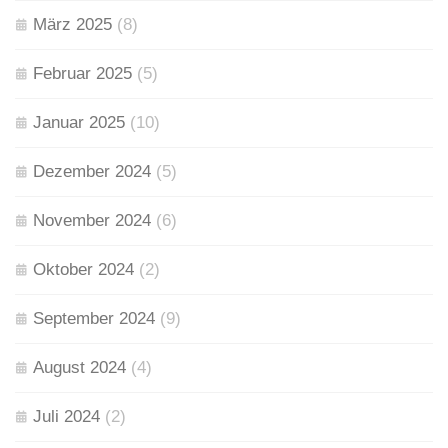
März 2025
(8)
Februar 2025
(5)
Januar 2025
(10)
Dezember 2024
(5)
November 2024
(6)
Oktober 2024
(2)
September 2024
(9)
August 2024
(4)
Juli 2024
(2)