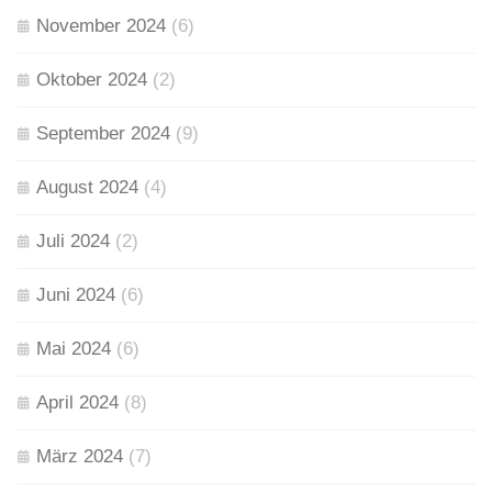
November 2024
(6)
Oktober 2024
(2)
September 2024
(9)
August 2024
(4)
Juli 2024
(2)
Juni 2024
(6)
Mai 2024
(6)
April 2024
(8)
März 2024
(7)