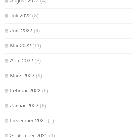
August 2022
(4)
Juli 2022
(8)
Juni 2022
(4)
Mai 2022
(11)
April 2022
(8)
März 2022
(9)
Februar 2022
(6)
Januar 2022
(6)
Dezember 2021
(1)
September 2021
(1)