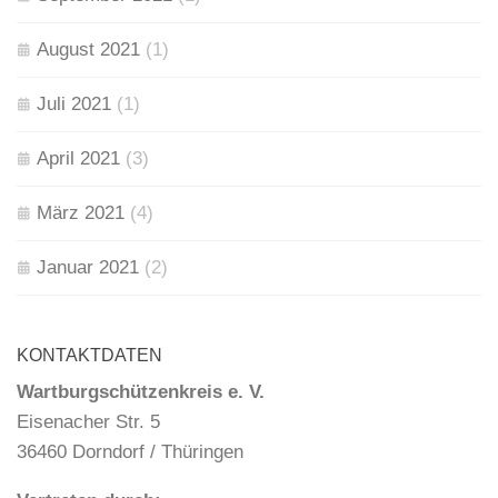
August 2021
(1)
Juli 2021
(1)
April 2021
(3)
März 2021
(4)
Januar 2021
(2)
KONTAKTDATEN
Wartburgschützenkreis e. V.
Eisenacher Str. 5
36460 Dorndorf / Thüringen