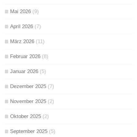
Mai 2026
(9)
April 2026
(7)
März 2026
(11)
Februar 2026
(8)
Januar 2026
(5)
Dezember 2025
(7)
November 2025
(2)
Oktober 2025
(2)
September 2025
(5)