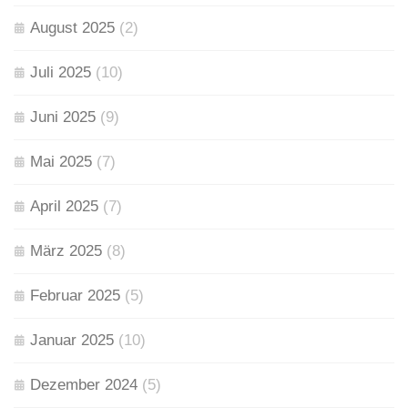
August 2025
(2)
Juli 2025
(10)
Juni 2025
(9)
Mai 2025
(7)
April 2025
(7)
März 2025
(8)
Februar 2025
(5)
Januar 2025
(10)
Dezember 2024
(5)