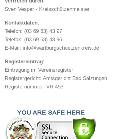
Vertreten durch:
Sven Vesper - Kreisschützenmeister
Kontaktdaten:
Telefon: (03 69 63) 43 97
Telefax: (03 69 63) 43 96
E-Mail: info@wartburgschuetzenkreis.de
Registereintrag:
Eintragung im Vereinsregister
Registergericht: Amtsgericht Bad Salzungen
Registernummer: VR 453