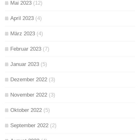
Mai 2023
(12)
April 2023
(4)
März 2023
(4)
Februar 2023
(7)
Januar 2023
(5)
Dezember 2022
(3)
November 2022
(3)
Oktober 2022
(5)
September 2022
(2)