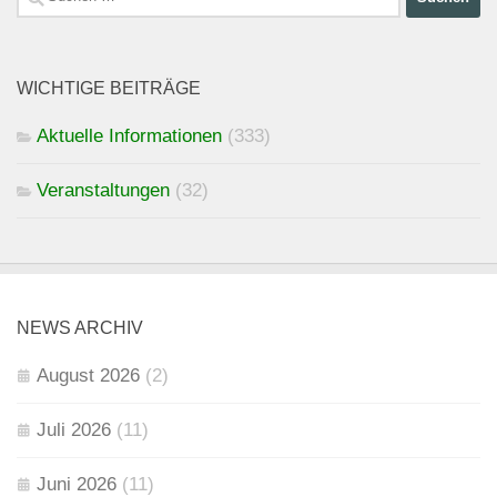
nach:
WICHTIGE BEITRÄGE
Aktuelle Informationen
(333)
Veranstaltungen
(32)
NEWS ARCHIV
August 2026
(2)
Juli 2026
(11)
Juni 2026
(11)