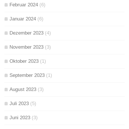
Februar 2024
(6)
Januar 2024
(6)
Dezember 2023
(4)
November 2023
(3)
Oktober 2023
(1)
September 2023
(1)
August 2023
(3)
Juli 2023
(5)
Juni 2023
(3)