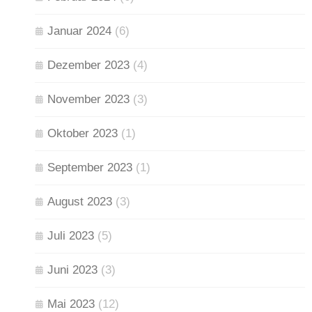
Januar 2024
(6)
Dezember 2023
(4)
November 2023
(3)
Oktober 2023
(1)
September 2023
(1)
August 2023
(3)
Juli 2023
(5)
Juni 2023
(3)
Mai 2023
(12)