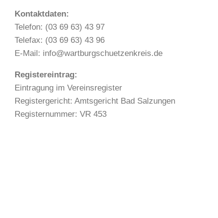
Kontaktdaten:
Telefon: (03 69 63) 43 97
Telefax: (03 69 63) 43 96
E-Mail: info@wartburgschuetzenkreis.de
Registereintrag:
Eintragung im Vereinsregister
Registergericht: Amtsgericht Bad Salzungen
Registernummer: VR 453