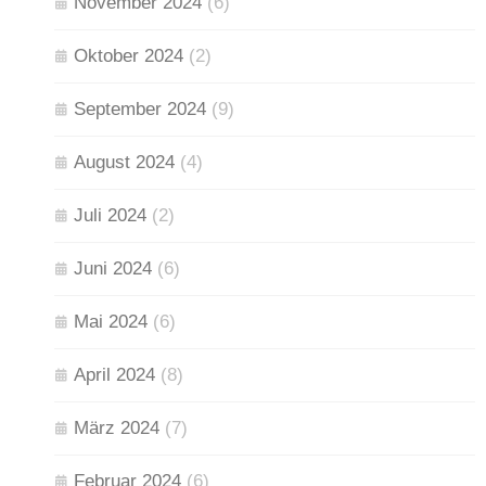
November 2024
(6)
Oktober 2024
(2)
September 2024
(9)
August 2024
(4)
Juli 2024
(2)
Juni 2024
(6)
Mai 2024
(6)
April 2024
(8)
März 2024
(7)
Februar 2024
(6)