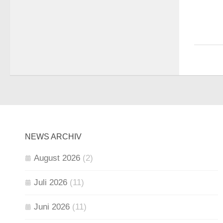
NEWS ARCHIV
August 2026
(2)
Juli 2026
(11)
Juni 2026
(11)