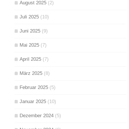
August 2025
(2)
Juli 2025
(10)
Juni 2025
(9)
Mai 2025
(7)
April 2025
(7)
März 2025
(8)
Februar 2025
(5)
Januar 2025
(10)
Dezember 2024
(5)