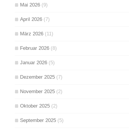
Mai 2026
(9)
April 2026
(7)
März 2026
(11)
Februar 2026
(8)
Januar 2026
(5)
Dezember 2025
(7)
November 2025
(2)
Oktober 2025
(2)
September 2025
(5)