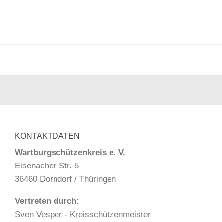
KONTAKTDATEN
Wartburgschützenkreis e. V.
Eisenacher Str. 5
36460 Dorndorf / Thüringen
Vertreten durch:
Sven Vesper - Kreisschützenmeister