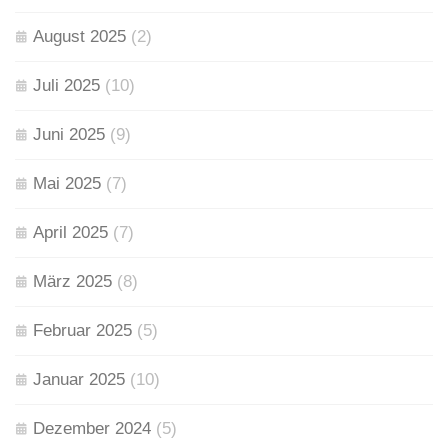
August 2025
(2)
Juli 2025
(10)
Juni 2025
(9)
Mai 2025
(7)
April 2025
(7)
März 2025
(8)
Februar 2025
(5)
Januar 2025
(10)
Dezember 2024
(5)