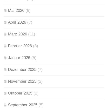
Mai 2026
(9)
April 2026
(7)
März 2026
(11)
Februar 2026
(8)
Januar 2026
(5)
Dezember 2025
(7)
November 2025
(2)
Oktober 2025
(2)
September 2025
(5)