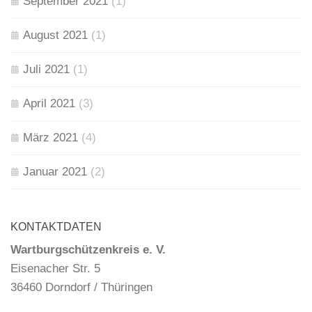
September 2021
(1)
August 2021
(1)
Juli 2021
(1)
April 2021
(3)
März 2021
(4)
Januar 2021
(2)
KONTAKTDATEN
Wartburgschützenkreis e. V.
Eisenacher Str. 5
36460 Dorndorf / Thüringen