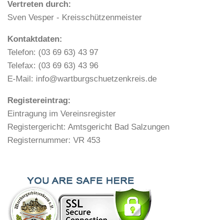
Vertreten durch:
Sven Vesper - Kreisschützenmeister
Kontaktdaten:
Telefon: (03 69 63) 43 97
Telefax: (03 69 63) 43 96
E-Mail: info@wartburgschuetzenkreis.de
Registereintrag:
Eintragung im Vereinsregister
Registergericht: Amtsgericht Bad Salzungen
Registernummer: VR 453