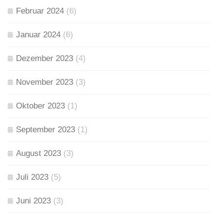
Februar 2024
(6)
Januar 2024
(6)
Dezember 2023
(4)
November 2023
(3)
Oktober 2023
(1)
September 2023
(1)
August 2023
(3)
Juli 2023
(5)
Juni 2023
(3)