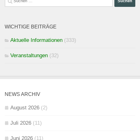
nach:
WICHTIGE BEITRÄGE
Aktuelle Informationen
(333)
Veranstaltungen
(32)
NEWS ARCHIV
August 2026
(2)
Juli 2026
(11)
Juni 2026
(11)