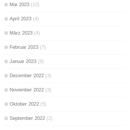
Mai 2023
(12)
April 2023
(4)
März 2023
(4)
Februar 2023
(7)
Januar 2023
(5)
Dezember 2022
(3)
November 2022
(3)
Oktober 2022
(5)
September 2022
(2)