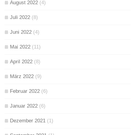
August 2022
(4)
Juli 2022
(8)
Juni 2022
(4)
Mai 2022
(11)
April 2022
(8)
März 2022
(9)
Februar 2022
(6)
Januar 2022
(6)
Dezember 2021
(1)