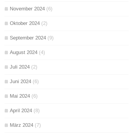
November 2024
(6)
Oktober 2024
(2)
September 2024
(9)
August 2024
(4)
Juli 2024
(2)
Juni 2024
(6)
Mai 2024
(6)
April 2024
(8)
März 2024
(7)